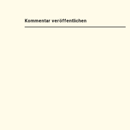
Kommentar veröffentlichen