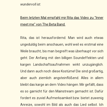
wundervoll ist.
Beim letzten Mal empfahl mir Rita das Video zu "Inner
meet me" von The Beta Band.
Rita, das ist herausfordernd. Man wird auch etwas
ungeduldig beim anschauen, wohl weil es erstmal eine
Weile braucht, bis man begreift was überhaupt vor sich
geht. Der Anfang mit den billigen Soundeffekten und
kargen Landschaftsaufnahmen wirkt unzugänglich.
Und dann auch noch diese Kostüme! Die sind großartig,
aber auch ziemlich angsteinflößend. Alles in allem
bleibt das karge an dem Video hängen. Mir gefällt, dass
es so garnicht für den Mainstream gemacht ist. Dafür
fordert es zuviel Aufmerksamkeit bzw. bietet zuwenig
Anreize, sowohl im Bild als auch das Lied selbst. Ich