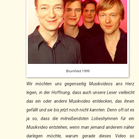
Blumfeld 1999
Wir möchten uns gegenseitig Musikvideos ans Herz
legen, in der Hoffnung, dass auch unsere Leser vielleicht
das ein oder andere Musikvideo entdecken, das ihnen
gefällt und sie bis jetzt noch nicht kannten. Denn oft ist es
ja so, dass die mitreißendsten Lobeshymnen für ein
Musikvideo entstehen, wenn man jemand anderem näher
darlegen möchte, warum gerade dieses Video so