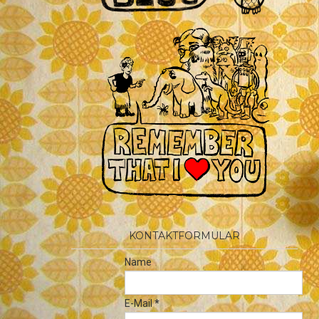
KONTAKTFORMULAR
Name
E-Mail
*