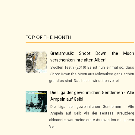
TOP OF THE MONTH
Gratismusik: Shoot Down the Moon
verschenken ihre alten Alben!
Swollen Teeth (2010) Es ist nun einmal so, dass
Shoot Down the Moon aus Milwaukee ganz schön
grandios sind. Das haben wir schon vor ei...
Die Liga der gewöhnlichen Gentlemen - Alle
Ampeln auf Gelb!
Die Liga der gewöhnlichen Gentlemen - Alle
Ampeln auf Gelb Als der Festsaal Kreuzberg
abbrannte, war meine erste Assoziation mit jenem
Ve...