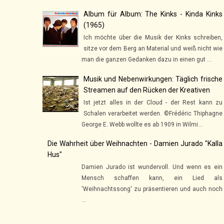
Album für Album: The Kinks - Kinda Kinks
(1965)
Ich möchte über die Musik der Kinks schreiben,
sitze vor dem Berg an Material und weiß nicht wie
man die ganzen Gedanken dazu in einen gut ...
Musik und Nebenwirkungen: Täglich frische
Streamen auf den Rücken der Kreativen
Ist jetzt alles in der Cloud - der Rest kann zu
Schalen verarbeitet werden. ©Frédéric Thiphagne
George E. Webb wollte es ab 1909 in Wilmi...
Die Wahrheit über Weihnachten - Damien Jurado "Kalla
Hus"
Damien Jurado ist wundervoll. Und wenn es ein
Mensch schaffen kann, ein Lied als
'Weihnachtssong' zu präsentieren und auch noch
...