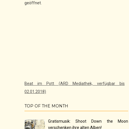
geöffnet.
Beat im Pott (ARD Mediathek, verfügbar bis
02.01.2018)
TOP OF THE MONTH
Gratismusik: Shoot Down the Moon
verschenken ihre alten Alben!