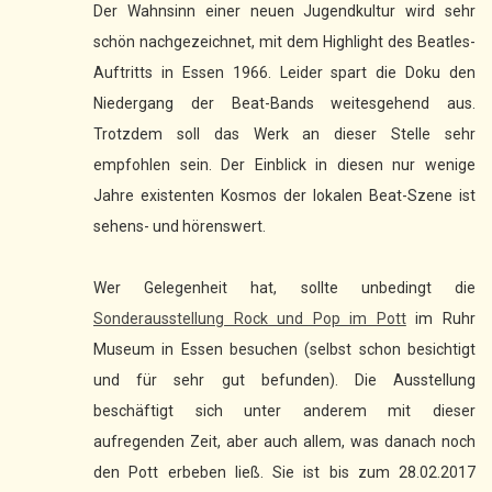
Der Wahnsinn einer neuen Jugendkultur wird sehr
schön nachgezeichnet, mit dem Highlight des Beatles-
Auftritts in Essen 1966. Leider spart die Doku den
Niedergang der Beat-Bands weitesgehend aus.
Trotzdem soll das Werk an dieser Stelle sehr
empfohlen sein. Der Einblick in diesen nur wenige
Jahre existenten Kosmos der lokalen Beat-Szene ist
sehens- und hörenswert.
Wer Gelegenheit hat, sollte unbedingt die
Sonderausstellung Rock und Pop im Pott
im Ruhr
Museum in Essen besuchen (selbst schon besichtigt
und für sehr gut befunden). Die Ausstellung
beschäftigt sich unter anderem mit dieser
aufregenden Zeit, aber auch allem, was danach noch
den Pott erbeben ließ. Sie ist bis zum 28.02.2017