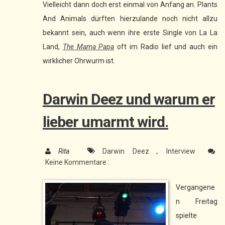
Vielleicht dann doch erst einmal von Anfang an. Plants
And Animals dürften hierzulande noch nicht allzu
bekannt sein, auch wenn ihre erste Single von La La
Land,
The Mama Papa
oft im Radio lief und auch ein
wirklicher Ohrwurm ist.
Darwin Deez und warum er
lieber umarmt wird.
Rita
Darwin Deez
,
Interview
Keine Kommentare :
Vergangene
n Freitag
spielte