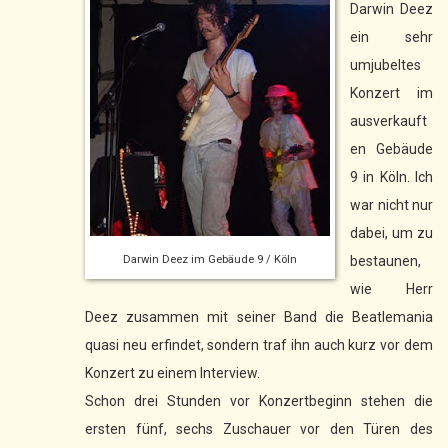
Darwin Deez
ein sehr
umjubeltes
Konzert im
ausverkauft
en Gebäude
9 in Köln. Ich
war nicht nur
dabei, um zu
Darwin Deez im Gebäude 9 / Köln
bestaunen,
wie Herr
Deez zusammen mit seiner Band die Beatlemania
quasi neu erfindet, sondern traf ihn auch kurz vor dem
Konzert zu einem Interview.
Schon drei Stunden vor Konzertbeginn stehen die
ersten fünf, sechs Zuschauer vor den Türen des