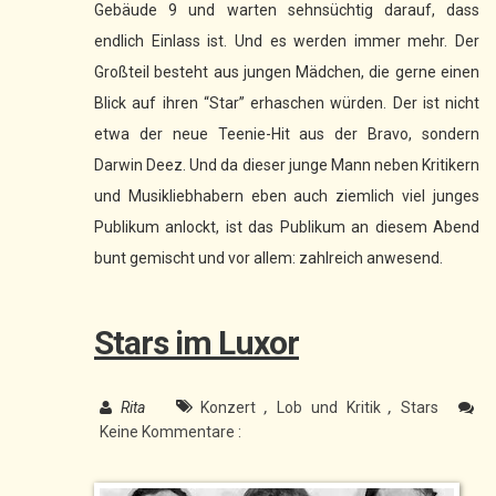
Gebäude 9 und warten sehnsüchtig darauf, dass
endlich Einlass ist. Und es werden immer mehr. Der
Großteil besteht aus jungen Mädchen, die gerne einen
Blick auf ihren “Star” erhaschen würden. Der ist nicht
etwa der neue Teenie-Hit aus der Bravo, sondern
Darwin Deez. Und da dieser junge Mann neben Kritikern
und Musikliebhabern eben auch ziemlich viel junges
Publikum anlockt, ist das Publikum an diesem Abend
bunt gemischt und vor allem: zahlreich anwesend.
Stars im Luxor
Rita
Konzert
,
Lob und Kritik
,
Stars
Keine Kommentare :