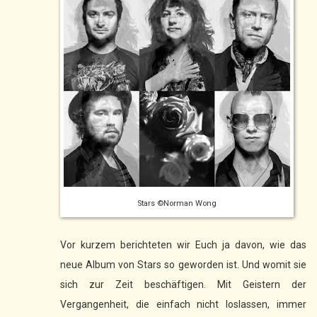
Stars ©Norman Wong
Vor kurzem berichteten wir Euch ja davon, wie das
neue Album von Stars so geworden ist. Und womit sie
sich zur Zeit beschäftigen. Mit Geistern der
Vergangenheit, die einfach nicht loslassen, immer