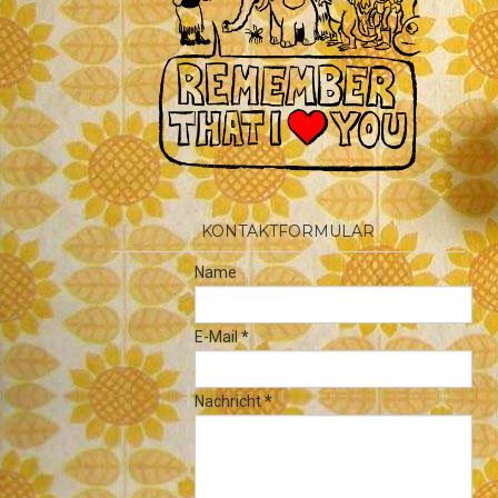
KONTAKTFORMULAR
Name
E-Mail
*
Nachricht
*