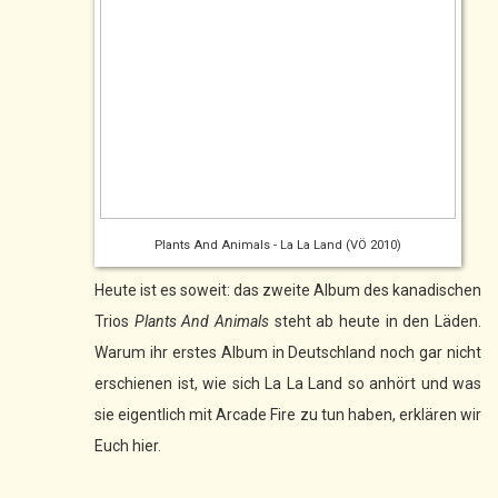
Plants And Animals - La La Land (VÖ 2010)
Heute ist es soweit: das zweite Album des kanadischen
Trios
Plants And Animals
steht ab heute in den Läden.
Warum ihr erstes Album in Deutschland noch gar nicht
erschienen ist, wie sich La La Land so anhört und was
sie eigentlich mit Arcade Fire zu tun haben, erklären wir
Euch hier.