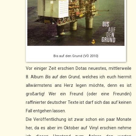
Bis auf den Grund (VÖ 2010)
Vor einiger Zeit erschien Dotas neuestes, mittlerweile
8. Album
Bis auf den Grund
, welches ich euch hiermit
allwärmstens ans Herz legen möchte, denn es ist
großartig! Wer ein Freund (oder eine Freundin)
raffinierter deutscher Texte ist darf sich das auf keinen
Fall entgehen lassen.
Die Veröffentlichung ist zwar schon ein paar Monate
her, da es aber im Oktober auf Vinyl erschien nehme