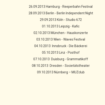
26.09.2013 Hamburg - Reeperbahn Festival
28.09.2013 Berlin - Berlin Independent Night
29.09.2013 Köln - Studio 672
01.10.2013 Leipzig - Kafic
02.10.2013 München - Hauskonzerte
03.10.2013 Wien - Waves Festival
04.10.2013 Innsbruck - Die Bäckerei
05.10.2013 Linz - Posthof
07.10.2013 Duisburg - Grammatikoff
08.10.2013 Dresden - Societätstheater
09.10.2013 Nürnberg – MUZclub