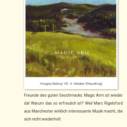
'Images Rolling' VÖ: 4. Oktober (Peacefrog)
Freunde des guten Geschmacks: Magic Arm ist wieder
da! Warum das so erfreulich ist? Weil Marc Rigelsford
aus Manchester wirklich interessante Musik macht, die
sich nicht wiederholt.