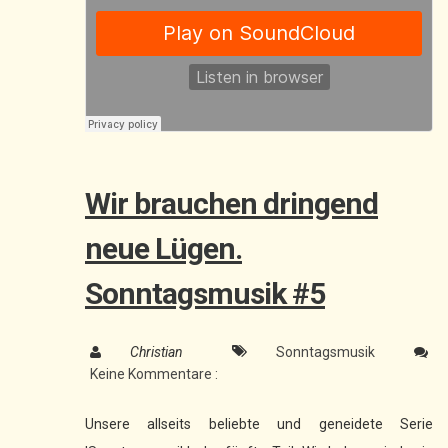
Wir brauchen dringend
neue Lügen.
Sonntagsmusik #5
Christian
Sonntagsmusik
Keine Kommentare :
Unsere allseits beliebte und geneidete Serie