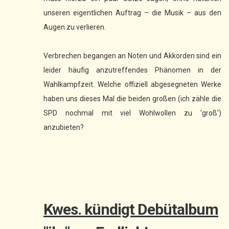
unseren eigentlichen Auftrag – die Musik – aus den
Augen zu verlieren.
Verbrechen begangen an Noten und Akkorden sind ein
leider häufig anzutreffendes Phänomen in der
Wahlkampfzeit. Welche offiziell abgesegneten Werke
haben uns dieses Mal die beiden großen (ich zähle die
SPD nochmal mit viel Wohlwollen zu 'groß')
anzubieten?
Kwes. kündigt Debütalbum