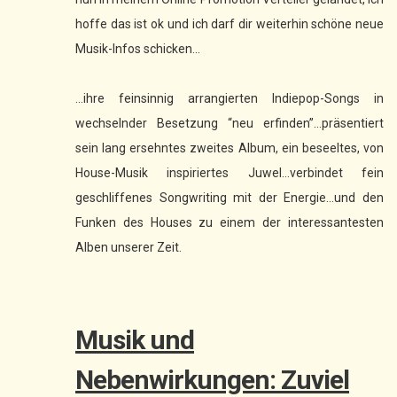
hoffe das ist ok und ich darf dir weiterhin schöne neue
Musik-Infos schicken...
...ihre feinsinnig arrangierten Indiepop-Songs in
wechselnder Besetzung “neu erfinden”...präsentiert
sein lang ersehntes zweites Album, ein beseeltes, von
House-Musik inspiriertes Juwel...verbindet fein
geschliffenes Songwriting mit der Energie...und den
Funken des Houses zu einem der interessantesten
Alben unserer Zeit.
Musik und
Nebenwirkungen: Zuviel