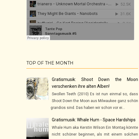
TOP OF THE MONTH
Gratismusik: Shoot Down the Moon
verschenken ihre alten Alben!
Swollen Teeth (2010) Es ist nun einmal so, dass
Shoot Down the Moon aus Milwaukee ganz schön
grandios sind. Das haben wir schon vor ei...
Gratismusik: Whale Hum - Space Hardships
Whale Hum aka Kerstin Wilson Ein Montag könnte
nicht schöner beginnen, als mit einem solchen