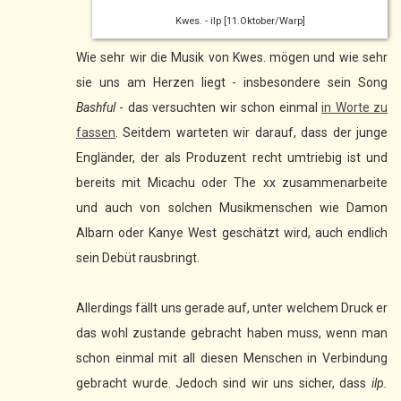
Kwes. - ilp [11.Oktober/Warp]
Wie sehr wir die Musik von Kwes. mögen und wie sehr
sie uns am Herzen liegt - insbesondere sein Song
Bashful
- das versuchten wir schon einmal
in Worte zu
fassen
. Seitdem warteten wir darauf, dass der junge
Engländer, der als Produzent recht umtriebig ist und
bereits mit Micachu oder The xx zusammenarbeite
und auch von solchen Musikmenschen wie Damon
Albarn oder Kanye West geschätzt wird, auch endlich
sein Debüt rausbringt.
Allerdings fällt uns gerade auf, unter welchem Druck er
das wohl zustande gebracht haben muss, wenn man
schon einmal mit all diesen Menschen in Verbindung
gebracht wurde. Jedoch sind wir uns sicher, dass
ilp.