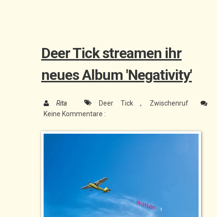
Deer Tick streamen ihr
neues Album 'Negativity'
Rita
Deer Tick
,
Zwischenruf
Keine Kommentare :