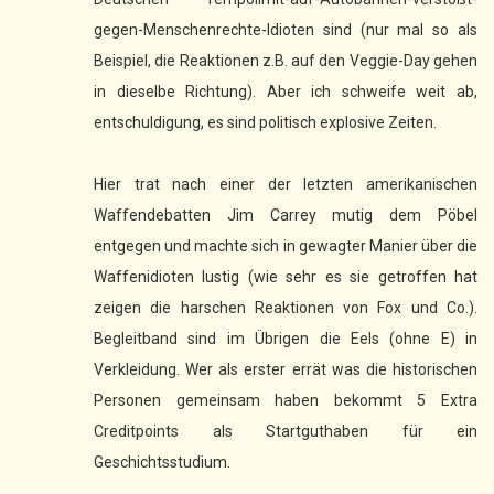
gegen-Menschenrechte-Idioten sind (nur mal so als
Beispiel, die Reaktionen z.B. auf den Veggie-Day gehen
in dieselbe Richtung). Aber ich schweife weit ab,
entschuldigung, es sind politisch explosive Zeiten.
Hier trat nach einer der letzten amerikanischen
Waffendebatten Jim Carrey mutig dem Pöbel
entgegen und machte sich in gewagter Manier über die
Waffenidioten lustig (wie sehr es sie getroffen hat
zeigen die harschen Reaktionen von Fox und Co.).
Begleitband sind im Übrigen die Eels (ohne E) in
Verkleidung. Wer als erster errät was die historischen
Personen gemeinsam haben bekommt 5 Extra
Creditpoints als Startguthaben für ein
Geschichtsstudium.