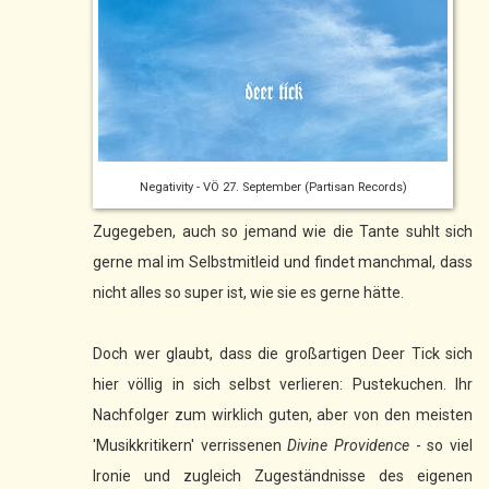
Negativity - VÖ 27. September (Partisan Records)
Zugegeben, auch so jemand wie die Tante suhlt sich
gerne mal im Selbstmitleid und findet manchmal, dass
nicht alles so super ist, wie sie es gerne hätte.
Doch wer glaubt, dass die großartigen Deer Tick sich
hier völlig in sich selbst verlieren: Pustekuchen. Ihr
Nachfolger zum wirklich guten, aber von den meisten
'Musikkritikern' verrissenen
Divine Providence
- so viel
Ironie und zugleich Zugeständnisse des eigenen