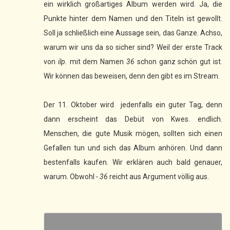
ein wirklich großartiges Album werden wird. Ja, die
Punkte hinter dem Namen und den Titeln ist gewollt.
Soll ja schließlich eine Aussage sein, das Ganze. Achso,
warum wir uns da so sicher sind? Weil der erste Track
von
ilp.
mit dem Namen
36
schon ganz schön gut ist.
Wir können das beweisen, denn den gibt es im Stream.
Der 11. Oktober wird jedenfalls ein guter Tag, denn
dann erscheint das Debüt von Kwes. endlich.
Menschen, die gute Musik mögen, sollten sich einen
Gefallen tun und sich das Album anhören. Und dann
bestenfalls kaufen. Wir erklären auch bald genauer,
warum. Obwohl
- 36
reicht aus Argument völlig aus.