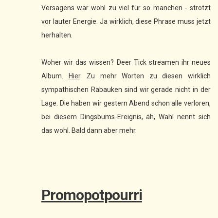
Versagens war wohl zu viel für so manchen - strotzt
vor lauter Energie. Ja wirklich, diese Phrase muss jetzt
herhalten.
Woher wir das wissen? Deer Tick streamen ihr neues
Album.
Hier
. Zu mehr Worten zu diesen wirklich
sympathischen Rabauken sind wir gerade nicht in der
Lage. Die haben wir gestern Abend schon alle verloren,
bei diesem Dingsbums-Ereignis, äh, Wahl nennt sich
das wohl. Bald dann aber mehr.
Promopotpourri