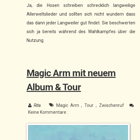
Ja, die Hosen schreiben schrecklich langweilige
Allerweltslieder und sollten sich nicht wundern dass
das dann jeder Langweiler gut findet. Sie beschwerten
sich ja bereits während des Wahlkampfes über die
Nutzung.
Magic Arm mit neuem
Album & Tour
Rita
Magic Arm
,
Tour
,
Zwischenruf
Keine Kommentare :