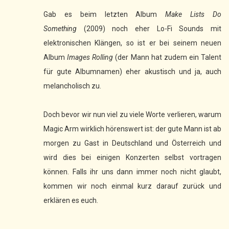
Gab es beim letzten Album
Make Lists Do
Something
(2009) noch eher Lo-Fi Sounds mit
elektronischen Klängen, so ist er bei seinem neuen
Album
Images Rolling
(der Mann hat zudem ein Talent
für gute Albumnamen) eher akustisch und ja, auch
melancholisch zu.
Doch bevor wir nun viel zu viele Worte verlieren, warum
Magic Arm wirklich hörenswert ist: der gute Mann ist ab
morgen zu Gast in Deutschland und Österreich und
wird dies bei einigen Konzerten selbst vortragen
können. Falls ihr uns dann immer noch nicht glaubt,
kommen wir noch einmal kurz darauf zurück und
erklären es euch.