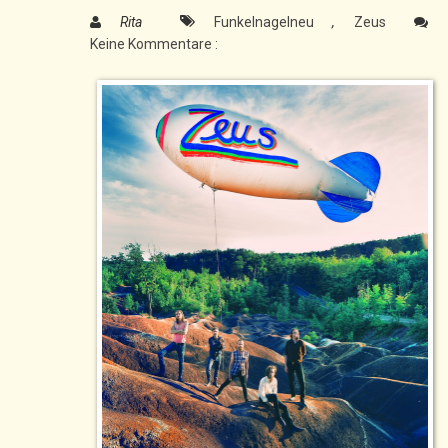
Rita
Funkelnagelneu
,
Zeus
Keine Kommentare :