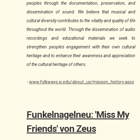
peoples through the documentation, preservation, and
dissemination of sound. We believe that musical and
cultural diversity contributes to the vitality and quality of life
throughout the world. Through the dissemination of audio
recordings and educational materials we seek to
strengthen people's engagement with their own cultural
heritage and to enhance their awareness and appreciation
of the cultural heritage of others.
-
www.folkways.si.edu/about_us/mission_history.aspx
Funkelnagelneu: 'Miss My
Friends' von Zeus