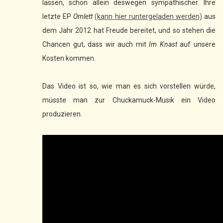
lassen, schon allein deswegen sympathischer. Ihre
letzte EP
Omlett
(kann hier runtergeladen werden)
aus
dem Jahr 2012 hat Freude bereitet, und so stehen die
Chancen gut, dass wir auch mit
Im Knast
auf unsere
Kosten kommen.
Das Video ist so, wie man es sich vorstellen würde,
müsste man zur Chuckamuck-Musik ein Video
produzieren.