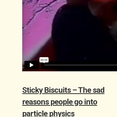
Sticky Biscuits – The sad
reasons people go into
particle physics