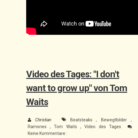
Video des Tages: "I don't
want to grow up" von Tom
Waits
Christian
Beatsteaks
,
Bewegtbilder
,
Ramones
,
Tom Waits
,
Video des Tages
Keine Kommentare :