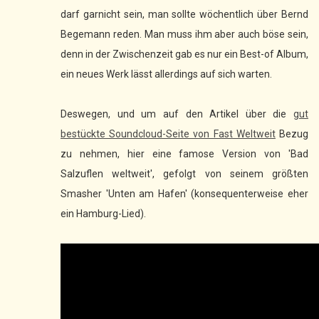
darf garnicht sein, man sollte wöchentlich über Bernd
Begemann reden. Man muss ihm aber auch böse sein,
denn in der Zwischenzeit gab es nur ein Best-of Album,
ein neues Werk lässt allerdings auf sich warten.
Deswegen, und um auf den Artikel über die
gut
bestückte Soundcloud-Seite von Fast Weltweit
Bezug
zu nehmen, hier eine famose Version von 'Bad
Salzuflen weltweit', gefolgt von seinem größten
Smasher 'Unten am Hafen' (konsequenterweise eher
ein Hamburg-Lied).