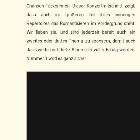
Chanson-Fuckerinnen
.
Dieser Konzertmitschnitt
zeigt,
dass auch im größeren Teil ihres bisherigen
Repertoires das Romantisieren im Vordergrund steht.
Wir lieben sie, und sind jederzeit bereit auch ein
zweites oder drittes Thema zu sponsern, damit auch
das zweite und dritte Album ein voller Erfolg werden.
Nummer 1 wird es ganz sicher.