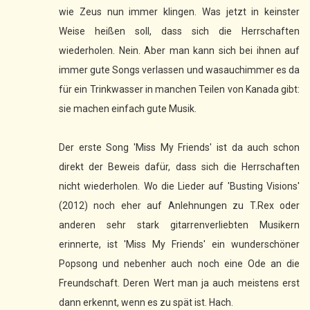
wie Zeus nun immer klingen. Was jetzt in keinster
Weise heißen soll, dass sich die Herrschaften
wiederholen. Nein. Aber man kann sich bei ihnen auf
immer gute Songs verlassen und wasauchimmer es da
für ein Trinkwasser in manchen Teilen von Kanada gibt:
sie machen einfach gute Musik.
Der erste Song 'Miss My Friends' ist da auch schon
direkt der Beweis dafür, dass sich die Herrschaften
nicht wiederholen. Wo die Lieder auf 'Busting Visions'
(2012) noch eher auf Anlehnungen zu T.Rex oder
anderen sehr stark gitarrenverliebten Musikern
erinnerte, ist 'Miss My Friends' ein wunderschöner
Popsong und nebenher auch noch eine Ode an die
Freundschaft. Deren Wert man ja auch meistens erst
dann erkennt, wenn es zu spät ist. Hach.