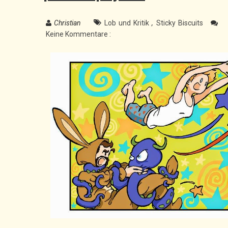
Christian
Lob und Kritik
,
Sticky Biscuits
Keine Kommentare :