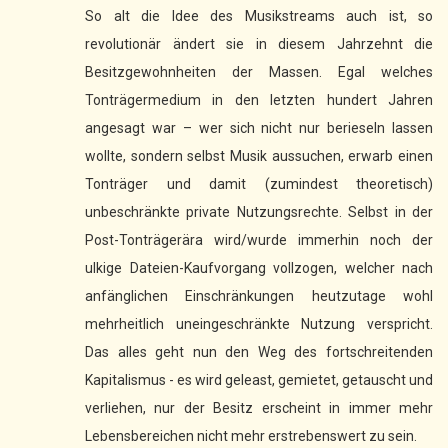
So alt die Idee des Musikstreams auch ist, so
revolutionär ändert sie in diesem Jahrzehnt die
Besitzgewohnheiten der Massen. Egal welches
Tonträgermedium in den letzten hundert Jahren
angesagt war – wer sich nicht nur berieseln lassen
wollte, sondern selbst Musik aussuchen, erwarb einen
Tonträger und damit (zumindest theoretisch)
unbeschränkte private Nutzungsrechte. Selbst in der
Post-Tonträgerära wird/wurde immerhin noch der
ulkige Dateien-Kaufvorgang vollzogen, welcher nach
anfänglichen Einschränkungen heutzutage wohl
mehrheitlich uneingeschränkte Nutzung verspricht.
Das alles geht nun den Weg des fortschreitenden
Kapitalismus - es wird geleast, gemietet, getauscht und
verliehen, nur der Besitz erscheint in immer mehr
Lebensbereichen nicht mehr erstrebenswert zu sein.