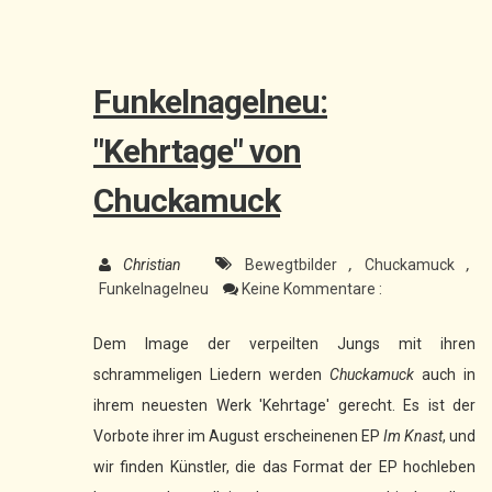
Funkelnagelneu:
"Kehrtage" von
Chuckamuck
Christian
Bewegtbilder
,
Chuckamuck
,
Funkelnagelneu
Keine Kommentare :
Dem Image der verpeilten Jungs mit ihren
schrammeligen Liedern werden
Chuckamuck
auch in
ihrem neuesten Werk 'Kehrtage' gerecht. Es ist der
Vorbote ihrer im August erscheinenen EP
Im Knast
, und
wir finden Künstler, die das Format der EP hochleben