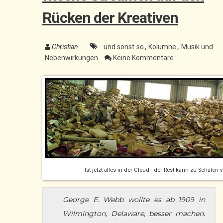
Rücken der Kreativen
Christian
...und sonst so
,
Kolumne
,
Musik und
Nebenwirkungen
Keine Kommentare :
Ist jetzt alles in der Cloud - der Rest kann zu Schalen
George E. Webb wollte es ab 1909 in
Wilmington, Delaware, besser machen.