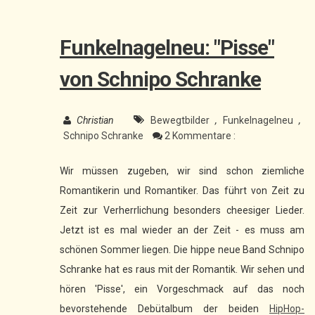
Funkelnagelneu: "Pisse"
von Schnipo Schranke
Christian
Bewegtbilder
,
Funkelnagelneu
,
Schnipo Schranke
2 Kommentare :
Wir müssen zugeben, wir sind schon ziemliche
Romantikerin und Romantiker. Das führt von Zeit zu
Zeit zur Verherrlichung besonders cheesiger Lieder.
Jetzt ist es mal wieder an der Zeit - es muss am
schönen Sommer liegen. Die hippe neue Band Schnipo
Schranke hat es raus mit der Romantik. Wir sehen und
hören 'Pisse', ein Vorgeschmack auf das noch
bevorstehende Debütalbum der beiden
HipHop-