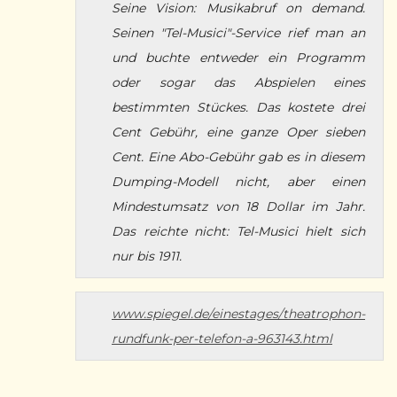
Seine Vision: Musikabruf on demand.
Seinen "Tel-Musici"-Service rief man an
und buchte entweder ein Programm
oder sogar das Abspielen eines
bestimmten Stückes. Das kostete drei
Cent Gebühr, eine ganze Oper sieben
Cent. Eine Abo-Gebühr gab es in diesem
Dumping-Modell nicht, aber einen
Mindestumsatz von 18 Dollar im Jahr.
Das reichte nicht: Tel-Musici hielt sich
nur bis 1911.
www.spiegel.de/einestages/theatrophon-
rundfunk-per-telefon-a-963143.html