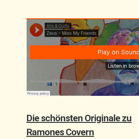
Die schönsten Originale zu
Ramones Covern