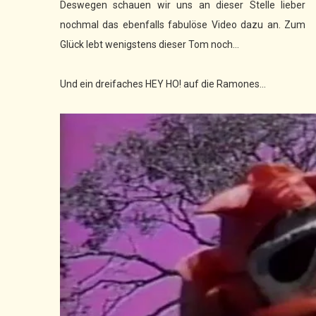
Deswegen schauen wir uns an dieser Stelle lieber
nochmal das ebenfalls fabulöse Video dazu an. Zum
Glück lebt wenigstens dieser Tom noch...
Und ein dreifaches HEY HO! auf die Ramones...