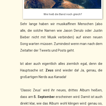
Wie hieß die Band noch gleich?
Sehr lange haben wir musikaffinen Menschen (also
alle, die solche Namen wie Jason Derulo oder Justin
Bieber nicht mit Musik verbinden) auf einen neuen
Song warten müssen. Zumindest wenn man nach dem
Zeitalter der Tweets und Posts geht.
Ist aber auch eigentlich alles ziemlich egal, denn die
Hauptsache ist:
Zeus
sind wieder da! Ja, genau, die
großartigen Nerds aus Kanada!
'Classic Zeus' wird ihr neues, drittes Album heißen,
dass am
5. September
erscheinen wird. Damit ist auch
direkt klar, wie das Album wohl klingen wird: genau so,