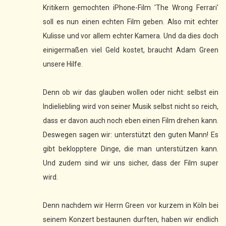
Kritikern gemochten iPhone-Film 'The Wrong Ferrari'
soll es nun einen echten Film geben. Also mit echter
Kulisse und vor allem echter Kamera. Und da dies doch
einigermaßen viel Geld kostet, braucht Adam Green
unsere Hilfe.
Denn ob wir das glauben wollen oder nicht: selbst ein
Indieliebling wird von seiner Musik selbst nicht so reich,
dass er davon auch noch eben einen Film drehen kann.
Deswegen sagen wir: unterstützt den guten Mann! Es
gibt beklopptere Dinge, die man unterstützen kann.
Und zudem sind wir uns sicher, dass der Film super
wird.
Denn nachdem wir Herrn Green vor kurzem in Köln bei
seinem Konzert bestaunen durften, haben wir endlich