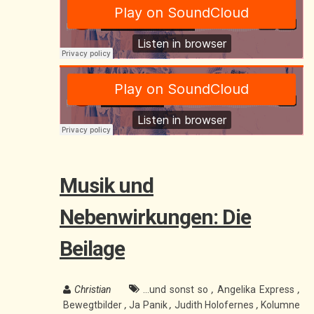
Musik und
Nebenwirkungen: Die
Beilage
Christian
...und sonst so
,
Angelika Express
,
Bewegtbilder
,
Ja Panik
,
Judith Holofernes
,
Kolumne