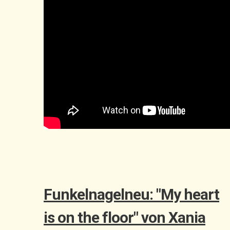
Funkelnagelneu: "My heart
is on the floor" von Xania