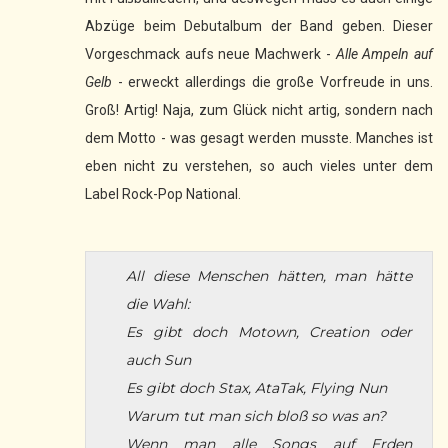
Abzüge beim Debutalbum der Band geben. Dieser
Vorgeschmack aufs neue Machwerk -
Alle Ampeln auf
Gelb
- erweckt allerdings die große Vorfreude in uns.
Groß! Artig! Naja, zum Glück nicht artig, sondern nach
dem Motto - was gesagt werden musste. Manches ist
eben nicht zu verstehen, so auch vieles unter dem
Label Rock-Pop National.
All diese Menschen hätten, man hätte
die Wahl:
Es gibt doch Motown, Creation oder
auch Sun
Es gibt doch Stax, AtaTak, Flying Nun
Warum tut man sich bloß so was an?
Wenn man alle Songs auf Erden