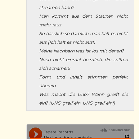
streamen kann?
Man kommt aus dem Staunen nicht
mehr raus
So hässlich so dämlich man hält es nicht
aus (Ich halt es nicht aus!)
Meine Nachbarn was ist los mit denen?
Noch nicht einmal heimlich, die sollten
sich schämen!
Form und Inhalt stimmen perfekt
überein
Was macht die Uno? Wann greift sie
ein? (UNO greif ein, UNO greif ein!)