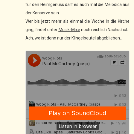
für den Heimgenuss darf es auch mal die Melodica aus
der Konserve sein.
Wer bis jetzt mehr als einmal die Woche in die Kirche
ging, findet unter
Musik-Mixe
noch reichlich Nachschub.
Ach, wo ist denn nur der Klingelbeutel abgeblieben...