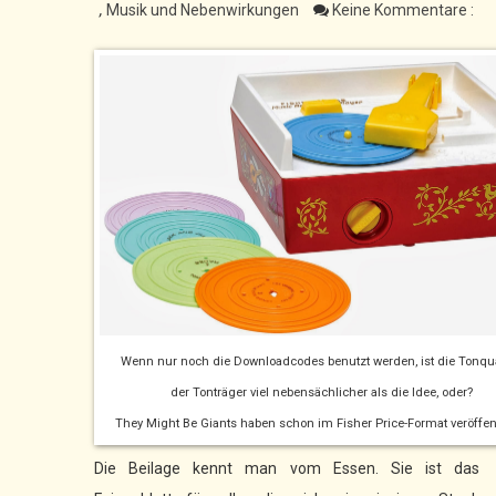
,
Musik und Nebenwirkungen
Keine Kommentare :
Wenn nur noch die Downloadcodes benutzt werden, ist die Tonqua
der Tonträger viel nebensächlicher als die Idee, oder?
They Might Be Giants haben schon im Fisher Price-Format veröffent
Die Beilage kennt man vom Essen. Sie ist das