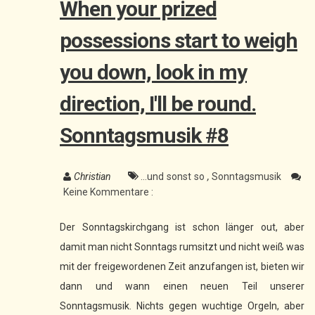
When your prized
possessions start to weigh
you down, look in my
direction, I'll be round.
Sonntagsmusik #8
Christian
...und sonst so
,
Sonntagsmusik
Keine Kommentare :
Der Sonntagskirchgang ist schon länger out, aber
damit man nicht Sonntags rumsitzt und nicht weiß was
mit der freigewordenen Zeit anzufangen ist, bieten wir
dann und wann einen neuen Teil unserer
Sonntagsmusik. Nichts gegen wuchtige Orgeln, aber