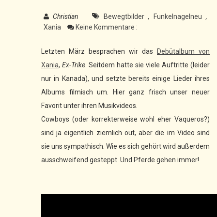
Christian
Bewegtbilder
,
Funkelnagelneu
,
Xania
Keine Kommentare :
Letzten März besprachen wir das
Debütalbum von
Xania
,
Ex-Trike
. Seitdem hatte sie viele Auftritte (leider
nur in Kanada), und setzte bereits einige Lieder ihres
Albums filmisch um. Hier ganz frisch unser neuer
Favorit unter ihren Musikvideos.
Cowboys (oder korrekterweise wohl eher Vaqueros?)
sind ja eigentlich ziemlich out, aber die im Video sind
sie uns sympathisch. Wie es sich gehört wird außerdem
ausschweifend gesteppt. Und Pferde gehen immer!