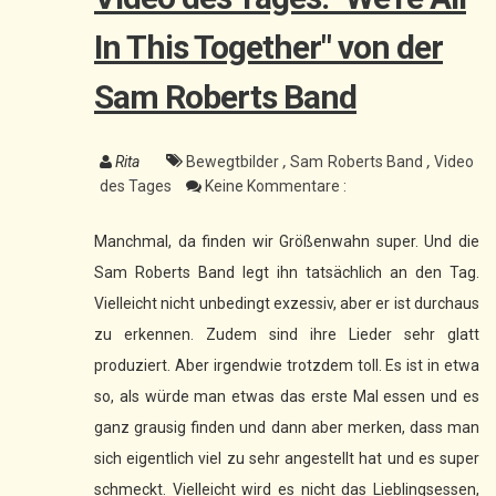
In This Together" von der
Sam Roberts Band
Rita
Bewegtbilder
,
Sam Roberts Band
,
Video
des Tages
Keine Kommentare :
Manchmal, da finden wir Größenwahn super. Und die
Sam Roberts Band legt ihn tatsächlich an den Tag.
Vielleicht nicht unbedingt exzessiv, aber er ist durchaus
zu erkennen. Zudem sind ihre Lieder sehr glatt
produziert. Aber irgendwie trotzdem toll. Es ist in etwa
so, als würde man etwas das erste Mal essen und es
ganz grausig finden und dann aber merken, dass man
sich eigentlich viel zu sehr angestellt hat und es super
schmeckt. Vielleicht wird es nicht das Lieblingsessen,