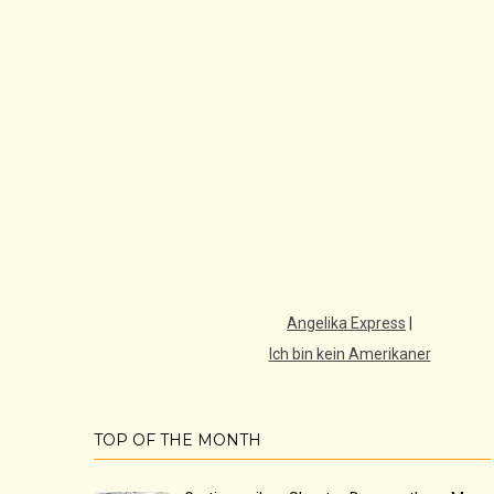
Angelika Express
|
Ich bin kein Amerikaner
TOP OF THE MONTH