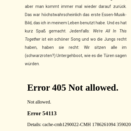
aber man kommt immer mal wieder darauf zurück.
Das war höchstwahrscheinlich das erste Essen-Musik-
Bild, das ich in meinem Leben benutzt habe. Und es hat
kurz Spaß gemacht. Jedenfalls:
We're All In This
Together
ist ein schöner Song und wo die Jungs recht
haben, haben sie recht: Wir sitzen alle im
(schwarzroten?) Untergehboot, wie es die Türen sagen
würden.