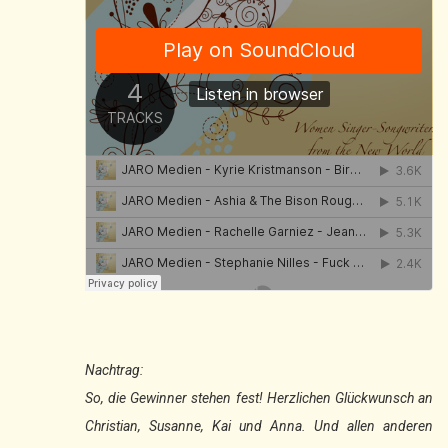
Nachtrag:
So, die Gewinner stehen fest! Herzlichen Glückwunsch an
Christian, Susanne, Kai und Anna. Und allen anderen