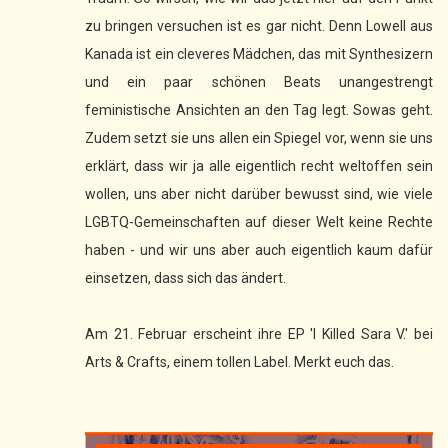
zu bringen versuchen ist es gar nicht. Denn Lowell aus
Kanada ist ein cleveres Mädchen, das mit Synthesizern
und ein paar schönen Beats unangestrengt
feministische Ansichten an den Tag legt. Sowas geht.
Zudem setzt sie uns allen ein Spiegel vor, wenn sie uns
erklärt, dass wir ja alle eigentlich recht weltoffen sein
wollen, uns aber nicht darüber bewusst sind, wie viele
LGBTQ-Gemeinschaften auf dieser Welt keine Rechte
haben - und wir uns aber auch eigentlich kaum dafür
einsetzen, dass sich das ändert.
Am 21. Februar erscheint ihre EP 'I Killed Sara V.' bei
Arts & Crafts, einem tollen Label. Merkt euch das.