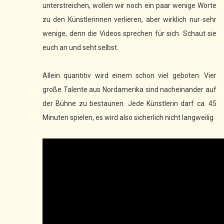
unterstreichen, wollen wir noch ein paar wenige Worte
zu den Künstlerinnen verlieren, aber wirklich nur sehr
wenige, denn die Videos sprechen für sich. Schaut sie
euch an und seht selbst.
Allein quantitiv wird einem schon viel geboten. Vier
große Talente aus Nordamerika sind nacheinander auf
der Bühne zu bestaunen. Jede Künstlerin darf ca. 45
Minuten spielen, es wird also sicherlich nicht langweilig.