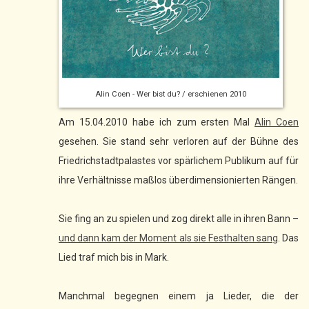
Alin Coen - Wer bist du? / erschienen 2010
Am 15.04.2010 habe ich zum ersten Mal
Alin Coen
gesehen. Sie stand sehr verloren auf der Bühne des
Friedrichstadtpalastes vor spärlichem Publikum auf für
ihre Verhältnisse maßlos überdimensionierten Rängen.
Sie fing an zu spielen und zog direkt alle in ihren Bann –
und dann kam der Moment als sie Festhalten sang
. Das
Lied traf mich bis in Mark.
Manchmal begegnen einem ja Lieder, die der