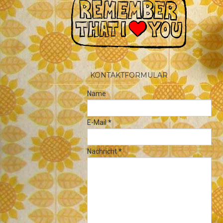
KONTAKTFORMULAR
Name
E-Mail
*
Nachricht
*