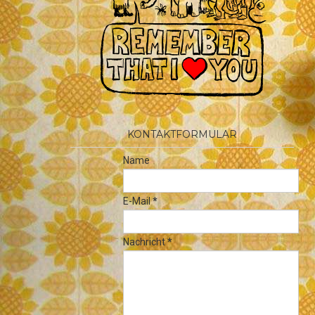
KONTAKTFORMULAR
Name
E-Mail
*
Nachricht
*