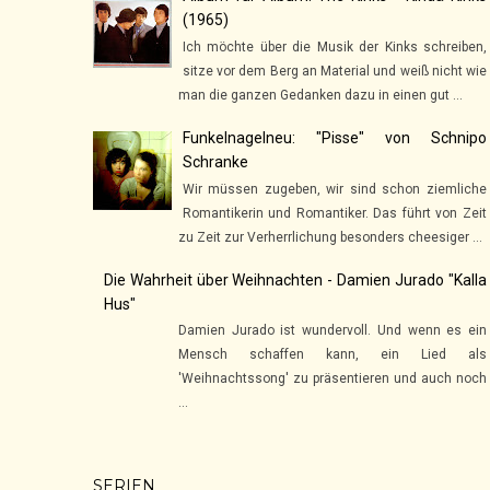
(1965)
Ich möchte über die Musik der Kinks schreiben,
sitze vor dem Berg an Material und weiß nicht wie
man die ganzen Gedanken dazu in einen gut ...
Funkelnagelneu: "Pisse" von Schnipo
Schranke
Wir müssen zugeben, wir sind schon ziemliche
Romantikerin und Romantiker. Das führt von Zeit
zu Zeit zur Verherrlichung besonders cheesiger ...
Die Wahrheit über Weihnachten - Damien Jurado "Kalla
Hus"
Damien Jurado ist wundervoll. Und wenn es ein
Mensch schaffen kann, ein Lied als
'Weihnachtssong' zu präsentieren und auch noch
...
SERIEN