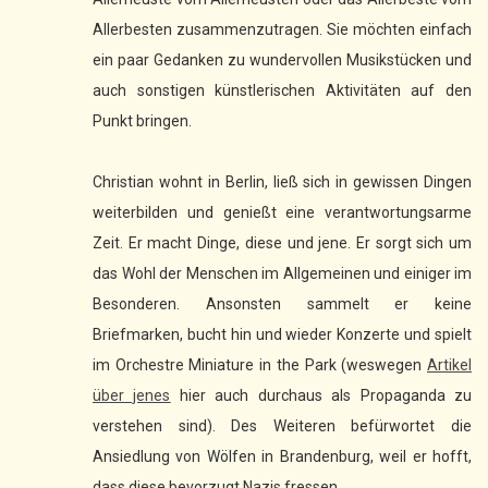
Allerbesten zusammenzutragen. Sie möchten einfach
ein paar Gedanken zu wundervollen Musikstücken und
auch sonstigen künstlerischen Aktivitäten auf den
Punkt bringen.
Christian wohnt in Berlin, ließ sich in gewissen Dingen
weiterbilden und genießt eine verantwortungsarme
Zeit. Er macht Dinge, diese und jene. Er sorgt sich um
das Wohl der Menschen im Allgemeinen und einiger im
Besonderen. Ansonsten sammelt er keine
Briefmarken, bucht hin und wieder Konzerte und spielt
im Orchestre Miniature in the Park (weswegen
Artikel
über jenes
hier auch durchaus als Propaganda zu
verstehen sind). Des Weiteren befürwortet die
Ansiedlung von Wölfen in Brandenburg, weil er hofft,
dass diese bevorzugt Nazis fressen.