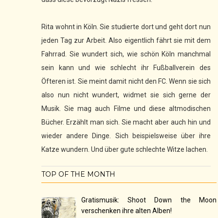
Rita wohnt in Köln. Sie studierte dort und geht dort nun
jeden Tag zur Arbeit. Also eigentlich fährt sie mit dem
Fahrrad. Sie wundert sich, wie schön Köln manchmal
sein kann und wie schlecht ihr Fußballverein des
Öfteren ist. Sie meint damit nicht den FC. Wenn sie sich
also nun nicht wundert, widmet sie sich gerne der
Musik. Sie mag auch Filme und diese altmodischen
Bücher. Erzählt man sich. Sie macht aber auch hin und
wieder andere Dinge. Sich beispielsweise über ihre
Katze wundern. Und über gute schlechte Witze lachen.
TOP OF THE MONTH
Gratismusik: Shoot Down the Moon
verschenken ihre alten Alben!