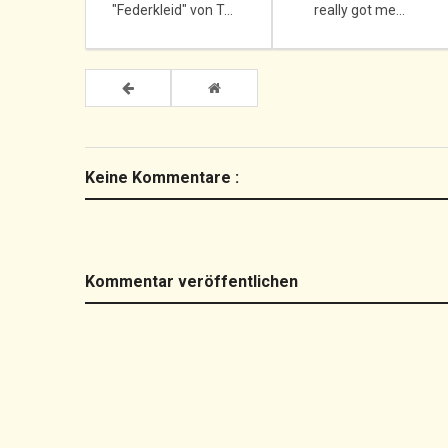
"Federkleid" von T...
really got me...
Keine Kommentare :
Kommentar veröffentlichen