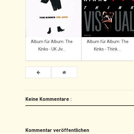
Album für Album: The
Album für Album: The
Kinks - UK Jiv...
Kinks - Think ...
Keine Kommentare :
Kommentar veröffentlichen