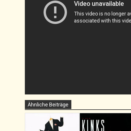
Ähnliche Beiträge