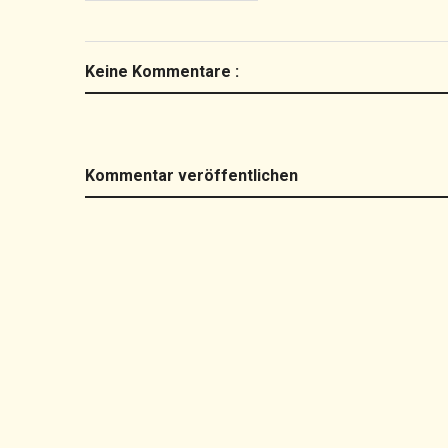
Keine Kommentare :
Kommentar veröffentlichen