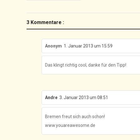
3 Kommentare :
Anonym
1. Januar 2013 um 15:59
Das klingt richtig cool, danke für den Tipp!
Andre
3. Januar 2013 um 08:51
Bremen freut sich auch schon!
www.youareawesome.de