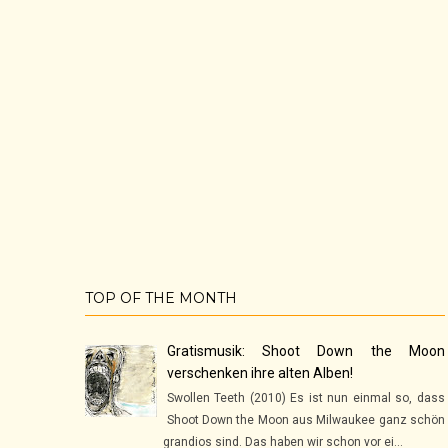
TOP OF THE MONTH
Gratismusik: Shoot Down the Moon
verschenken ihre alten Alben!
Swollen Teeth (2010) Es ist nun einmal so, dass
Shoot Down the Moon aus Milwaukee ganz schön
grandios sind. Das haben wir schon vor ei...