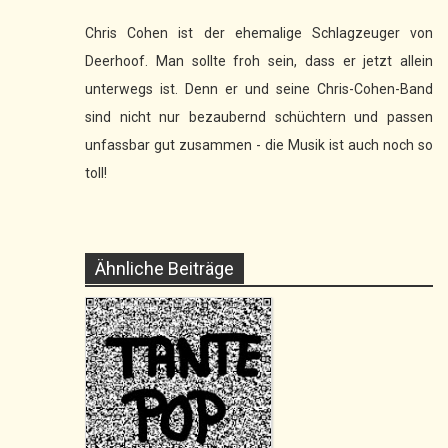
Chris Cohen ist der ehemalige Schlagzeuger von
Deerhoof. Man sollte froh sein, dass er jetzt allein
unterwegs ist. Denn er und seine Chris-Cohen-Band
sind nicht nur bezaubernd schüchtern und passen
unfassbar gut zusammen - die Musik ist auch noch so
toll!
Ähnliche Beiträge