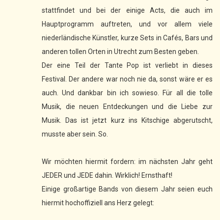
stattfindet und bei der einige Acts, die auch im
Hauptprogramm auftreten, und vor allem viele
niederländische Künstler, kurze Sets in Cafés, Bars und
anderen tollen Orten in Utrecht zum Besten geben.
Der eine Teil der Tante Pop ist verliebt in dieses
Festival. Der andere war noch nie da, sonst wäre er es
auch. Und dankbar bin ich sowieso. Für all die tolle
Musik, die neuen Entdeckungen und die Liebe zur
Musik. Das ist jetzt kurz ins Kitschige abgerutscht,
musste aber sein. So.
Wir möchten hiermit fordern: im nächsten Jahr geht
JEDER und JEDE dahin. Wirklich! Ernsthaft!
Einige großartige Bands von diesem Jahr seien euch
hiermit hochoffiziell ans Herz gelegt: