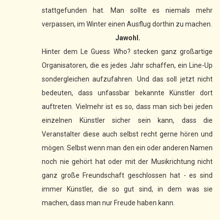
stattgefunden hat. Man sollte es niemals mehr
verpassen, im Winter einen Ausflug dorthin zu machen.
Jawohl.
Hinter dem Le Guess Who? stecken ganz großartige
Organisatoren, die es jedes Jahr schaffen, ein Line-Up
sondergleichen aufzufahren. Und das soll jetzt nicht
bedeuten, dass unfassbar bekannte Künstler dort
auftreten. Vielmehr ist es so, dass man sich bei jeden
einzelnen Künstler sicher sein kann, dass die
Veranstalter diese auch selbst recht gerne hören und
mögen. Selbst wenn man den ein oder anderen Namen
noch nie gehört hat oder mit der Musikrichtung nicht
ganz große Freundschaft geschlossen hat - es sind
immer Künstler, die so gut sind, in dem was sie
machen, dass man nur Freude haben kann.