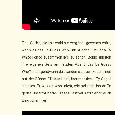
Eine Sache, die mir wohl nie vergönnt gewesen wäre,
wenn es das Le Guess Who? nicht gäbe: Ty Segall &
White Fence zusammen live zu sehen. Beide spielten
ihre eigenen Sets am letzten Abend des Le Guess
Who? und irgendwann da standen sie auch zusammen
auf der Bühne. "This is Hair", kommentierte Ty Segall
lediglich. Er wusste wohl nicht, wie sehr ich ihn dafür
gerne umarmt hätte. Dieses Festival setzt aber auch
Emotionen frei!