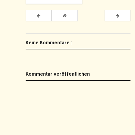
Keine Kommentare :
Kommentar veröffentlichen