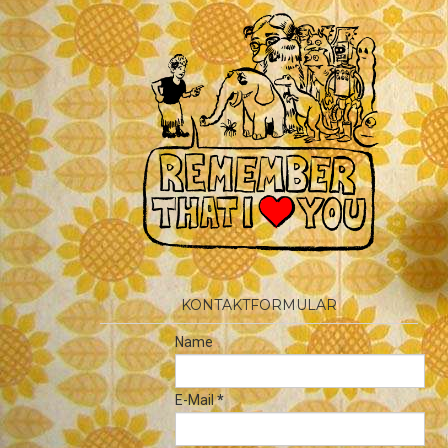
KONTAKTFORMULAR
Name
E-Mail
*