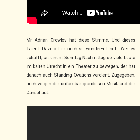
Mr Adrian Crowley hat diese Stimme. Und dieses
Talent. Dazu ist er noch so wundervoll nett. Wer es
schafft, an einem Sonntag Nachmittag so viele Leute
im kalten Utrecht in ein Theater zu bewegen, der hat
danach auch Standing Ovations verdient. Zugegeben,
auch wegen der unfassbar grandiosen Musik und der
Gänsehaut.