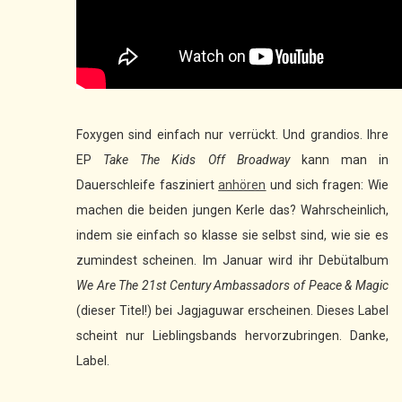
Foxygen sind einfach nur verrückt. Und grandios. Ihre
EP
Take The Kids Off Broadway
kann man in
Dauerschleife fasziniert
anhören
und sich fragen: Wie
machen die beiden jungen Kerle das? Wahrscheinlich,
indem sie einfach so klasse sie selbst sind, wie sie es
zumindest scheinen. Im Januar wird ihr Debütalbum
We Are The 21st Century Ambassadors of Peace & Magic
(dieser Titel!) bei Jagjaguwar erscheinen. Dieses Label
scheint nur Lieblingsbands hervorzubringen. Danke,
Label.