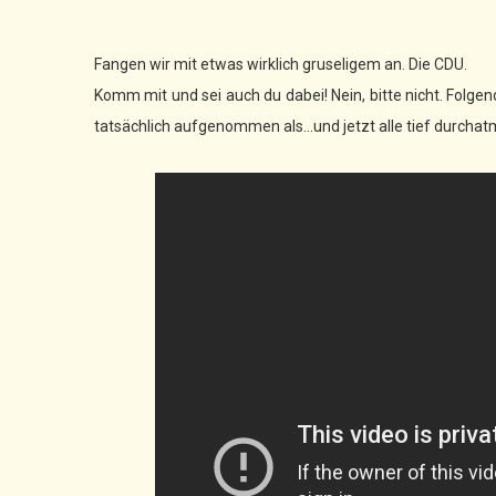
Fangen wir mit etwas wirklich gruseligem an. Die CDU.
Komm mit und sei auch du dabei! Nein, bitte nicht. Folgen
tatsächlich aufgenommen als...und jetzt alle tief durcha