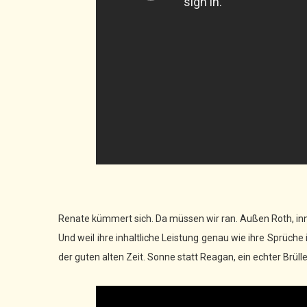
Renate kümmert sich. Da müssen wir ran. Außen Roth, inn
Und weil ihre inhaltliche Leistung genau wie ihre Sprüche 
der guten alten Zeit. Sonne statt Reagan, ein echter Brülle