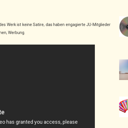
des Werk ist keine Satire, das haben engagierte JU-Mitglieder
tmen, Werbung.