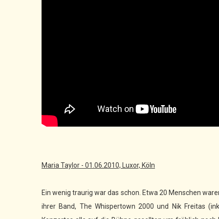
Maria Taylor - 01.06.2010, Luxor, Köln
Ein wenig traurig war das schon. Etwa 20 Menschen war
ihrer Band, The Whispertown 2000 und Nik Freitas (in