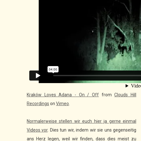
Kraków Loves Adana - On / Off
from
Clouds Hill
Recordings
on
Vimeo
.
Normalerweise stellen wir euch hier ja gerne einmal
Videos vor
. Dies tun wir, indem wir sie uns gegenseitig
ans Herz legen, weil wir finden, dass dies meist zu