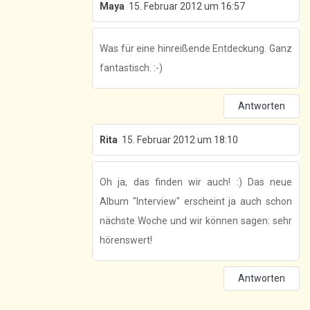
Maya
15. Februar 2012 um 16:57
Was für eine hinreißende Entdeckung. Ganz
fantastisch. :-)
Antworten
Rita
15. Februar 2012 um 18:10
Oh ja, das finden wir auch! :) Das neue
Album "Interview" erscheint ja auch schon
nächste Woche und wir können sagen: sehr
hörenswert!
Antworten