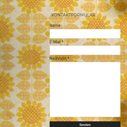
KONTAKTFORMULAR
Name
E-Mail
*
Nachricht
*