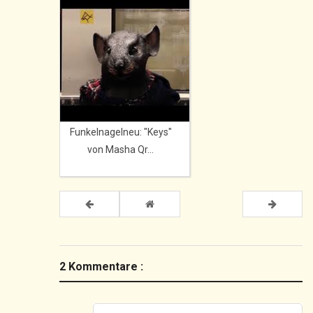
Funkelnagelneu: "Keys"
von Masha Qr...
2 Kommentare :