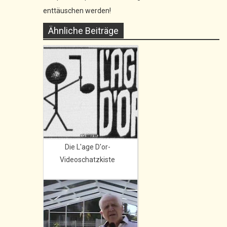
enttäuschen werden!
Ähnliche Beiträge
Die L'age D'or-
Videoschatzkiste