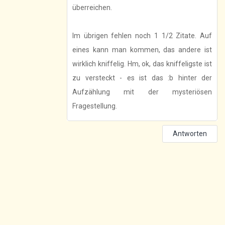
überreichen.
Im übrigen fehlen noch 1 1/2 Zitate. Auf
eines kann man kommen, das andere ist
wirklich kniffelig. Hm, ok, das kniffeligste ist
zu versteckt - es ist das :b hinter der
Aufzählung mit der mysteriösen
Fragestellung.
Antworten