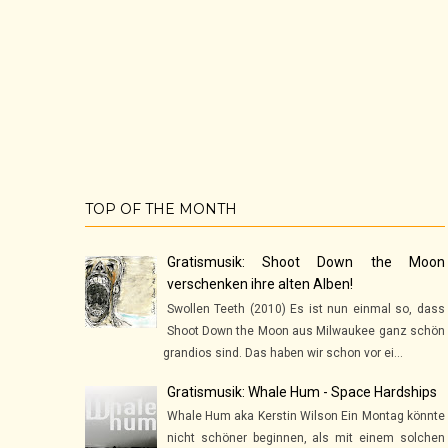
TOP OF THE MONTH
Gratismusik: Shoot Down the Moon
verschenken ihre alten Alben!
Swollen Teeth (2010) Es ist nun einmal so, dass
Shoot Down the Moon aus Milwaukee ganz schön
grandios sind. Das haben wir schon vor ei...
Gratismusik: Whale Hum - Space Hardships
Whale Hum aka Kerstin Wilson Ein Montag könnte
nicht schöner beginnen, als mit einem solchen