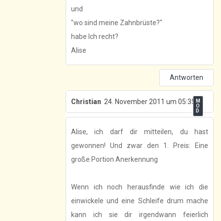
und
"wo sind meine Zahnbrüste?"
habe Ich recht?
Alise
Antworten
Christian
24. November 2011 um 05:35
Alise, ich darf dir mitteilen, du hast
gewonnen! Und zwar den 1. Preis: Eine
große Portion Anerkennung
Wenn ich noch herausfinde wie ich die
einwickele und eine Schleife drum mache
kann ich sie dir irgendwann feierlich