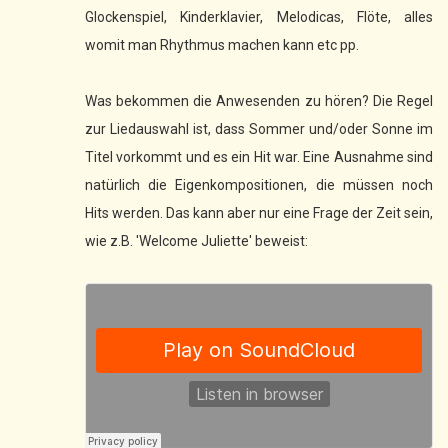
Glockenspiel, Kinderklavier, Melodicas, Flöte, alles
womit man Rhythmus machen kann etc pp.
Was bekommen die Anwesenden zu hören? Die Regel
zur Liedauswahl ist, dass Sommer und/oder Sonne im
Titel vorkommt und es ein Hit war. Eine Ausnahme sind
natürlich die Eigenkompositionen, die müssen noch
Hits werden. Das kann aber nur eine Frage der Zeit sein,
wie z.B. 'Welcome Juliette' beweist: