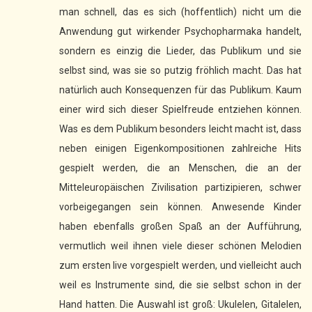
man schnell, das es sich (hoffentlich) nicht um die
Anwendung gut wirkender Psychopharmaka handelt,
sondern es einzig die Lieder, das Publikum und sie
selbst sind, was sie so putzig fröhlich macht. Das hat
natürlich auch Konsequenzen für das Publikum. Kaum
einer wird sich dieser Spielfreude entziehen können.
Was es dem Publikum besonders leicht macht ist, dass
neben einigen Eigenkompositionen zahlreiche Hits
gespielt werden, die an Menschen, die an der
Mitteleuropäischen Zivilisation partizipieren, schwer
vorbeigegangen sein können. Anwesende Kinder
haben ebenfalls großen Spaß an der Aufführung,
vermutlich weil ihnen viele dieser schönen Melodien
zum ersten live vorgespielt werden, und vielleicht auch
weil es Instrumente sind, die sie selbst schon in der
Hand hatten. Die Auswahl ist groß: Ukulelen, Gitalelen,