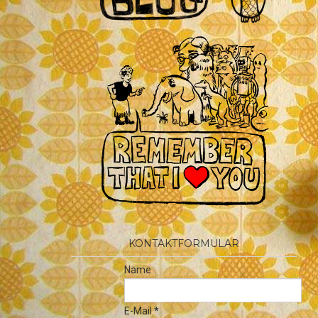
KONTAKTFORMULAR
Name
E-Mail
*