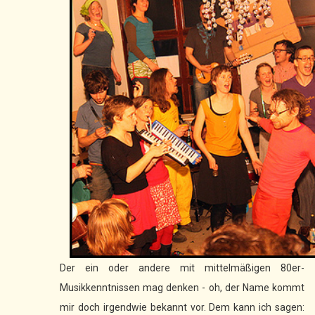
Der ein oder andere mit mittelmäßigen 80er-
Musikkenntnissen mag denken - oh, der Name kommt
mir doch irgendwie bekannt vor. Dem kann ich sagen: