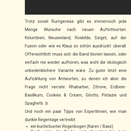
Trotz soviel Rumgereise gibt es immernoch jede
Menge Wünsche nach neuen Auftrittsorten.
Kolumbien, Neuseeland, Roskilde, Sziget, auf der
Fusion oder wie es Klaus so schön ausdrückt: überall.
Offensichtlich muss sich die Band klonen lassen, oder
einfach nie wieder aufhören, was wohl die ökologisch
unbedenklichere Variante wäre. Zu guter letzt eine
Aufzählung von Antworten, zu denen ich aber die
Frage nicht verrate: Rhabarber, Zitrone, Erdbeer-
Basilikum, Cookies & Cream, Gitotto, Pistazie und
Spaghetti. :b
Und noch ein paar Tipps von ExpertInnen, wie man
dunkle Regentage vertreibt:
ein kunterbunter Regenbogen (Karen / Bass)