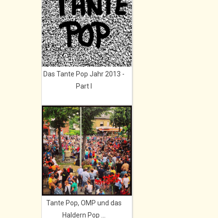
Das Tante Pop Jahr 2013 -
Part I
Tante Pop, OMP und das
Haldern Pop ...