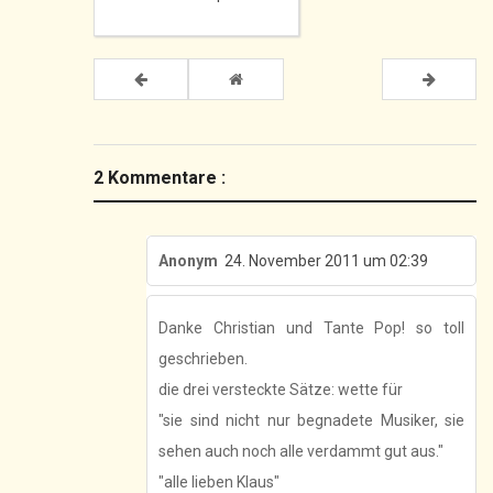
2 Kommentare :
Anonym
24. November 2011 um 02:39
Danke Christian und Tante Pop! so toll
geschrieben.
die drei versteckte Sätze: wette für
"sie sind nicht nur begnadete Musiker, sie
sehen auch noch alle verdammt gut aus."
"alle lieben Klaus"