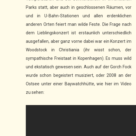
Parks statt, aber auch in geschlossenen Räumen, vor
und in U-Bahn-Stationen und allen erdenklichen
anderen Orten feiert man wilde Feste. Die Frage nach
dem Lieblingskonzert ist erstaunlich unterschiedlich
ausgefallen, aber ganz vorne dabei war ein Konzert im
Woodstock in Christiania (ihr wisst schon, der
sympathische Freistaat in Kopenhagen). Es muss wild
und ekstatisch gewesen sein. Auch auf der Gorch Fock
wurde schon begeistert musiziert, oder 2008 an der
Ostsee unter einer Baywatchhütte, wie hier im Video
zu sehen: