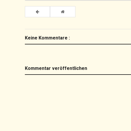
Keine Kommentare :
Kommentar veröffentlichen