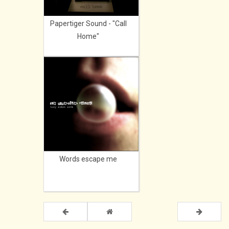
Papertiger Sound - "Call
Home"
Words escape me