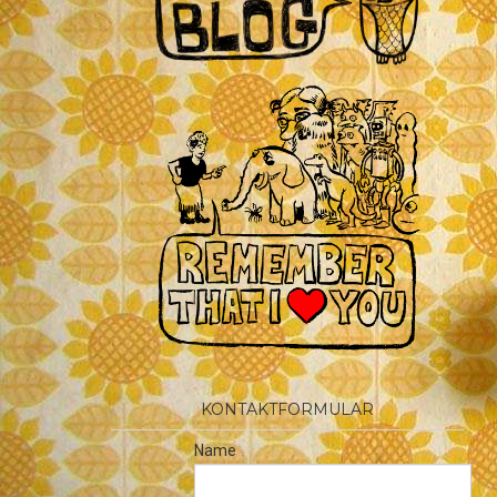
KONTAKTFORMULAR
Name