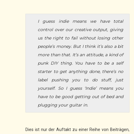
I guess indie means we have total
control over our creative output, giving
us the right to fail without losing other
people’s money. But I think it’s also a bit
more than that. It’s an attitude, a kind of
punk DIY thing. You have to be a self
starter to get anything done, there’s no
label pushing you to do stuff, just
yourself. So I guess ‘Indie’ means you
have to be good getting out of bed and
plugging your guitar in.
Dies ist nur der Auftakt zu einer Reihe von Beiträgen,