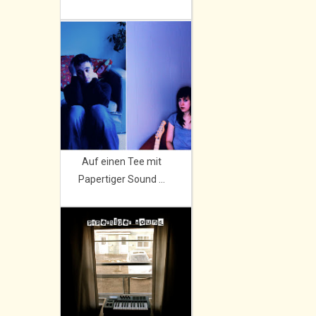
Auf einen Tee mit
Papertiger Sound ...