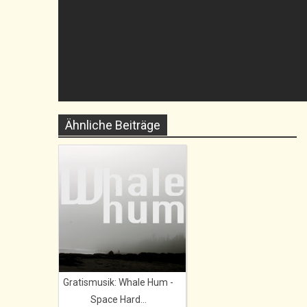
Ähnliche Beiträge
Gratismusik: Whale Hum -
Space Hard...