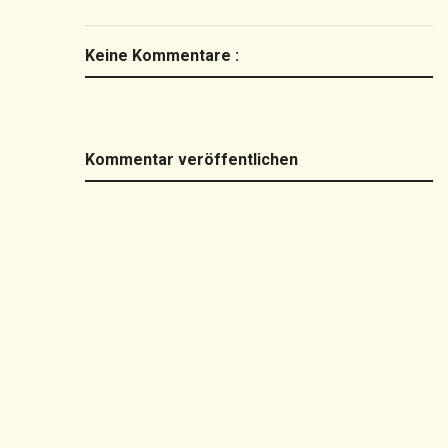
Keine Kommentare :
Kommentar veröffentlichen