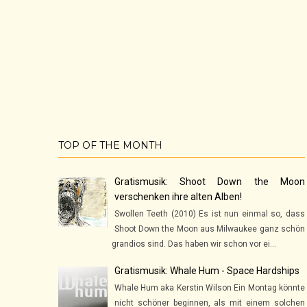
TOP OF THE MONTH
Gratismusik: Shoot Down the Moon
verschenken ihre alten Alben!
Swollen Teeth (2010) Es ist nun einmal so, dass
Shoot Down the Moon aus Milwaukee ganz schön
grandios sind. Das haben wir schon vor ei...
Gratismusik: Whale Hum - Space Hardships
Whale Hum aka Kerstin Wilson Ein Montag könnte
nicht schöner beginnen, als mit einem solchen