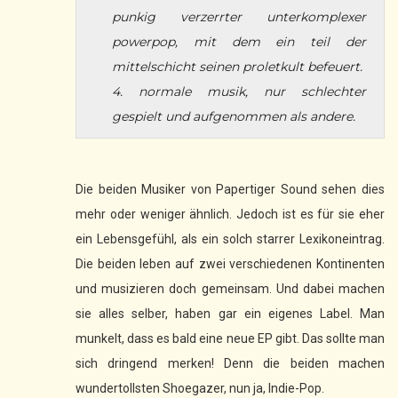
punkig verzerrter unterkomplexer
powerpop, mit dem ein teil der
mittelschicht seinen proletkult befeuert.
4. normale musik, nur schlechter
gespielt und aufgenommen als andere.
Die beiden Musiker von Papertiger Sound sehen dies
mehr oder weniger ähnlich. Jedoch ist es für sie eher
ein Lebensgefühl, als ein solch starrer Lexikoneintrag.
Die beiden leben auf zwei verschiedenen Kontinenten
und musizieren doch gemeinsam. Und dabei machen
sie alles selber, haben gar ein eigenes Label. Man
munkelt, dass es bald eine neue EP gibt. Das sollte man
sich dringend merken! Denn die beiden machen
wundertollsten Shoegazer, nun ja, Indie-Pop.