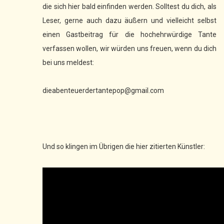
die sich hier bald einfinden werden. Solltest du dich, als
Leser, gerne auch dazu äußern und vielleicht selbst
einen Gastbeitrag für die hochehrwürdige Tante
verfassen wollen, wir würden uns freuen, wenn du dich
bei uns meldest:
dieabenteuerdertantepop@gmail.com
Und so klingen im Übrigen die hier zitierten Künstler: