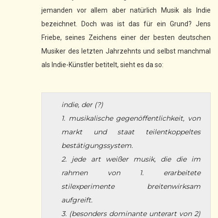
jemanden vor allem aber natürlich Musik als Indie
bezeichnet. Doch was ist das für ein Grund? Jens
Friebe, seines Zeichens einer der besten deutschen
Musiker des letzten Jahrzehnts und selbst manchmal
als Indie-Künstler betitelt, sieht es da so:
indie, der (?)
1. musikalische gegenöffentlichkeit, von
markt und staat teilentkoppeltes
bestätigungssystem.
2. jede art weißer musik, die die im
rahmen von 1. erarbeitete
stilexperimente breitenwirksam
aufgreift.
3. (besonders dominante unterart von 2)