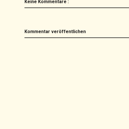
Keine Kommentare :
Kommentar veröffentlichen