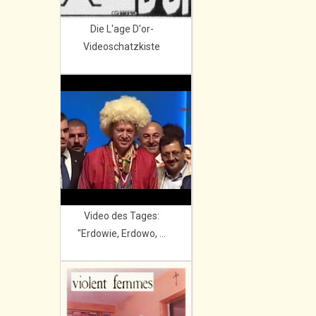
Die L'age D'or-
Videoschatzkiste
Video des Tages:
"Erdowie, Erdowo, ...