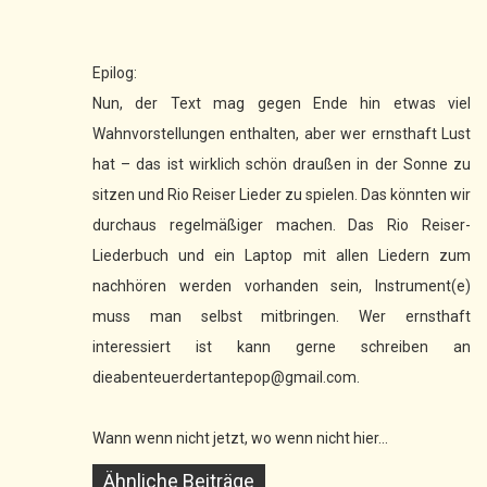
Epilog:
Nun, der Text mag gegen Ende hin etwas viel
Wahnvorstellungen enthalten, aber wer ernsthaft Lust
hat – das ist wirklich schön draußen in der Sonne zu
sitzen und Rio Reiser Lieder zu spielen. Das könnten wir
durchaus regelmäßiger machen. Das Rio Reiser-
Liederbuch und ein Laptop mit allen Liedern zum
nachhören werden vorhanden sein, Instrument(e)
muss man selbst mitbringen. Wer ernsthaft
interessiert ist kann gerne schreiben an
dieabenteuerdertantepop@gmail.com.
Wann wenn nicht jetzt, wo wenn nicht hier...
Ähnliche Beiträge