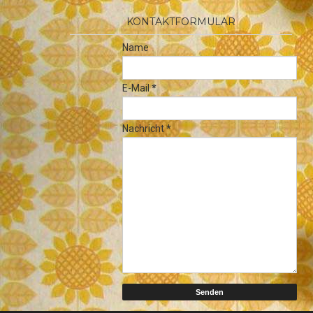
KONTAKTFORMULAR
Name
E-Mail
*
Nachricht
*