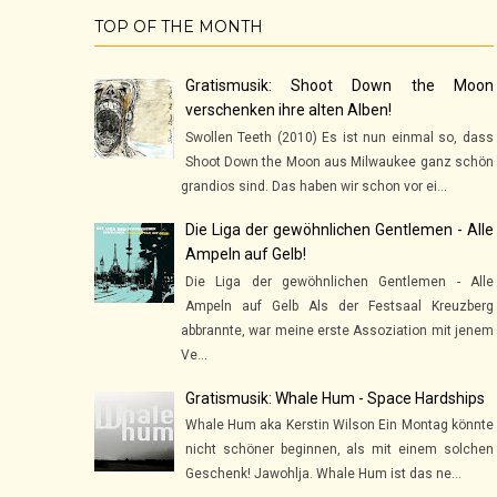
TOP OF THE MONTH
Gratismusik: Shoot Down the Moon
verschenken ihre alten Alben!
Swollen Teeth (2010) Es ist nun einmal so, dass
Shoot Down the Moon aus Milwaukee ganz schön
grandios sind. Das haben wir schon vor ei...
Die Liga der gewöhnlichen Gentlemen - Alle
Ampeln auf Gelb!
Die Liga der gewöhnlichen Gentlemen - Alle
Ampeln auf Gelb Als der Festsaal Kreuzberg
abbrannte, war meine erste Assoziation mit jenem
Ve...
Gratismusik: Whale Hum - Space Hardships
Whale Hum aka Kerstin Wilson Ein Montag könnte
nicht schöner beginnen, als mit einem solchen
Geschenk! Jawohlja. Whale Hum ist das ne...