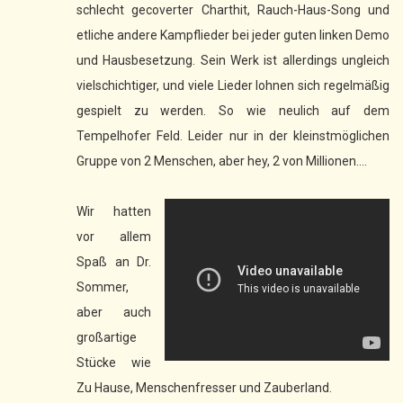
schlecht gecoverter Charthit, Rauch-Haus-Song und
etliche andere Kampflieder bei jeder guten linken Demo
und Hausbesetzung. Sein Werk ist allerdings ungleich
vielschichtiger, und viele Lieder lohnen sich regelmäßig
gespielt zu werden. So wie neulich auf dem
Tempelhofer Feld. Leider nur in der kleinstmöglichen
Gruppe von 2 Menschen, aber hey, 2 von Millionen....
Wir hatten
vor allem
Spaß an Dr.
Sommer,
aber auch
großartige
Stücke wie
Zu Hause, Menschenfresser und Zauberland.