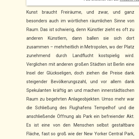
Kunst braucht Freiräume, und zwar, und ganz
besonders auch im wörtlichen räumlichen Sinne von
Raum. Das ist schwierig, denn Künstler zieht es oft zu
anderen Künstlern, dann ballen sie sich dort
zusammen – mehrheitlich in Metropolen, wo der Platz
zunehmend durch Landflucht kostspielig wird.
Verglichen mit anderen großen Städten ist Berlin eine
Insel der Glückseligen, doch ziehen die Preise dank
steigender Bevölkerungszahl, und vor allem dank
Spekulanten kräftig an und machen innerstädtischen
Raum zu begehrten Anlageobjekten. Umso mehr war
die Schließung des Flughafens Tempelhof und die
anschließende Öffnung als Park ein befreiender Akt.
Es ist eine von den Menschen selbst gestaltbare
Fläche, fast so groß wie der New Yorker Central Park,