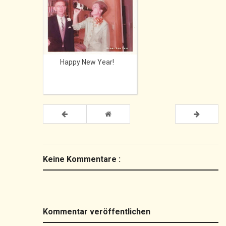
Happy New Year!
Keine Kommentare :
Kommentar veröffentlichen