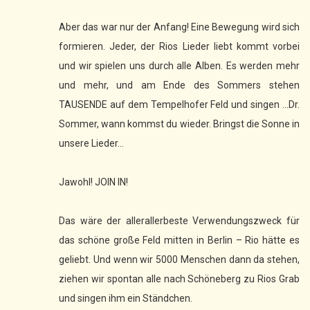
Aber das war nur der Anfang! Eine Bewegung wird sich
formieren. Jeder, der Rios Lieder liebt kommt vorbei
und wir spielen uns durch alle Alben. Es werden mehr
und mehr, und am Ende des Sommers stehen
TAUSENDE auf dem Tempelhofer Feld und singen ...Dr.
Sommer, wann kommst du wieder. Bringst die Sonne in
unsere Lieder...
Jawohl! JOIN IN!
Das wäre der allerallerbeste Verwendungszweck für
das schöne große Feld mitten in Berlin – Rio hätte es
geliebt. Und wenn wir 5000 Menschen dann da stehen,
ziehen wir spontan alle nach Schöneberg zu Rios Grab
und singen ihm ein Ständchen.