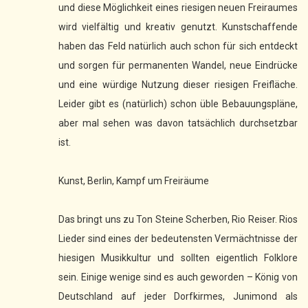
und diese Möglichkeit eines riesigen neuen Freiraumes
wird vielfältig und kreativ genutzt. Kunstschaffende
haben das Feld natürlich auch schon für sich entdeckt
und sorgen für permanenten Wandel, neue Eindrücke
und eine würdige Nutzung dieser riesigen Freifläche.
Leider gibt es (natürlich) schon üble Bebauungspläne,
aber mal sehen was davon tatsächlich durchsetzbar
ist.
Kunst, Berlin, Kampf um Freiräume
Das bringt uns zu Ton Steine Scherben, Rio Reiser. Rios
Lieder sind eines der bedeutensten Vermächtnisse der
hiesigen Musikkultur und sollten eigentlich Folklore
sein. Einige wenige sind es auch geworden – König von
Deutschland auf jeder Dorfkirmes, Junimond als