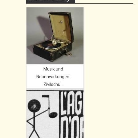
Musik und
Nebenwirkungen:
Zivilschu...