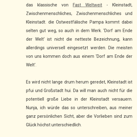
das klassische von
Fast Weltweit
- Kleinstadt,
Zwischenmenschliches, Zwischenmenschliches und
Kleinstadt. die Ostwestfälische Pampa kommt dabei
selten gut weg, so auch in dem Werk. 'Dorf am Ende
der Welt' ist nicht die netteste Bezeichnung, kann
allerdings universell eingesetzt werden. Die meisten
von uns kommen doch aus einem 'Dorf am Ende der
Welt'.
Es wird nicht lange drum herum geredet, Kleinstadt ist
pfui und Großstadt hui. Da will man auch nicht für die
potentiell große Liebe in der Kleinstadt versauern.
Nunja, ich würde das so unterschreiben, aus meiner
ganz persönlichen Sicht, aber die Vorlieben sind zum
Glück höchst unterschiedlich.