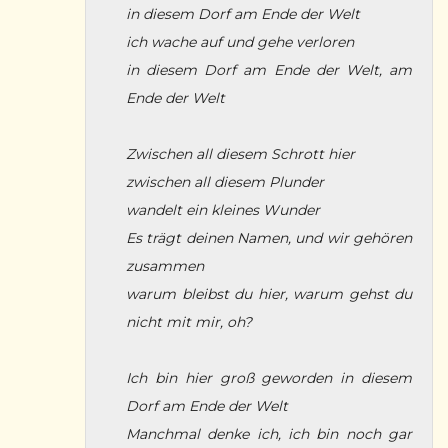
in diesem Dorf am Ende der Welt
ich wache auf und gehe verloren
in diesem Dorf am Ende der Welt, am
Ende der Welt
Zwischen all diesem Schrott hier
zwischen all diesem Plunder
wandelt ein kleines Wunder
Es trägt deinen Namen, und wir gehören
zusammen
warum bleibst du hier, warum gehst du
nicht mit mir, oh?
Ich bin hier groß geworden in diesem
Dorf am Ende der Welt
Manchmal denke ich, ich bin noch gar