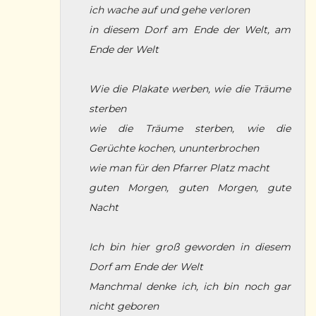
ich wache auf und gehe verloren
in diesem Dorf am Ende der Welt, am
Ende der Welt
Wie die Plakate werben, wie die Träume
sterben
wie die Träume sterben, wie die
Gerüchte kochen, ununterbrochen
wie man für den Pfarrer Platz macht
guten Morgen, guten Morgen, gute
Nacht
Ich bin hier groß geworden in diesem
Dorf am Ende der Welt
Manchmal denke ich, ich bin noch gar
nicht geboren