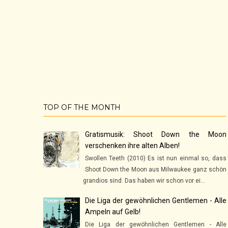
TOP OF THE MONTH
Gratismusik: Shoot Down the Moon
verschenken ihre alten Alben!
Swollen Teeth (2010) Es ist nun einmal so, dass
Shoot Down the Moon aus Milwaukee ganz schön
grandios sind. Das haben wir schon vor ei...
Die Liga der gewöhnlichen Gentlemen - Alle
Ampeln auf Gelb!
Die Liga der gewöhnlichen Gentlemen - Alle