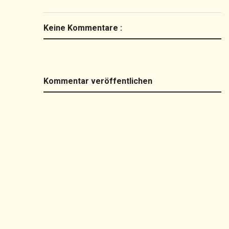
Keine Kommentare :
Kommentar veröffentlichen