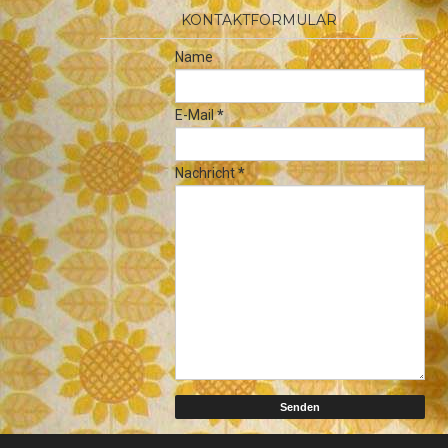
KONTAKTFORMULAR
Name
E-Mail
*
Nachricht
*