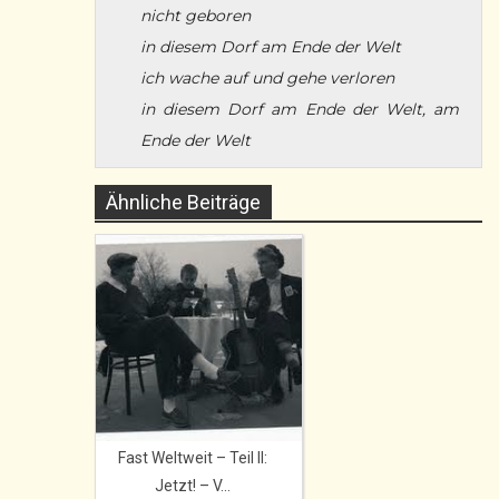
nicht geboren
in diesem Dorf am Ende der Welt
ich wache auf und gehe verloren
in diesem Dorf am Ende der Welt, am
Ende der Welt
Ähnliche Beiträge
Fast Weltweit – Teil II:
Jetzt! – V...