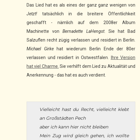
Das Lied hat es als eines der ganz ganz wenigen von
Jetzt!
tatsächlich in die breitere Öffentlichkeit
geschafft - nämlich auf dem 2008er Album
Machinette von
Bernadette LaHengst
. Sie hat Bad
Salzuflen recht zügig verlassen und residiert in Berlin.
Michael Girke
hat wiederum Berlin Ende der 80er
verlassen und residiert in Ostwestfalen.
Ihre Version
hat viel Charme.
Sie verhilft dem Lied zu Aktualität und
Anerkennung - das hat es auch verdient.
Vielleicht hast du Recht, vielleicht klebt
an Großstädten Pech
aber ich kann hier nicht bleiben
Mein Zug wird gleich gehen, ich wollte