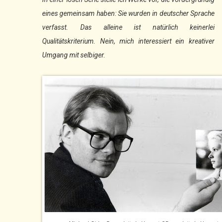
eines gemeinsam haben: Sie wurden in deutscher Sprache
verfasst. Das alleine ist natürlich keinerlei
Qualitätskriterium. Nein, mich interessiert ein kreativer
Umgang mit selbiger.