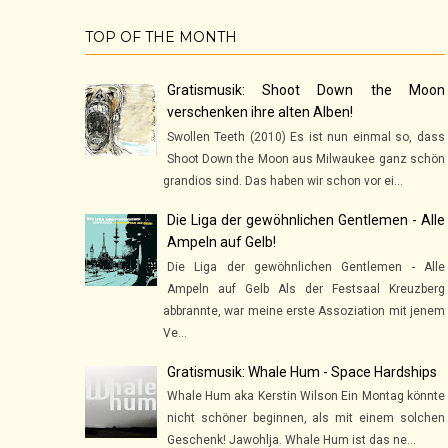
TOP OF THE MONTH
Gratismusik: Shoot Down the Moon
verschenken ihre alten Alben!
Swollen Teeth (2010) Es ist nun einmal so, dass
Shoot Down the Moon aus Milwaukee ganz schön
grandios sind. Das haben wir schon vor ei...
Die Liga der gewöhnlichen Gentlemen - Alle
Ampeln auf Gelb!
Die Liga der gewöhnlichen Gentlemen - Alle
Ampeln auf Gelb Als der Festsaal Kreuzberg
abbrannte, war meine erste Assoziation mit jenem
Ve...
Gratismusik: Whale Hum - Space Hardships
Whale Hum aka Kerstin Wilson Ein Montag könnte
nicht schöner beginnen, als mit einem solchen
Geschenk! Jawohlja. Whale Hum ist das ne...