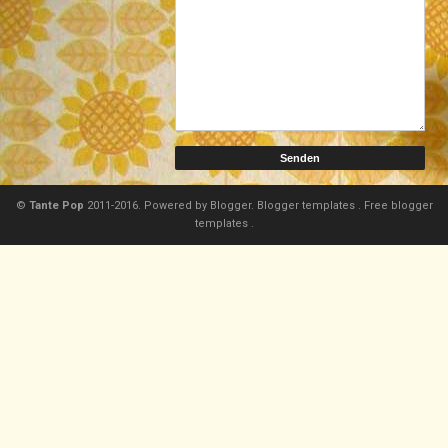
©
Tante Pop
2011-2016. Powered by
Blogger.
Blogger templates
.
Free blogger
templates
.