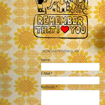
KONTAKTFORMULAR
Name
E-Mail
*
Nachricht
*