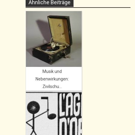
Ähnliche Beiträge
Musik und
Nebenwirkungen:
Zivilschu...