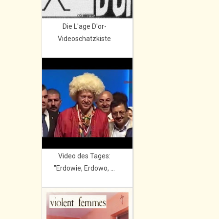
Die L'age D'or-
Videoschatzkiste
Video des Tages:
"Erdowie, Erdowo, ...