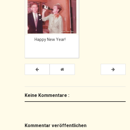
Happy New Year!
Keine Kommentare :
Kommentar veröffentlichen