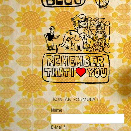
KONTAKTFORMULAR
Name
E-Mail
*