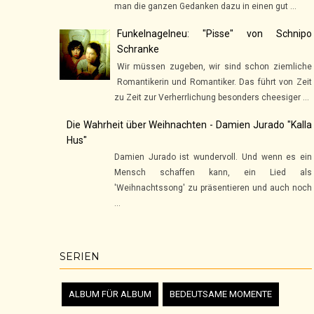
man die ganzen Gedanken dazu in einen gut ...
Funkelnagelneu: "Pisse" von Schnipo
Schranke
Wir müssen zugeben, wir sind schon ziemliche
Romantikerin und Romantiker. Das führt von Zeit
zu Zeit zur Verherrlichung besonders cheesiger ...
Die Wahrheit über Weihnachten - Damien Jurado "Kalla
Hus"
Damien Jurado ist wundervoll. Und wenn es ein
Mensch schaffen kann, ein Lied als
'Weihnachtssong' zu präsentieren und auch noch
...
SERIEN
ALBUM FÜR ALBUM
BEDEUTSAME MOMENTE