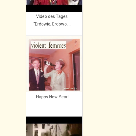
Video des Tages:
"Erdowie, Erdowo, ...
Happy New Year!