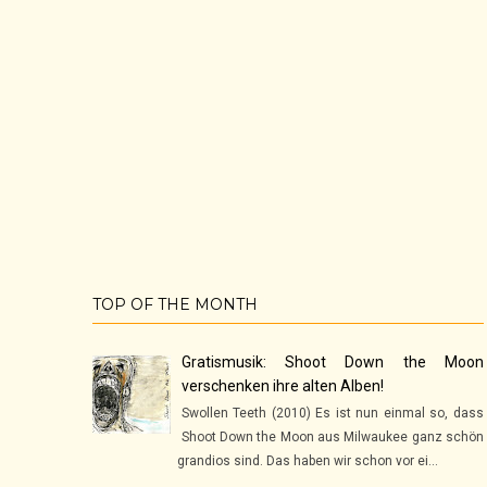
TOP OF THE MONTH
Gratismusik: Shoot Down the Moon
verschenken ihre alten Alben!
Swollen Teeth (2010) Es ist nun einmal so, dass
Shoot Down the Moon aus Milwaukee ganz schön
grandios sind. Das haben wir schon vor ei...