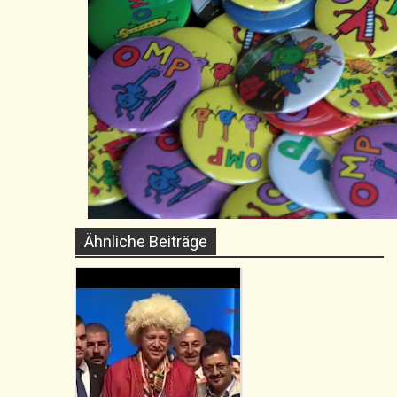
Ähnliche Beiträge