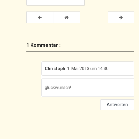
1 Kommentar :
Christoph
1. Mai 2013 um 14:30
glückwunsch!
Antworten