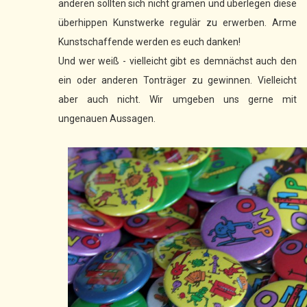
anderen sollten sich nicht grämen und überlegen diese
überhippen Kunstwerke regulär zu erwerben. Arme
Kunstschaffende werden es euch danken!
Und wer weiß - vielleicht gibt es demnächst auch den
ein oder anderen Tonträger zu gewinnen. Vielleicht
aber auch nicht. Wir umgeben uns gerne mit
ungenauen Aussagen.