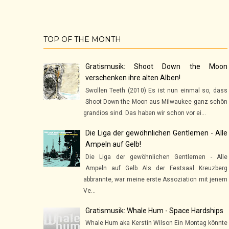
TOP OF THE MONTH
Gratismusik: Shoot Down the Moon
verschenken ihre alten Alben!
Swollen Teeth (2010) Es ist nun einmal so, dass
Shoot Down the Moon aus Milwaukee ganz schön
grandios sind. Das haben wir schon vor ei...
Die Liga der gewöhnlichen Gentlemen - Alle
Ampeln auf Gelb!
Die Liga der gewöhnlichen Gentlemen - Alle
Ampeln auf Gelb Als der Festsaal Kreuzberg
abbrannte, war meine erste Assoziation mit jenem
Ve...
Gratismusik: Whale Hum - Space Hardships
Whale Hum aka Kerstin Wilson Ein Montag könnte