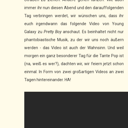
immer ihr nun diesen Abend und den darauffolgenden
Tag verbringen werdet, wir wünschen uns, dass ihr
euch irgendwann das folgende Video von Young
Galaxy zu
Pretty Boy
anschaut. Es beinhaltet nicht nur
phantobiastische Musik, zu der wir uns noch äußern
werden - das Video ist auch der Wahnsinn. Und weil
morgen ein ganz besonderer Tag für die Tante Pop ist
(na, weiß es wer?), dachten wir, wir feiern jetzt schon
einmal. In Form von zwei großartigen Videos an zwei
Tagen hintereinander. HA!