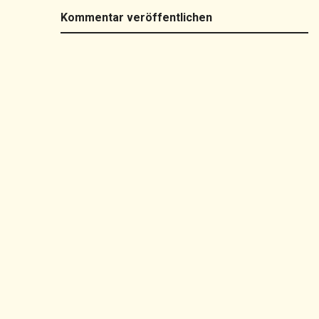
Kommentar veröffentlichen