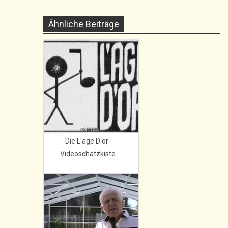
Ähnliche Beiträge
Die L'age D'or-
Videoschatzkiste