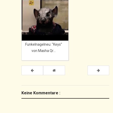
Funkelnagelneu: "Keys"
von Masha Qr...
Keine Kommentare :