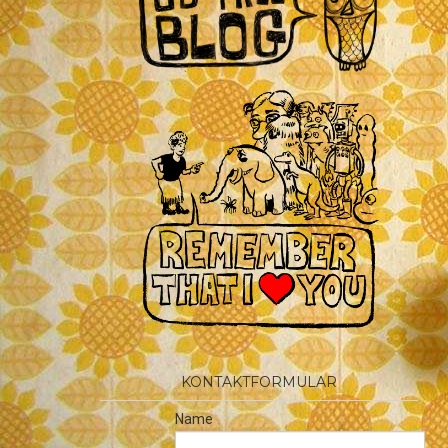
KONTAKTFORMULAR
Name