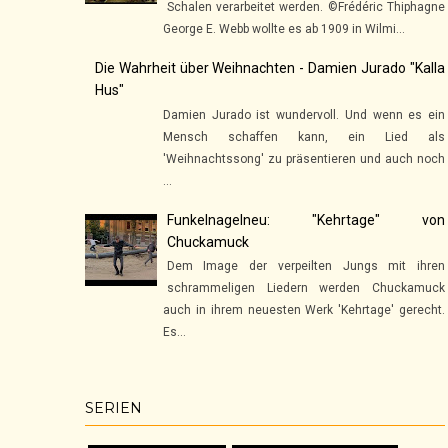
Schalen verarbeitet werden. ©Frédéric Thiphagne
George E. Webb wollte es ab 1909 in Wilmi...
Die Wahrheit über Weihnachten - Damien Jurado "Kalla
Hus"
Damien Jurado ist wundervoll. Und wenn es ein
Mensch schaffen kann, ein Lied als
'Weihnachtssong' zu präsentieren und auch noch
...
Funkelnagelneu: "Kehrtage" von
Chuckamuck
Dem Image der verpeilten Jungs mit ihren
schrammeligen Liedern werden Chuckamuck
auch in ihrem neuesten Werk 'Kehrtage' gerecht.
Es...
SERIEN