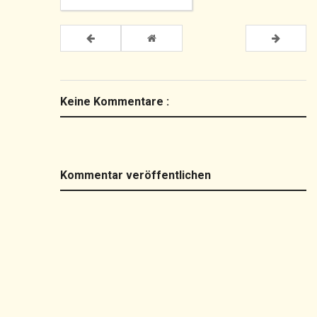
Keine Kommentare :
Kommentar veröffentlichen