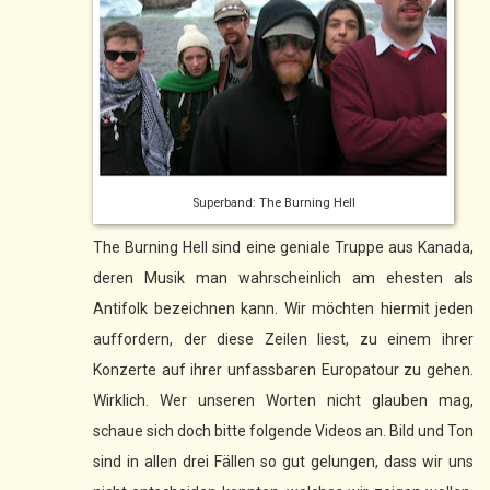
Superband: The Burning Hell
The Burning Hell sind eine geniale Truppe aus Kanada,
deren Musik man wahrscheinlich am ehesten als
Antifolk bezeichnen kann. Wir möchten hiermit jeden
auffordern, der diese Zeilen liest, zu einem ihrer
Konzerte auf ihrer unfassbaren Europatour zu gehen.
Wirklich. Wer unseren Worten nicht glauben mag,
schaue sich doch bitte folgende Videos an. Bild und Ton
sind in allen drei Fällen so gut gelungen, dass wir uns