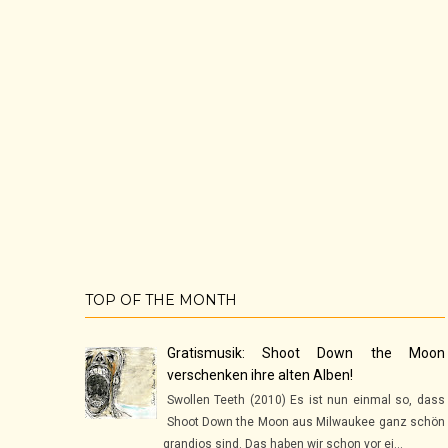
TOP OF THE MONTH
Gratismusik: Shoot Down the Moon
verschenken ihre alten Alben!
Swollen Teeth (2010) Es ist nun einmal so, dass
Shoot Down the Moon aus Milwaukee ganz schön
grandios sind. Das haben wir schon vor ei...