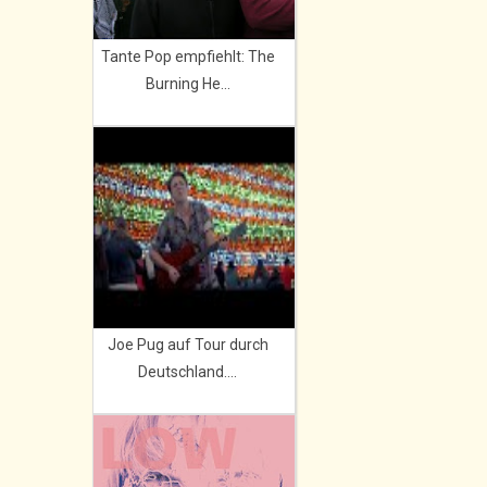
Tante Pop empfiehlt: The
Burning He...
Joe Pug auf Tour durch
Deutschland....