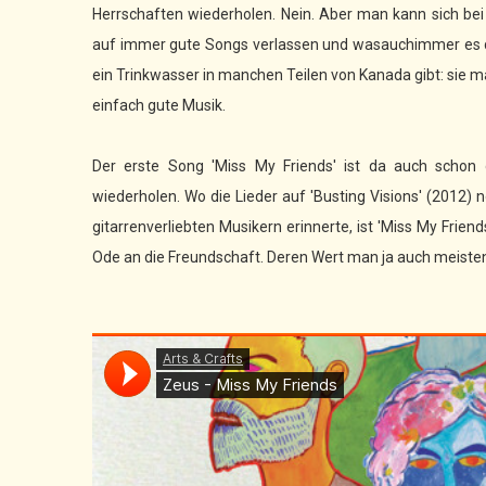
Herrschaften wiederholen. Nein. Aber man kann sich bei
auf immer gute Songs verlassen und wasauchimmer es 
ein Trinkwasser in manchen Teilen von Kanada gibt: sie 
einfach gute Musik.
Der erste Song 'Miss My Friends' ist da auch schon d
wiederholen. Wo die Lieder auf 'Busting Visions' (2012)
gitarrenverliebten Musikern erinnerte, ist 'Miss My Fri
Ode an die Freundschaft. Deren Wert man ja auch meistens