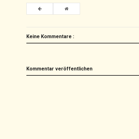
Keine Kommentare :
Kommentar veröffentlichen