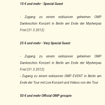
10 € und mehr - Special Guest
- Zugang zu einem exklusiven geheimen OMP
Dankeschön Konzert in Berlin am Ende der Mysherpas
Frist (31.3.2012)
25 € und mehr - Very Special Guest
- Zugang zu einem exklusiven geheimen OMP
Dankeschön Konzert in Berlin am Ende der Mysherpas
Frist (31.3.2012)
- Zugang zu einem exklusiven OMP EVENT in Berlin am
Ende der Tour mit Live Konzert und Videos von der Tour.
50 € und mehr Official OMP groupie