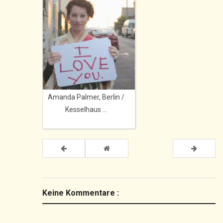
Amanda Palmer, Berlin /
Kesselhaus ...
Keine Kommentare :