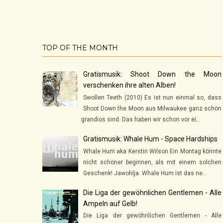
TOP OF THE MONTH
Gratismusik: Shoot Down the Moon
verschenken ihre alten Alben!
Swollen Teeth (2010) Es ist nun einmal so, dass
Shoot Down the Moon aus Milwaukee ganz schön
grandios sind. Das haben wir schon vor ei...
Gratismusik: Whale Hum - Space Hardships
Whale Hum aka Kerstin Wilson Ein Montag könnte
nicht schöner beginnen, als mit einem solchen
Geschenk! Jawohlja. Whale Hum ist das ne...
Die Liga der gewöhnlichen Gentlemen - Alle
Ampeln auf Gelb!
Die Liga der gewöhnlichen Gentlemen - Alle