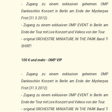
- Zugang zu einem exklusiven geheimen OMP
Dankeschön Konzert in Berlin am Ende der Mysherpas
Frist (31.3.2012)
- Zugang zu einem exklusiven OMP EVENT in Berlin am
Ende der Tour mit Live Konzert und Videos von der Tour.
- original ORCHESTRE MINIATURE IN THE PARK Band T-
SHIRT!
100 € und mehr - OMP VIP
- Zugang zu einem exklusiven geheimen OMP
Dankeschön Konzert in Berlin am Ende der Mysherpas
Frist (31.3.2012)
- Zugang zu einem exklusiven OMP EVENT in Berlin am
Ende der Tour mit Live Konzert und Videos von der Tour.
- original ORCHESTRE MINIATURE IN THE PARK Band T-