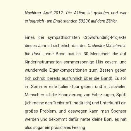
Nachtrag April 2012: Die Aktion ist gelaufen und war
erfolgreich - am Ende standen 5020€ auf dem Zähler.
Eines der sympathischsten Crowdfunding-Projekte
dieses Jahr ist sicherlich das des
Orchestre Miniature in
the Park
- eine Band aus ca. 30 Menschen, die auf
Kinderinstrumenten sommersonnige Hits covern und
wundervolle Eigenkompositionen zum Besten geben
(Ich schrob bereits ausführlich über die Band)
. Es soll
im Sommer eine Italien-Tour geben, und mit sovielen
Menschen ist die Finanzierung von Fahrzeugen, Spritt
(ich meine den Treibstoff, natürlich) und Unterkunft ein
großes Problem, und deswegen kann man Sponsor
werden und bekommt dafür nette kleine Boni, es hat
also sogar ein präsidiales Feeling.