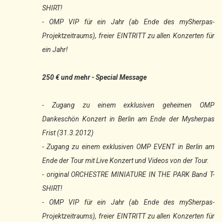
SHIRT!
- OMP VIP für ein Jahr (ab Ende des mySherpas-
Projektzeitraums), freier EINTRITT zu allen Konzerten für
ein Jahr!
250 € und mehr - Special Message
- Zugang zu einem exklusiven geheimen OMP
Dankeschön Konzert in Berlin am Ende der Mysherpas
Frist (31.3.2012)
- Zugang zu einem exklusiven OMP EVENT in Berlin am
Ende der Tour mit Live Konzert und Videos von der Tour.
- original ORCHESTRE MINIATURE IN THE PARK Band T-
SHIRT!
- OMP VIP für ein Jahr (ab Ende des mySherpas-
Projektzeitraums), freier EINTRITT zu allen Konzerten für