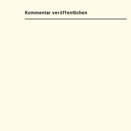
Kommentar veröffentlichen