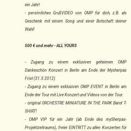
ein Jahr!
- persönliches GrußVIDEO von OMP für dich, z.B. als
Geschenk mit einem Song und einer Botschaft deiner
Wahl!
500 € und mehr - ALL YOURS
- Zugang zu einem exklusiven geheimen OMP
Dankeschön Konzert in Berlin am Ende der Mysherpas
Frist (31.3.2012)
- Zugang zu einem exklusiven OMP EVENT in Berlin am
Ende der Tour mit Live Konzert und Videos von der Tour.
- original ORCHESTRE MINIATURE IN THE PARK Band T-
SHIRT!
- OMP VIP für ein Jahr (ab Ende des mySherpas-
Projektzeitraums), freier EINTRITT zu allen Konzerten für