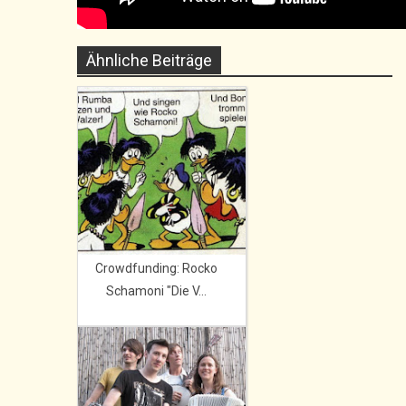
Ähnliche Beiträge
Crowdfunding: Rocko
Schamoni "Die V...