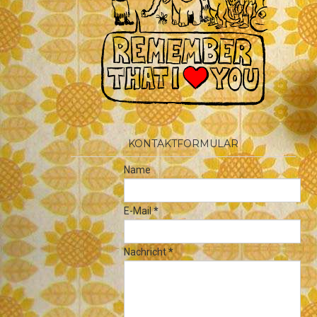
KONTAKTFORMULAR
Name
E-Mail
*
Nachricht
*