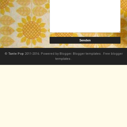
©
Tante Pop
2011-2016. Powered by
Blogger.
Blogger templates
.
Free blogger
templates
.