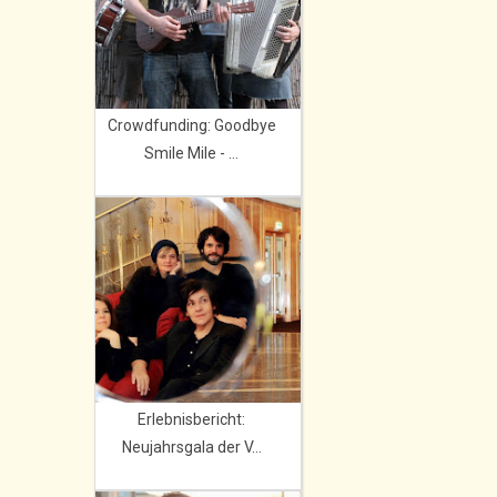
Crowdfunding: Goodbye
Smile Mile - ...
Erlebnisbericht:
Neujahrsgala der V...