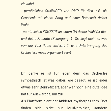
ein Jahr!
- persönliches GrußVIDEO von OMP für dich, z.B. als
Geschenk mit einem Song und einer Botschaft deiner
Wahl!
- persönliches KONZERT an einem Ort deiner Wahl für dich
und deine Freunde (Bedingung: 1. Ort liegt nicht zu weit
von der Tour Route entfernt, 2. eine Unterbringung des
Orchesters muss organisiert sein)
Ich denke es ist für jeden dem das Orchestre
sympathisch ist was dabei. Wie gesagt, es ist leider
etwas sehr Berlin-fixiert, aber wer noch eine gute Idee
hat für Auswärtige, nur zu!
Als Plattform dient der Anbieter mysherpas.com. Dort
finden sich nicht nur Musikprojekte, sondern