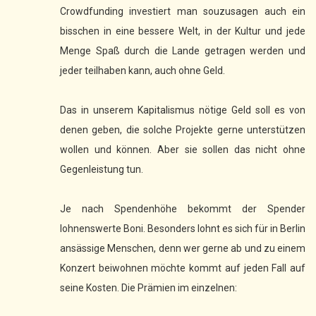
Crowdfunding investiert man souzusagen auch ein
bisschen in eine bessere Welt, in der Kultur und jede
Menge Spaß durch die Lande getragen werden und
jeder teilhaben kann, auch ohne Geld.
Das in unserem Kapitalismus nötige Geld soll es von
denen geben, die solche Projekte gerne unterstützen
wollen und können. Aber sie sollen das nicht ohne
Gegenleistung tun.
Je nach Spendenhöhe bekommt der Spender
lohnenswerte Boni. Besonders lohnt es sich für in Berlin
ansässige Menschen, denn wer gerne ab und zu einem
Konzert beiwohnen möchte kommt auf jeden Fall auf
seine Kosten. Die Prämien im einzelnen: