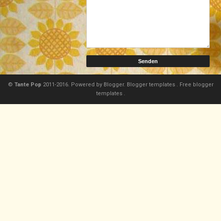
©
Tante Pop
2011-2016. Powered by
Blogger.
Blogger templates
.
Free blogger
templates
.