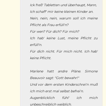
Ick freß' Tabletten und überhaupt, Mann,
Ich schaff' mir keine kleinen Kinder an.
Nein, nein, nein, warum soll ich meine
Pflicht als Frau erfüll'n?
Für wen? Für dich? Für mich?
Ich hab' keine Lust, meine Pflicht zu
erfüll'n.
Für dich nicht. Für mich nicht. Ich hab'
keine Pflicht.
Marlene hatt andre Pläne. Simone
Beauvoir sagt: "Gott bewahr!"
Und vor dem ersten Kinderschrei'n muß
ich mich erst mal selbst befrei'n.
Augenblicklich fühl' ich mich
unbeschreiblich weiblich.