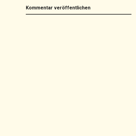
Kommentar veröffentlichen