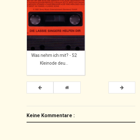
Was nehm ich mit? - 52
Kleinode deu...
Keine Kommentare :