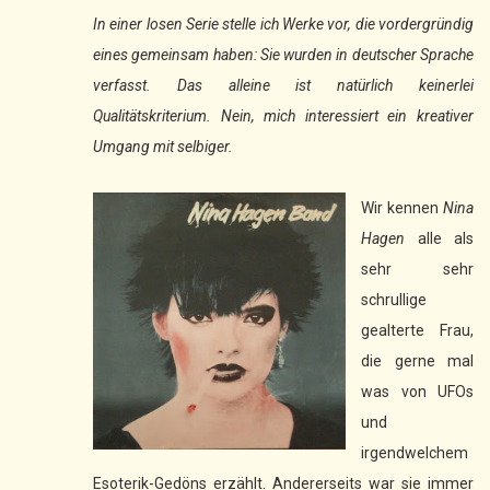
In einer losen Serie stelle ich Werke vor, die vordergründig
eines gemeinsam haben: Sie wurden in deutscher Sprache
verfasst. Das alleine ist natürlich keinerlei
Qualitätskriterium. Nein, mich interessiert ein kreativer
Umgang mit selbiger.
Wir kennen
Nina
Hagen
alle als
sehr sehr
schrullige
gealterte Frau,
die gerne mal
was von UFOs
und
irgendwelchem
Esoterik-Gedöns erzählt. Andererseits war sie immer