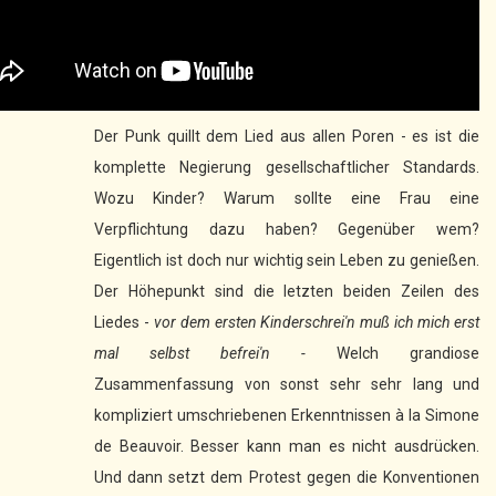
Der Punk quillt dem Lied aus allen Poren - es ist die
komplette Negierung gesellschaftlicher Standards.
Wozu Kinder? Warum sollte eine Frau eine
Verpflichtung dazu haben? Gegenüber wem?
Eigentlich ist doch nur wichtig sein Leben zu genießen.
Der Höhepunkt sind die letzten beiden Zeilen des
Liedes -
vor dem ersten Kinderschrei'n muß ich mich erst
mal selbst befrei'n -
Welch grandiose
Zusammenfassung von sonst sehr sehr lang und
kompliziert umschriebenen Erkenntnissen à la Simone
de Beauvoir. Besser kann man es nicht ausdrücken.
Und dann setzt dem Protest gegen die Konventionen