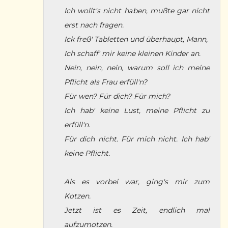
Ich wollt's nicht haben, mußte gar nicht
erst nach fragen.
Ick freß' Tabletten und überhaupt, Mann,
Ich schaff' mir keine kleinen Kinder an.
Nein, nein, nein, warum soll ich meine
Pflicht als Frau erfüll'n?
Für wen? Für dich? Für mich?
Ich hab' keine Lust, meine Pflicht zu
erfüll'n.
Für dich nicht. Für mich nicht. Ich hab'
keine Pflicht.
Als es vorbei war, ging's mir zum
Kotzen.
Jetzt ist es Zeit, endlich mal
aufzumotzen.