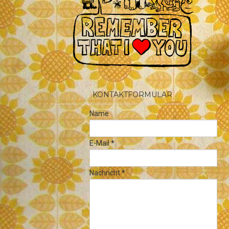
KONTAKTFORMULAR
Name
E-Mail
*
Nachricht
*