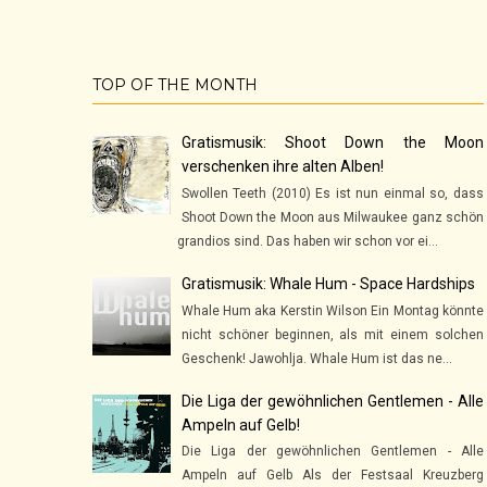
TOP OF THE MONTH
Gratismusik: Shoot Down the Moon
verschenken ihre alten Alben!
Swollen Teeth (2010) Es ist nun einmal so, dass
Shoot Down the Moon aus Milwaukee ganz schön
grandios sind. Das haben wir schon vor ei...
Gratismusik: Whale Hum - Space Hardships
Whale Hum aka Kerstin Wilson Ein Montag könnte
nicht schöner beginnen, als mit einem solchen
Geschenk! Jawohlja. Whale Hum ist das ne...
Die Liga der gewöhnlichen Gentlemen - Alle
Ampeln auf Gelb!
Die Liga der gewöhnlichen Gentlemen - Alle
Ampeln auf Gelb Als der Festsaal Kreuzberg