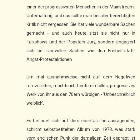
einer der progressivsten Menschen in der Mainstream-
Unterhaltung, und das sollte man bei aller berechtigten
Kritik nicht vergessen. Sie hat viele wunderbare Sachen
gemacht - und auch heute sitzt sie nicht nur in
Talkshows und der Popstars-Jury, sondern engagiert
sich bei sinnvollen Sachen wie den Freiheit-statt-
Angst-Protestaktionen.
Um mal ausnahmweise nicht auf dem Negativen
rumzureiten, möchte ich heute ein tolles, progressives
Werk von ihr aus den 70ern würdigen - 'Unbeschreiblich
weiblich'.
Es befindet sich auf dem ebenfalls herausragenden,
schlicht selbstbetitelten Album von 1978, was stark
vom englischen Punk der damaligen Zeit geprägt ist