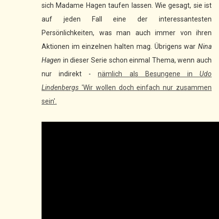
sich Madame Hagen taufen lassen. Wie gesagt, sie ist
auf jeden Fall eine der interessantesten
Persönlichkeiten, was man auch immer von ihren
Aktionen im einzelnen halten mag.
Übrigens war
Nina
Hagen
in dieser Serie schon einmal Thema, wenn auch
nur indirekt -
nämlich als Besungene in
Udo
Lindenbergs
'Wir wollen doch einfach nur zusammen
sein'.