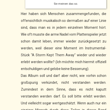
Sie meinen das so.
Hier haben sich Menschen zusammengefunden, die
offensichtlich musikalisch so dermaßen auf einer Linie
sind, dass man es in jedem einzelnen Moment hört.
Wie oft musste die arme Nadel vom Plattenspieler jetzt
schon damit leben, immer wieder zurückgesetzt zu
werden, weil dieser eine Moment im Instrumental-
Stück "A Storm Kept Them Away" wieder und wieder
erlebt werden wollte? (Ich möchte mich hiermit offiziell
entschuldigen und gelobe keine Besserung).
Das Album soll und darf aber nicht, wie vorhin schon
großspurig verkündet, nicht verstanden werden.
Zumindest in dem Sinne, dass es nicht kaputt
verstanden werden darf. Es soll bitte erlebt werden.
Und vielleicht sogar wertgeschätzt. Wenn auch nur ein