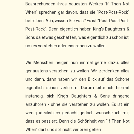
Besprechungen ihres neuesten Werkes "If Then Not
When" sprechen gar davon, dass sie "Post-Post-Rock"
betreiben. Ach, wissen Sie was? Es ist "Post-Post-Post-
Post-Rock". Denn eigentlich haben King's Daughter's &
Sons da etwas geschaffen, was eigentlich zu schön ist,
um es verstehen oder einordnen zu wollen.
Wir Menschen neigen nun einmal gerne dazu, alles
genaustens verstehen zu wollen. Wir zerdenken alles
und dann, dann haben wir den Blick auf das Schöne
eigentlich schon verlorem. Darum bitte ich hiermit
inständig, sich King's Daughters & Sons dringend
anzuhören - ohne sie verstehen zu wollen. Es ist ein
wenig idealistisch gedacht, jedoch wünsche ich mir,
dass es passiert. Denn die Schönheit von "If Then Not
When" darf und soll nicht verloren gehen.