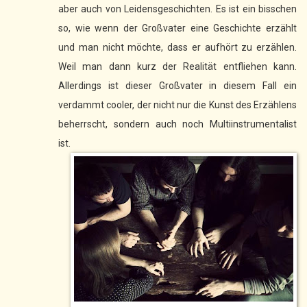
aber auch von Leidensgeschichten. Es ist ein bisschen
so, wie wenn der Großvater eine Geschichte erzählt
und man nicht möchte, dass er aufhört zu erzählen.
Weil man dann kurz der Realität entfliehen kann.
Allerdings ist dieser Großvater in diesem Fall ein
verdammt cooler, der nicht nur die Kunst des Erzählens
beherrscht, sondern auch noch Multiinstrumentalist
ist.