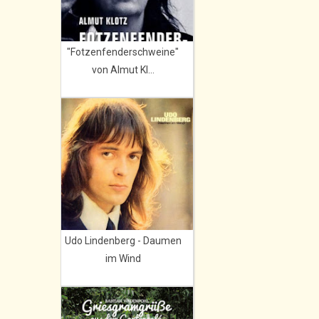
"Fotzenfenderschweine"
von Almut Kl...
Udo Lindenberg - Daumen
im Wind