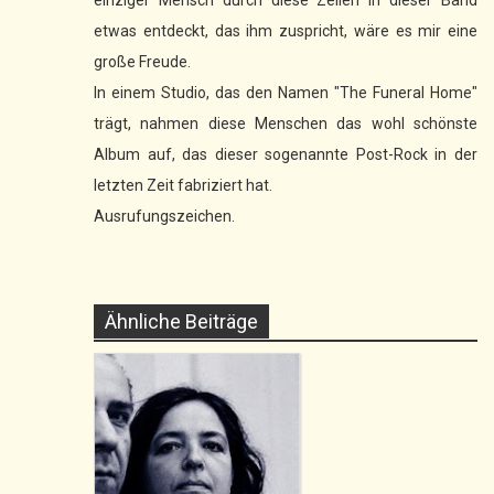
einziger Mensch durch diese Zeilen in dieser Band
etwas entdeckt, das ihm zuspricht, wäre es mir eine
große Freude.
In einem Studio, das den Namen "The Funeral Home"
trägt, nahmen diese Menschen das wohl schönste
Album auf, das dieser sogenannte Post-Rock in der
letzten Zeit fabriziert hat.
Ausrufungszeichen.
Ähnliche Beiträge