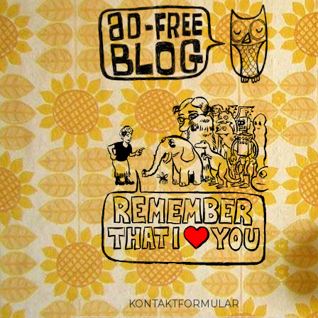
KONTAKTFORMULAR