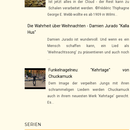
Ist jetzt alles in der Cloud - der Rest kann zu
Schalen verarbeitet werden. ©Frédéric Thiphagne
George E. Webb wollte es ab 1909 in Wilmi...
Die Wahrheit über Weihnachten - Damien Jurado "Kalla
Hus"
Damien Jurado ist wundervoll. Und wenn es ein
Mensch schaffen kann, ein Lied als
'Weihnachtssong' zu präsentieren und auch noch
...
Funkelnagelneu: "Kehrtage" von
Chuckamuck
Dem Image der verpeilten Jungs mit ihren
schrammeligen Liedern werden Chuckamuck
auch in ihrem neuesten Werk 'Kehrtage' gerecht.
Es...
SERIEN