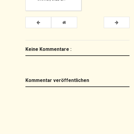
Keine Kommentare :
Kommentar veröffentlichen