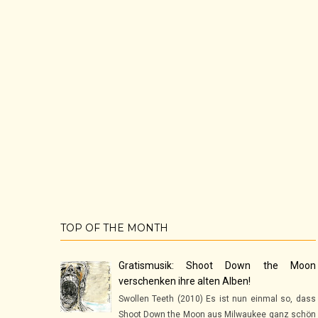
TOP OF THE MONTH
Gratismusik: Shoot Down the Moon
verschenken ihre alten Alben!
Swollen Teeth (2010) Es ist nun einmal so, dass
Shoot Down the Moon aus Milwaukee ganz schön