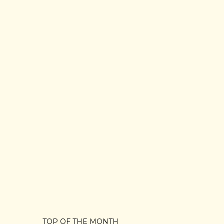
TOP OF THE MONTH