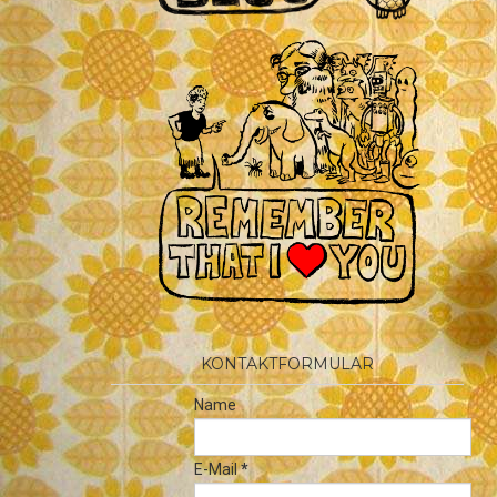
KONTAKTFORMULAR
Name
E-Mail
*