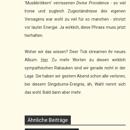
'Musikkritikern' verrissenen
Divine Providence
- so viel
Ironie und zugleich Zugeständnisse des eigenen
Versagens war wohl zu viel für so manchen - strotzt
vor lauter Energie. Ja wirklich, diese Phrase muss jetzt
herhalten.
Woher wir das wissen? Deer Tick streamen ihr neues
Album.
Hier
. Zu mehr Worten zu diesen wirklich
sympathischen Rabauken sind wir gerade nicht in der
Lage. Die haben wir gestern Abend schon alle verloren,
bei diesem Dingsbums-Ereignis, äh, Wahl nennt sich
das wohl. Bald dann aber mehr.
Ähnliche Beiträge