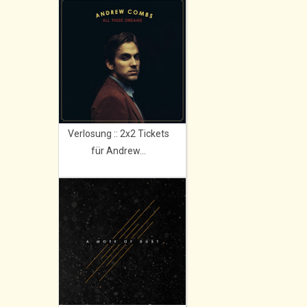
Verlosung :: 2x2 Tickets
für Andrew...