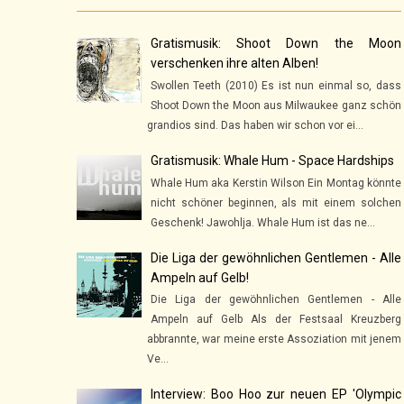
Gratismusik: Shoot Down the Moon
verschenken ihre alten Alben!
Swollen Teeth (2010) Es ist nun einmal so, dass
Shoot Down the Moon aus Milwaukee ganz schön
grandios sind. Das haben wir schon vor ei...
Gratismusik: Whale Hum - Space Hardships
Whale Hum aka Kerstin Wilson Ein Montag könnte
nicht schöner beginnen, als mit einem solchen
Geschenk! Jawohlja. Whale Hum ist das ne...
Die Liga der gewöhnlichen Gentlemen - Alle
Ampeln auf Gelb!
Die Liga der gewöhnlichen Gentlemen - Alle
Ampeln auf Gelb Als der Festsaal Kreuzberg
abbrannte, war meine erste Assoziation mit jenem
Ve...
Interview: Boo Hoo zur neuen EP 'Olympic