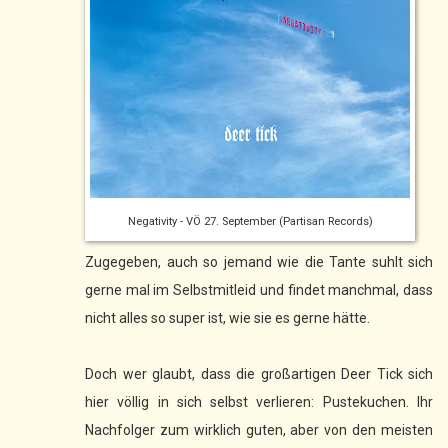
Negativity - VÖ 27. September (Partisan Records)
Zugegeben, auch so jemand wie die Tante suhlt sich
gerne mal im Selbstmitleid und findet manchmal, dass
nicht alles so super ist, wie sie es gerne hätte.
Doch wer glaubt, dass die großartigen Deer Tick sich
hier völlig in sich selbst verlieren: Pustekuchen. Ihr
Nachfolger zum wirklich guten, aber von den meisten