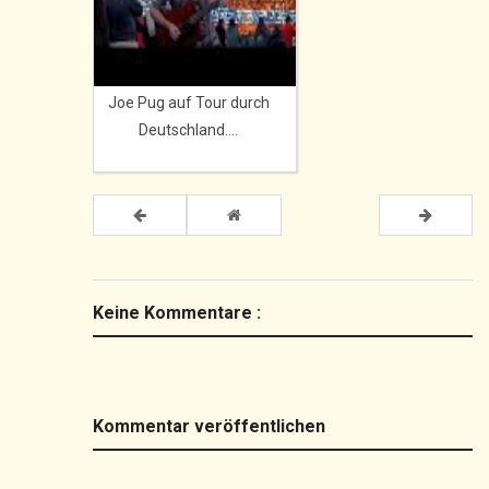
Joe Pug auf Tour durch
Deutschland....
Keine Kommentare :
Kommentar veröffentlichen