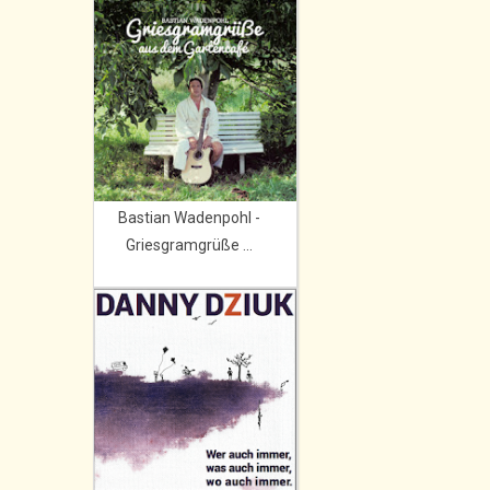
Bastian Wadenpohl -
Griesgramgrüße ...