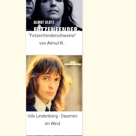
"Fotzenfenderschweine"
von Almut Kl...
Udo Lindenberg - Daumen
im Wind