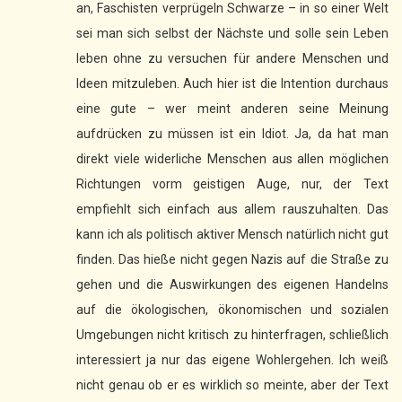
an, Faschisten verprügeln Schwarze – in so einer Welt
sei man sich selbst der Nächste und solle sein Leben
leben ohne zu versuchen für andere Menschen und
Ideen mitzuleben. Auch hier ist die Intention durchaus
eine gute – wer meint anderen seine Meinung
aufdrücken zu müssen ist ein Idiot. Ja, da hat man
direkt viele widerliche Menschen aus allen möglichen
Richtungen vorm geistigen Auge, nur, der Text
empfiehlt sich einfach aus allem rauszuhalten. Das
kann ich als politisch aktiver Mensch natürlich nicht gut
finden. Das hieße nicht gegen Nazis auf die Straße zu
gehen und die Auswirkungen des eigenen Handelns
auf die ökologischen, ökonomischen und sozialen
Umgebungen nicht kritisch zu hinterfragen, schließlich
interessiert ja nur das eigene Wohlergehen. Ich weiß
nicht genau ob er es wirklich so meinte, aber der Text