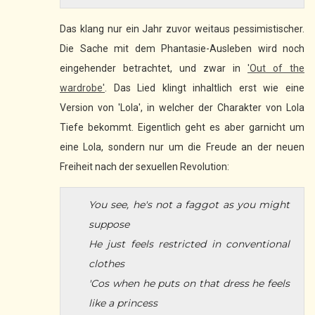
Das klang nur ein Jahr zuvor weitaus pessimistischer.
Die Sache mit dem Phantasie-Ausleben wird noch
eingehender betrachtet, und zwar in
'Out of the
wardrobe'
. Das Lied klingt inhaltlich erst wie eine
Version von 'Lola', in welcher der Charakter von Lola
Tiefe bekommt. Eigentlich geht es aber garnicht um
eine Lola, sondern nur um die Freude an der neuen
Freiheit nach der sexuellen Revolution:
You see, he's not a faggot as you might
suppose
He just feels restricted in conventional
clothes
'Cos when he puts on that dress he feels
like a princess