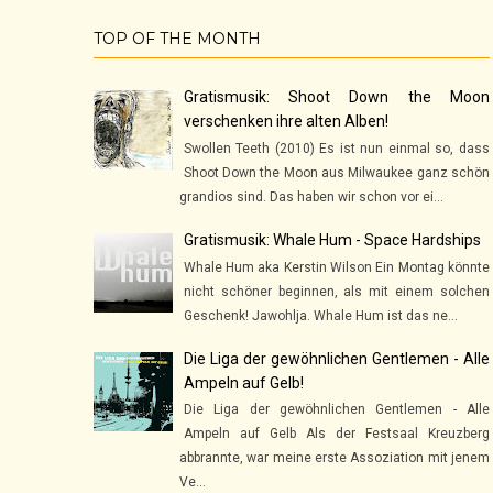
TOP OF THE MONTH
Gratismusik: Shoot Down the Moon
verschenken ihre alten Alben!
Swollen Teeth (2010) Es ist nun einmal so, dass
Shoot Down the Moon aus Milwaukee ganz schön
grandios sind. Das haben wir schon vor ei...
Gratismusik: Whale Hum - Space Hardships
Whale Hum aka Kerstin Wilson Ein Montag könnte
nicht schöner beginnen, als mit einem solchen
Geschenk! Jawohlja. Whale Hum ist das ne...
Die Liga der gewöhnlichen Gentlemen - Alle
Ampeln auf Gelb!
Die Liga der gewöhnlichen Gentlemen - Alle
Ampeln auf Gelb Als der Festsaal Kreuzberg
abbrannte, war meine erste Assoziation mit jenem
Ve...