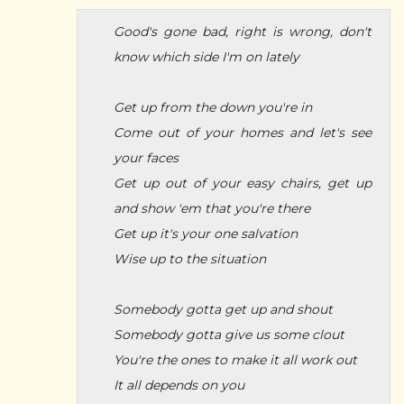
Good's gone bad, right is wrong, don't
know which side I'm on lately
Get up from the down you're in
Come out of your homes and let's see
your faces
Get up out of your easy chairs, get up
and show 'em that you're there
Get up it's your one salvation
Wise up to the situation
Somebody gotta get up and shout
Somebody gotta give us some clout
You're the ones to make it all work out
It all depends on you