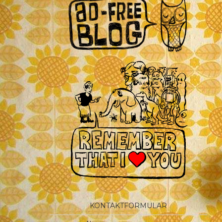
KONTAKTFORMULAR