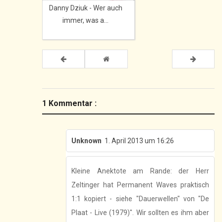
Danny Dziuk - Wer auch
immer, was a...
1 Kommentar :
Unknown
1. April 2013 um 16:26
Kleine Anektote am Rande: der Herr
Zeltinger hat Permanent Waves praktisch
1:1 kopiert - siehe "Dauerwellen" von "De
Plaat - Live (1979)". Wir sollten es ihm aber