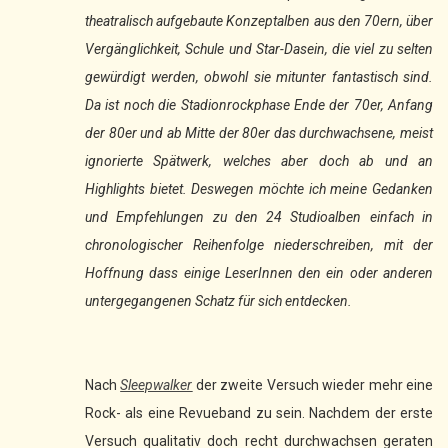
theatralisch aufgebaute Konzeptalben aus den 70ern, über
Vergänglichkeit, Schule und Star-Dasein, die viel zu selten
gewürdigt werden, obwohl sie mitunter fantastisch sind.
Da ist noch die Stadionrockphase Ende der 70er, Anfang
der 80er und ab Mitte der 80er das durchwachsene, meist
ignorierte Spätwerk, welches aber doch ab und an
Highlights bietet. Deswegen möchte ich meine Gedanken
und Empfehlungen zu den 24 Studioalben einfach in
chronologischer Reihenfolge niederschreiben, mit der
Hoffnung dass einige LeserInnen den ein oder anderen
untergegangenen Schatz für sich entdecken.
Nach
Sleepwalker
der zweite Versuch wieder mehr eine
Rock- als eine Revueband zu sein. Nachdem der erste
Versuch qualitativ doch recht durchwachsen geraten