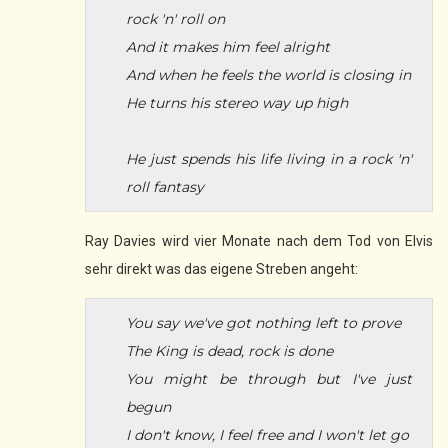
rock 'n' roll on
And it makes him feel alright
And when he feels the world is closing in
He turns his stereo way up high
He just spends his life living in a rock 'n'
roll fantasy
Ray Davies wird vier Monate nach dem Tod von Elvis
sehr direkt was das eigene Streben angeht:
You say we've got nothing left to prove
The King is dead, rock is done
You might be through but I've just
begun
I don't know, I feel free and I won't let go