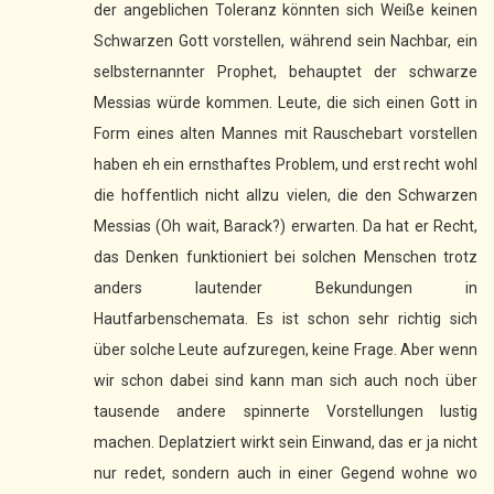
der angeblichen Toleranz könnten sich Weiße keinen
Schwarzen Gott vorstellen, während sein Nachbar, ein
selbsternannter Prophet, behauptet der schwarze
Messias würde kommen. Leute, die sich einen Gott in
Form eines alten Mannes mit Rauschebart vorstellen
haben eh ein ernsthaftes Problem, und erst recht wohl
die hoffentlich nicht allzu vielen, die den Schwarzen
Messias (Oh wait, Barack?) erwarten. Da hat er Recht,
das Denken funktioniert bei solchen Menschen trotz
anders lautender Bekundungen in
Hautfarbenschemata. Es ist schon sehr richtig sich
über solche Leute aufzuregen, keine Frage. Aber wenn
wir schon dabei sind kann man sich auch noch über
tausende andere spinnerte Vorstellungen lustig
machen. Deplatziert wirkt sein Einwand, das er ja nicht
nur redet, sondern auch in einer Gegend wohne wo