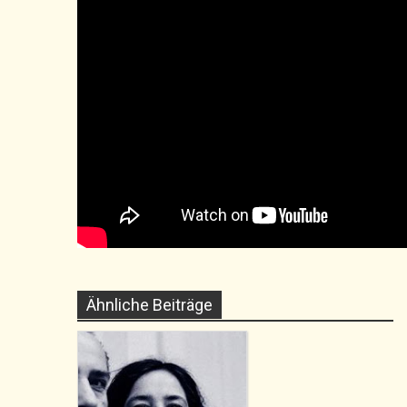
Ähnliche Beiträge