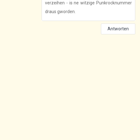
verzeihen - is ne witzige Punkrocknummer
draus gworden.
Antworten