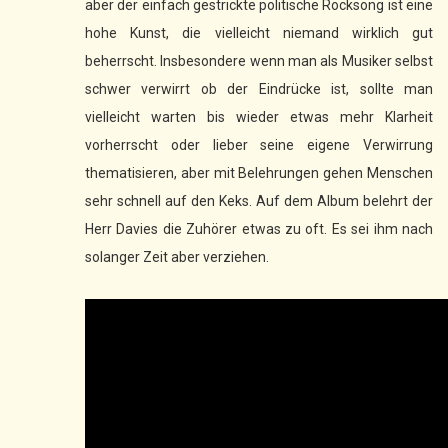
aber der einfach gestrickte politische Rocksong ist eine
hohe Kunst, die vielleicht niemand wirklich gut
beherrscht. Insbesondere wenn man als Musiker selbst
schwer verwirrt ob der Eindrücke ist, sollte man
vielleicht warten bis wieder etwas mehr Klarheit
vorherrscht oder lieber seine eigene Verwirrung
thematisieren, aber mit Belehrungen gehen Menschen
sehr schnell auf den Keks. Auf dem Album belehrt der
Herr Davies die Zuhörer etwas zu oft. Es sei ihm nach
solanger Zeit aber verziehen.