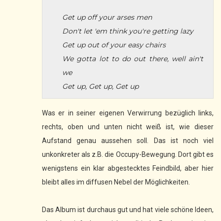
Get up off your arses men
Don't let 'em think you're getting lazy
Get up out of your easy chairs
We gotta lot to do out there, well ain't
we
Get up, Get up, Get up
Was er in seiner eigenen Verwirrung bezüglich links,
rechts, oben und unten nicht weiß ist, wie dieser
Aufstand genau aussehen soll. Das ist noch viel
unkonkreter als z.B. die Occupy-Bewegung. Dort gibt es
wenigstens ein klar abgestecktes Feindbild, aber hier
bleibt alles im diffusen Nebel der Möglichkeiten.
Das Album ist durchaus gut und hat viele schöne Ideen,