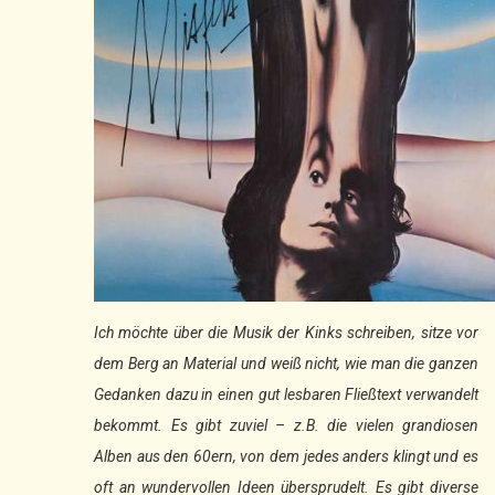
Ich möchte über die Musik der Kinks schreiben, sitze vor
dem Berg an Material und weiß nicht, wie man die ganzen
Gedanken dazu in einen gut lesbaren Fließtext verwandelt
bekommt. Es gibt zuviel – z.B. die vielen grandiosen
Alben aus den 60ern, von dem jedes anders klingt und es
oft an wundervollen Ideen übersprudelt. Es gibt diverse