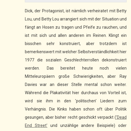
Dick, der Protagonist, ist nämlich verheiratet mit Betty
Lou, und Betty Lou arrangiert sich mit der Situation und
fängt an Hosen zu tragen und Pfeife zu rauchen, und
ist mit sich und allen anderen im Reinen. Klingt ein
bisschen sehr konstruiert, aber trotzdem ist
bemerkenswert mit welcher Selbstverständlichkeit hier
1977 die sozialen Geschlechterrollen dekonstruiert
werden. Das bereitet heute noch vielen
Mitteleuropäern große Schwierigkeiten, aber Ray
Davies war an dieser Stelle mental schon weiter.
Während die Plakativität hier durchaus von Vorteil ist,
wird sie ihm in den 'politischen' Liedern zum
Verhängnis. Die Kinks haben schon oft über Politik
gesungen, aber bisher recht geschickt verpackt (
'Dead
End Street'
und unzählige andere Beispiele) oder