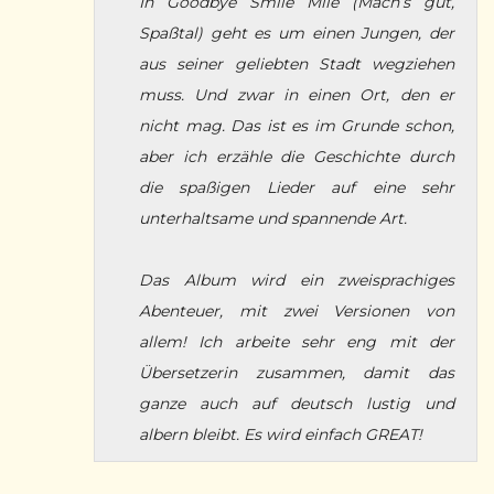
In Goodbye Smile Mile (Mach’s gut,
Spaßtal) geht es um einen Jungen, der
aus seiner geliebten Stadt wegziehen
muss. Und zwar in einen Ort, den er
nicht mag. Das ist es im Grunde schon,
aber ich erzähle die Geschichte durch
die spaßigen Lieder auf eine sehr
unterhaltsame und spannende Art.
Das Album wird ein zweisprachiges
Abenteuer, mit zwei Versionen von
allem! Ich arbeite sehr eng mit der
Übersetzerin zusammen, damit das
ganze auch auf deutsch lustig und
albern bleibt. Es wird einfach GREAT!