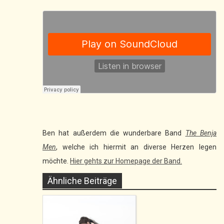
Ben hat außerdem die wunderbare Band
The Benja
Men
, welche ich hiermit an diverse Herzen legen
möchte.
Hier gehts zur Homepage der Band.
Ähnliche Beiträge