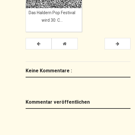
Das Haldern Pop Festival
wird 30: C...
Keine Kommentare :
Kommentar veröffentlichen