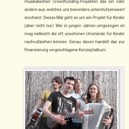
musikalischen Crowdfunding-Projekten das ein oder
andere aus, welches uns besonders unterstützenswert
erscheint. Dieses Mal geht es um ein Projekt für Kinder
(aber nicht nur). Wer in jungen Jahren umgezogen ist
mag vielleicht die oft unschönen Umstände für Kinder
nachvollziehen können. Genau davon handelt das zur
Finanzierung vorgeschlagene Konzeptalbum: