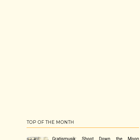
TOP OF THE MONTH
Gratismusik: Shoot Down the Moon