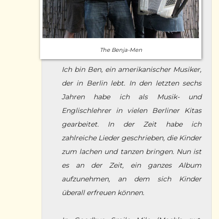
The Benja-Men
Ich bin Ben, ein amerikanischer Musiker,
der in Berlin lebt. In den letzten sechs
Jahren habe ich als Musik- und
Englischlehrer in vielen Berliner Kitas
gearbeitet. In der Zeit habe ich
zahlreiche Lieder geschrieben, die Kinder
zum lachen und tanzen bringen. Nun ist
es an der Zeit, ein ganzes Album
aufzunehmen, an dem sich Kinder
überall erfreuen können.