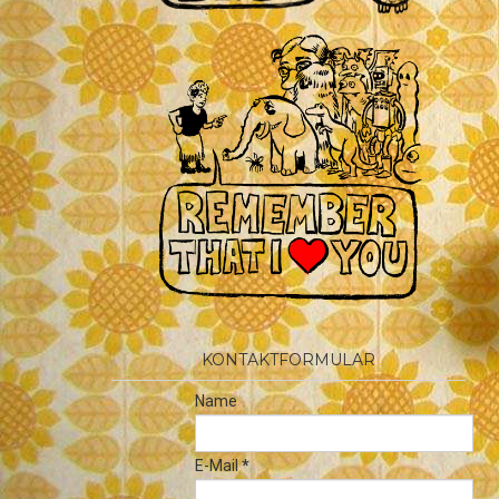
KONTAKTFORMULAR
Name
E-Mail
*