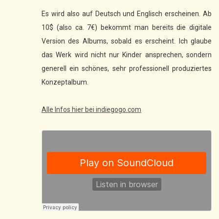
Es wird also auf Deutsch und Englisch erscheinen. Ab
10$ (also ca. 7€) bekommt man bereits die digitale
Version des Albums, sobald es erscheint. Ich glaube
das Werk wird nicht nur Kinder ansprechen, sondern
generell ein schönes, sehr professionell produziertes
Konzeptalbum.
Alle Infos hier bei indiegogo.com