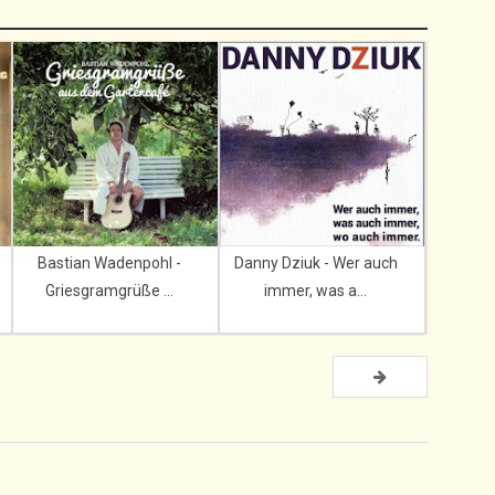
Bastian Wadenpohl -
Danny Dziuk - Wer auch
Griesgramgrüße ...
immer, was a...