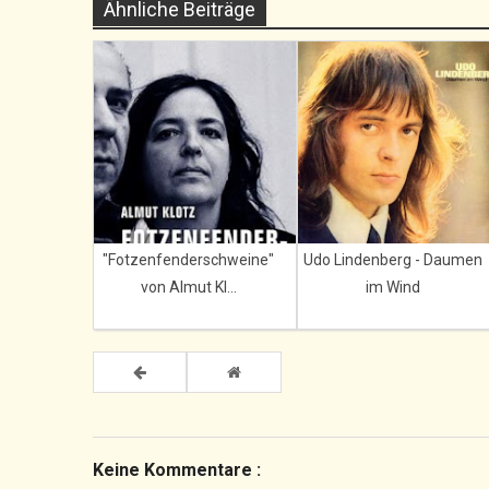
Ähnliche Beiträge
"Fotzenfenderschweine"
Udo Lindenberg - Daumen
von Almut Kl...
im Wind
Keine Kommentare :