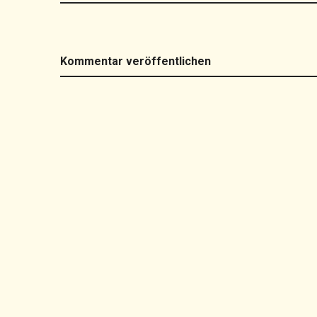
Kommentar veröffentlichen