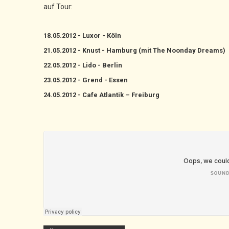
auf Tour:
18.05.2012 - Luxor - Köln
21.05.2012 - Knust - Hamburg (mit The Noonday Dreams)
22.05.2012 - Lido - Berlin
23.05.2012 - Grend - Essen
24.05.2012 - Cafe Atlantik – Freiburg