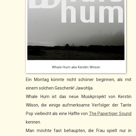
Whale Hum aka Kerstin Wilson
Ein Montag könnte nicht schöner beginnen, als mit
einem solchen Geschenk! Jawohlja.
Whale Hum ist das neue Musikprojekt von Kerstin
Wilson, die einige aufmerksame Verfolger der Tante
Pop vielleicht als eine Häflte von
The Papertiger Sound
kennen.
Man möchte fast behaupten, die Frau spielt nur in