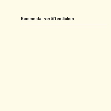
Kommentar veröffentlichen