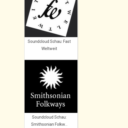
Soundcloud Schau: Fast
Weltweit
Soundcloud Schau:
Smithsonian Folkw...