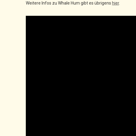
Weitere Infos zu Whale Hum gibt es übrigens
hier
.