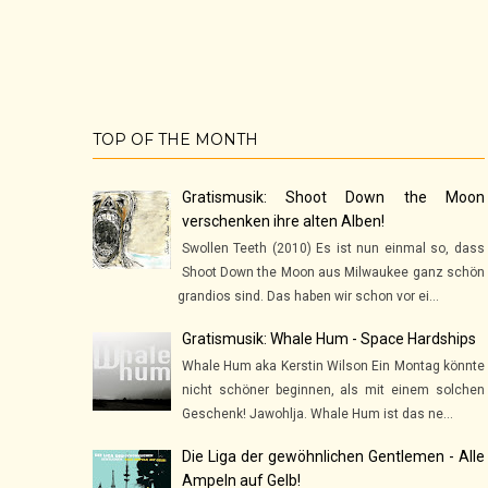
TOP OF THE MONTH
Gratismusik: Shoot Down the Moon
verschenken ihre alten Alben!
Swollen Teeth (2010) Es ist nun einmal so, dass
Shoot Down the Moon aus Milwaukee ganz schön
grandios sind. Das haben wir schon vor ei...
Gratismusik: Whale Hum - Space Hardships
Whale Hum aka Kerstin Wilson Ein Montag könnte
nicht schöner beginnen, als mit einem solchen
Geschenk! Jawohlja. Whale Hum ist das ne...
Die Liga der gewöhnlichen Gentlemen - Alle
Ampeln auf Gelb!