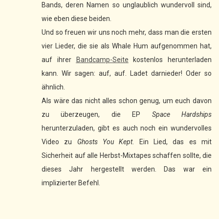
Bands, deren Namen so unglaublich wundervoll sind,
wie eben diese beiden.
Und so freuen wir uns noch mehr, dass man die ersten
vier Lieder, die sie als Whale Hum aufgenommen hat,
auf ihrer
Bandcamp-Seite
kostenlos herunterladen
kann. Wir sagen: auf, auf. Ladet darnieder! Oder so
ähnlich.
Als wäre das nicht alles schon genug, um euch davon
zu überzeugen, die EP
Space Hardships
herunterzuladen, gibt es auch noch ein wundervolles
Video zu
Ghosts You Kept
. Ein Lied, das es mit
Sicherheit auf alle Herbst-Mixtapes schaffen sollte, die
dieses Jahr hergestellt werden. Das war ein
implizierter Befehl.