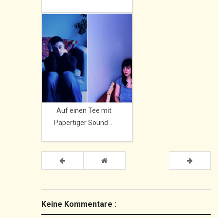
Auf einen Tee mit
Papertiger Sound ...
Keine Kommentare :