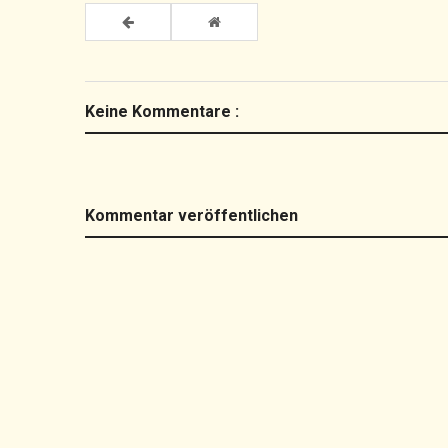
Keine Kommentare :
Kommentar veröffentlichen