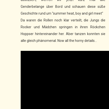
Genderbelange über Bord und schauen diese süße
Geschichte rund um "summer heat, boy and girl meet"
Da waren die Rollen noch klar verteilt, die Jungs die
Rocker und Mädchen springen in ihren Röckchen
Hoppser hintereinander her. Aber tanzen konnten sie
alle gleich phänomenal. Now all the horny details...