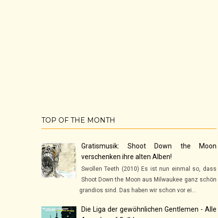
TOP OF THE MONTH
Gratismusik: Shoot Down the Moon
verschenken ihre alten Alben!
Swollen Teeth (2010) Es ist nun einmal so, dass
Shoot Down the Moon aus Milwaukee ganz schön
grandios sind. Das haben wir schon vor ei...
Die Liga der gewöhnlichen Gentlemen - Alle