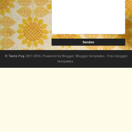
©
Tante Pop
2011-2016. Powered by
Blogger.
Blogger templates
.
Free blogger
templates
.