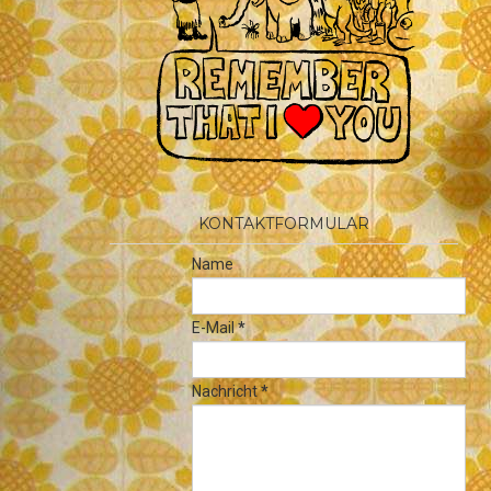
KONTAKTFORMULAR
Name
E-Mail
*
Nachricht
*