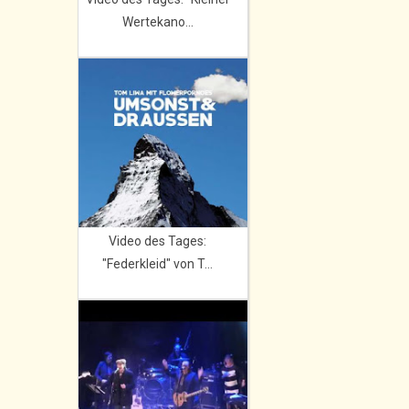
Wertekano...
Video des Tages:
"Federkleid" von T...