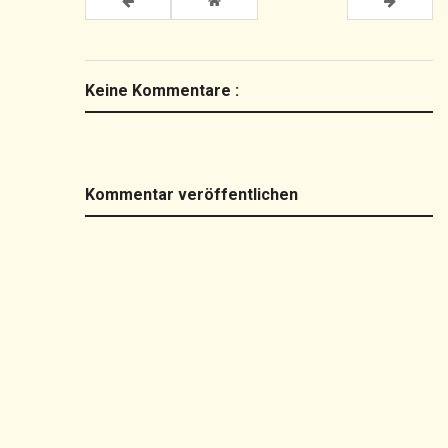
Keine Kommentare :
Kommentar veröffentlichen