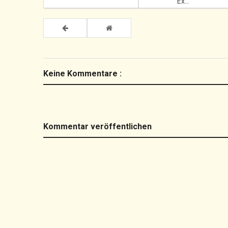
Ex...
Keine Kommentare :
Kommentar veröffentlichen