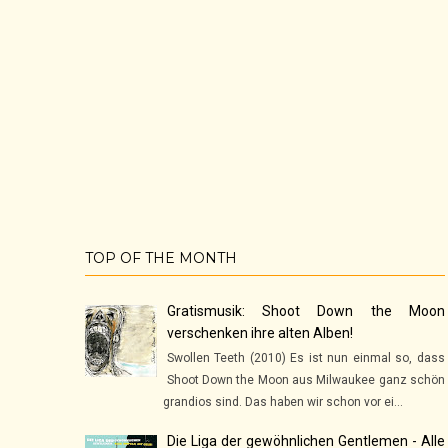
TOP OF THE MONTH
Gratismusik: Shoot Down the Moon
verschenken ihre alten Alben!
Swollen Teeth (2010) Es ist nun einmal so, dass
Shoot Down the Moon aus Milwaukee ganz schön
grandios sind. Das haben wir schon vor ei...
Die Liga der gewöhnlichen Gentlemen - Alle