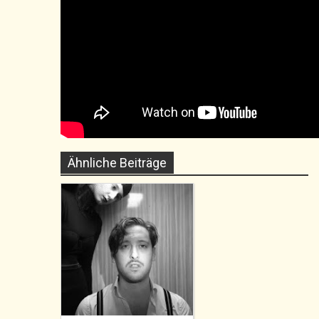
Ähnliche Beiträge