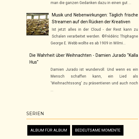
man die ganzen Gedanken dazu in einen gut ...
Musik und Nebenwirkungen: Täglich frische
Streamen auf den Rücken der Kreativen
Ist jetzt alles in der Cloud - der Rest kann zu
Schalen verarbeitet werden. ©Frédéric Thiphagne
George E. Webb wollte es ab 1909 in Wilmi...
Die Wahrheit über Weihnachten - Damien Jurado "Kalla
Hus"
Damien Jurado ist wundervoll. Und wenn es ein
Mensch schaffen kann, ein Lied als
'Weihnachtssong' zu präsentieren und auch noch
...
SERIEN
ALBUM FÜR ALBUM
BEDEUTSAME MOMENTE