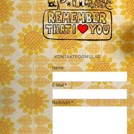
KONTAKTFORMULAR
Name
E-Mail
*
Nachricht
*