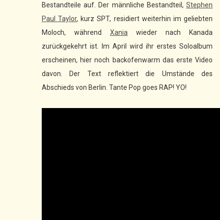
Bestandteile auf. Der männliche Bestandteil,
Stephen
Paul Taylor
, kurz SPT, residiert weiterhin im geliebten
Moloch, während
Xania
wieder nach Kanada
zurückgekehrt ist. Im April wird ihr erstes Soloalbum
erscheinen, hier noch backofenwarm das erste Video
davon. Der Text reflektiert die Umstände des
Abschieds von Berlin. Tante Pop goes RAP! YO!