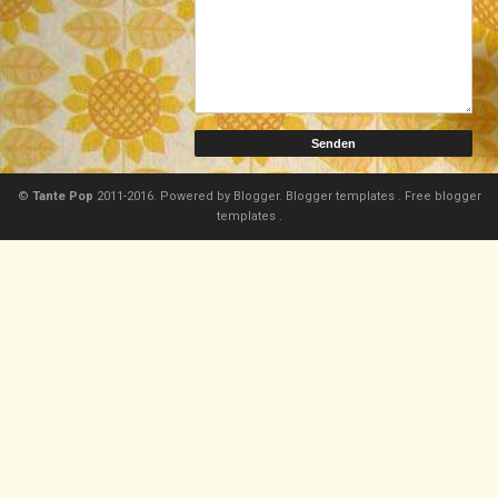
©
Tante Pop
2011-2016. Powered by
Blogger.
Blogger templates
.
Free blogger
templates
.