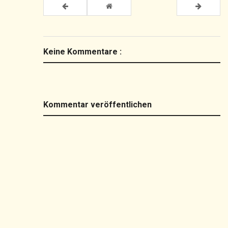
Keine Kommentare :
Kommentar veröffentlichen