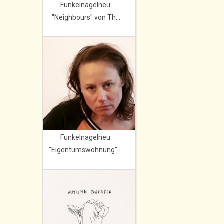
Funkelnagelneu:
"Neighbours" von Th...
Funkelnagelneu:
"Eigentumswohnung" ...