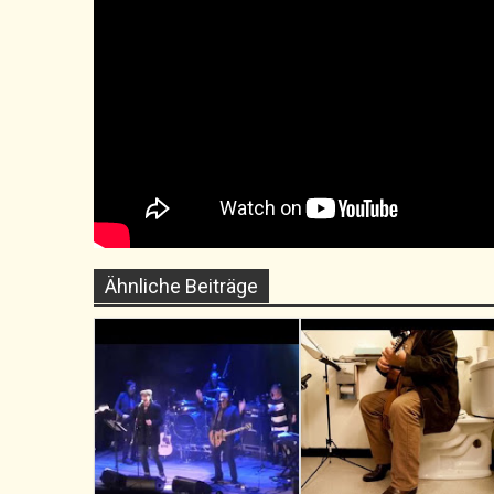
Ähnliche Beiträge