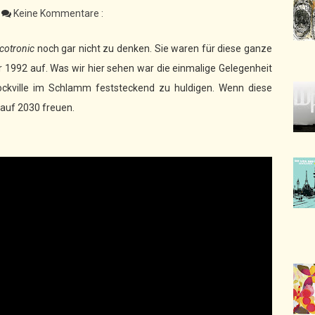
Keine Kommentare :
cotronic
noch gar nicht zu denken. Sie waren für diese ganze
1992 auf. Was wir hier sehen war die einmalige Gelegenheit
Dockville im Schlamm feststeckend zu huldigen. Wenn diese
 auf 2030 freuen.