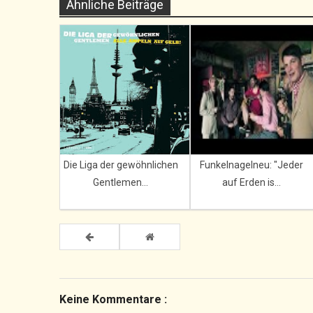
Ähnliche Beiträge
Die Liga der gewöhnlichen
Funkelnagelneu: "Jeder
Gentlemen...
auf Erden is...
Keine Kommentare :