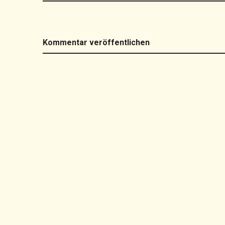
Kommentar veröffentlichen