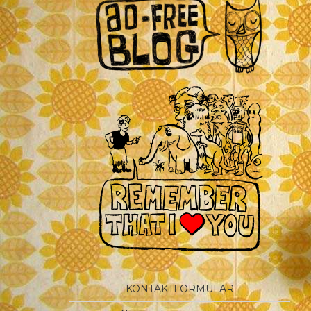
KONTAKTFORMULAR