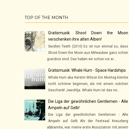
TOP OF THE MONTH
Gratismusik: Shoot Down the Moon
verschenken ihre alten Alben!
Swollen Teeth (2010) Es ist nun einmal so, dass
Shoot Down the Moon aus Milwaukee ganz schön
grandios sind. Das haben wir schon vor ei...
Gratismusik: Whale Hum - Space Hardships
Whale Hum aka Kerstin Wilson Ein Montag könnte
nicht schöner beginnen, als mit einem solchen
Geschenk! Jawohlja. Whale Hum ist das ne...
Die Liga der gewöhnlichen Gentlemen - Alle
Ampeln auf Gelb!
Die Liga der gewöhnlichen Gentlemen - Alle
Ampeln auf Gelb Als der Festsaal Kreuzberg
abbrannte, war meine erste Assoziation mit jenem