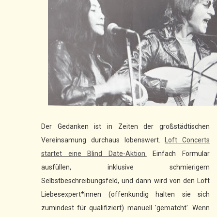
Der Gedanken ist in Zeiten der großstädtischen
Vereinsamung durchaus lobenswert.
Loft Concerts
startet eine Blind Date-Aktion.
Einfach Formular
ausfüllen, inklusive schmierigem
Selbstbeschreibungsfeld, und dann wird von den Loft
Liebesexpert*innen (offenkundig halten sie sich
zumindest für qualifiziert) manuell 'gematcht'. Wenn