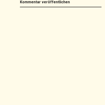
Kommentar veröffentlichen