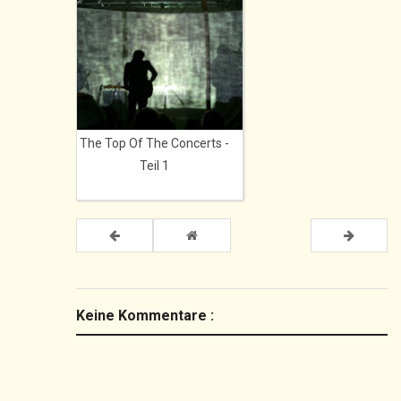
The Top Of The Concerts -
Teil 1
Keine Kommentare :