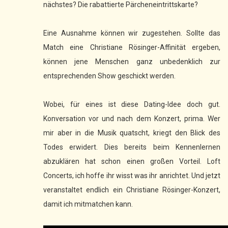
nächstes? Die rabattierte Pärcheneintrittskarte?
Eine Ausnahme können wir zugestehen. Sollte das
Match eine Christiane Rösinger-Affinität ergeben,
können jene Menschen ganz unbedenklich zur
entsprechenden Show geschickt werden.
Wobei, für eines ist diese Dating-Idee doch gut.
Konversation vor und nach dem Konzert, prima. Wer
mir aber in die Musik quatscht, kriegt den Blick des
Todes erwidert. Dies bereits beim Kennenlernen
abzuklären hat schon einen großen Vorteil. Loft
Concerts, ich hoffe ihr wisst was ihr anrichtet. Und jetzt
veranstaltet endlich ein Christiane Rösinger-Konzert,
damit ich mitmatchen kann.