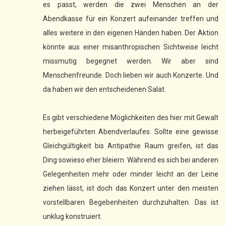
es passt, werden die zwei Menschen an der
Abendkasse für ein Konzert aufeinander treffen und
alles weitere in den eigenen Händen haben. Der Aktion
könnte aus einer misanthropischen Sichtweise leicht
missmutig begegnet werden. Wir aber sind
Menschenfreunde. Doch lieben wir auch Konzerte. Und
da haben wir den entscheidenen Salat.
Es gibt verschiedene Möglichkeiten des hier mit Gewalt
herbeigeführten Abendverlaufes. Sollte eine gewisse
Gleichgültigkeit bis Antipathie Raum greifen, ist das
Ding sowieso eher bleiern. Während es sich bei anderen
Gelegenheiten mehr oder minder leicht an der Leine
ziehen lässt, ist doch das Konzert unter den meisten
vorstellbaren Begebenheiten durchzuhalten. Das ist
unklug konstruiert.