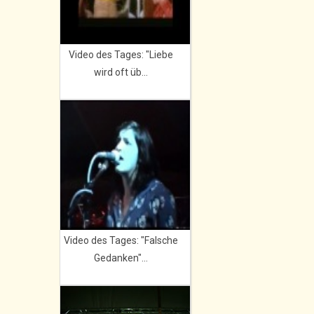
Video des Tages: "Liebe
wird oft üb...
Video des Tages: "Falsche
Gedanken"...