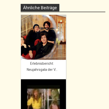
Ähnliche Beiträge
Erlebnisbericht:
Neujahrsgala der V...