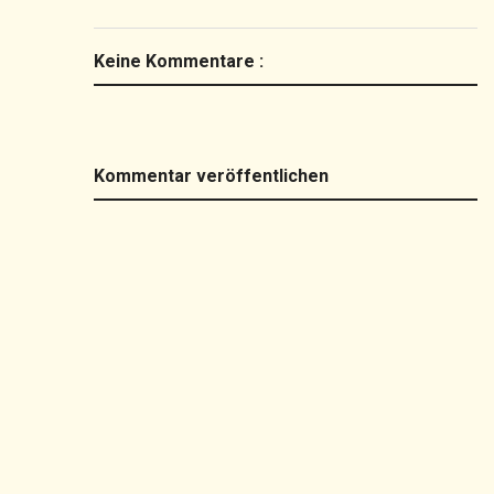
Keine Kommentare :
Kommentar veröffentlichen