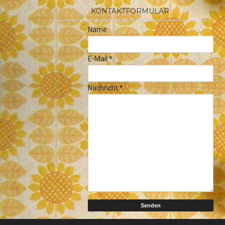
KONTAKTFORMULAR
Name
E-Mail
*
Nachricht
*