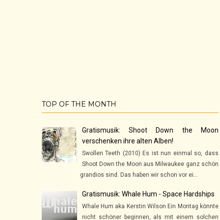
TOP OF THE MONTH
Gratismusik: Shoot Down the Moon
verschenken ihre alten Alben!
Swollen Teeth (2010) Es ist nun einmal so, dass
Shoot Down the Moon aus Milwaukee ganz schön
grandios sind. Das haben wir schon vor ei...
Gratismusik: Whale Hum - Space Hardships
Whale Hum aka Kerstin Wilson Ein Montag könnte
nicht schöner beginnen, als mit einem solchen