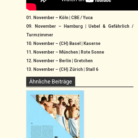
01. November – Köln | CBE / Yuca
09. November – Hamburg | Uebel & Gefährlich /
Turmzimmer
10. November – (CH) Basel | Kaserne
11. November – München | Rote Sonne
12. November – Berlin | Gretchen
13. November – (CH) Zürich | Stall 6
Ähnliche Beiträge