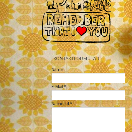
KONTAKTFORMULAR
Name
E-Mail
*
Nachricht
*