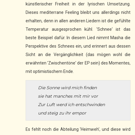
künstlerischer Freiheit in der lyrischen Umsetzung.
Dieses mediterrane Feeling bleibt uns allerdings nicht
erhalten, denn in allen anderen Liedern ist die gefühlte
Temperatur ausgesprochen kühl. 'Schnee' ist das
beste Beispiel dafür. In diesem Lied nimmt Masha die
Perspektive des Schnees ein, und erinnert aus dessen
Sicht an die Vergänglichkeit (das mögen wohl die
erwähnten 'Zwischentöne' der EP sein) des Momentes,
mit optimistischem Ende.
Die Sonne wird mich finden
sie hat manches mit mir vor
Zur Luft werd ich entschwinden
und steig zu ihr empor
Es fehlt noch die Abteilung 'Heimweh', und diese wird