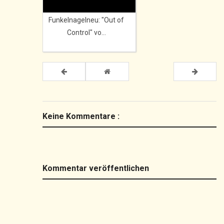
Funkelnagelneu: "Out of
Control" vo...
Keine Kommentare :
Kommentar veröffentlichen