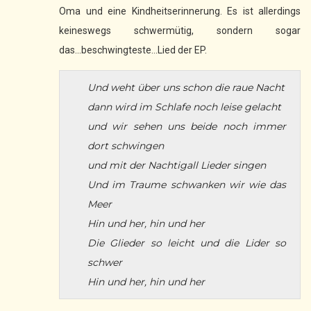
Oma und eine Kindheitserinnerung. Es ist allerdings
keineswegs schwermütig, sondern sogar
das...beschwingteste...Lied der EP.
Und weht über uns schon die raue Nacht
dann wird im Schlafe noch leise gelacht
und wir sehen uns beide noch immer
dort schwingen
und mit der Nachtigall Lieder singen
Und im Traume schwanken wir wie das
Meer
Hin und her, hin und her
Die Glieder so leicht und die Lider so
schwer
Hin und her, hin und her