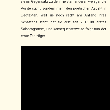
sie im Gegensatz zu den meisten anderen weniger die
Pointe sucht, sondern mehr den poetischen Aspekt in
Liedtexten. Weil sie noch recht am Anfang ihres
Schaffens steht, hat sie erst seit 2015 ihr erstes
Soloprogramm, und konsequenterweise folgt nun der
erste Tonträger.