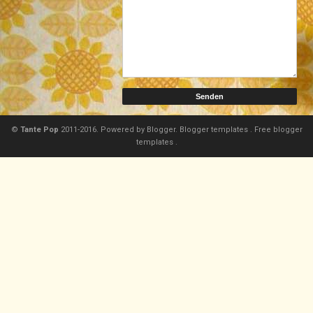
©
Tante Pop
2011-2016. Powered by
Blogger.
Blogger templates
.
Free blogger
templates
.