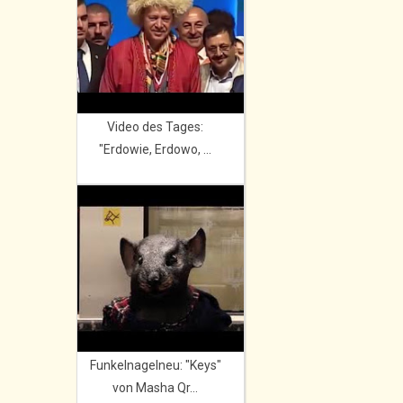
Video des Tages:
"Erdowie, Erdowo, ...
Funkelnagelneu: "Keys"
von Masha Qr...