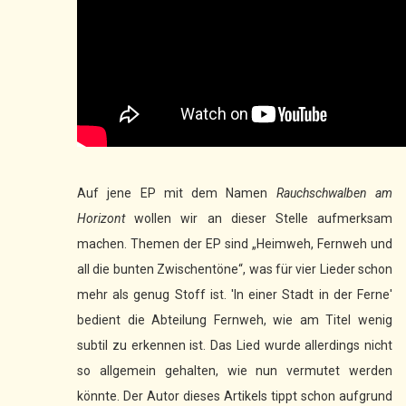
Auf jene EP mit dem Namen
Rauchschwalben am
Horizont
wollen wir an dieser Stelle aufmerksam
machen. Themen der EP sind „Heimweh, Fernweh und
all die bunten Zwischentöne“, was für vier Lieder schon
mehr als genug Stoff ist. 'In einer Stadt in der Ferne'
bedient die Abteilung Fernweh, wie am Titel wenig
subtil zu erkennen ist. Das Lied wurde allerdings nicht
so allgemein gehalten, wie nun vermutet werden
könnte. Der Autor dieses Artikels tippt schon aufgrund