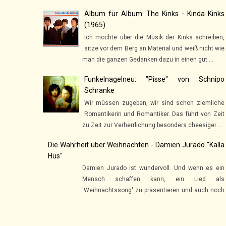
Album für Album: The Kinks - Kinda Kinks
(1965)
Ich möchte über die Musik der Kinks schreiben,
sitze vor dem Berg an Material und weiß nicht wie
man die ganzen Gedanken dazu in einen gut ...
Funkelnagelneu: "Pisse" von Schnipo
Schranke
Wir müssen zugeben, wir sind schon ziemliche
Romantikerin und Romantiker. Das führt von Zeit
zu Zeit zur Verherrlichung besonders cheesiger ...
Die Wahrheit über Weihnachten - Damien Jurado "Kalla
Hus"
Damien Jurado ist wundervoll. Und wenn es ein
Mensch schaffen kann, ein Lied als
'Weihnachtssong' zu präsentieren und auch noch
...