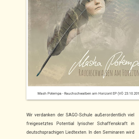
Mash Potempa - Rauchschwalben am Horizont EP (VÖ 23.10.201
Wir verdanken der SAGO-Schule außerordentlich viel
freigesetztes Potential lyrischer Schaffenskraft in
deutschsprachigen Liedtexten. In den Seminaren wird