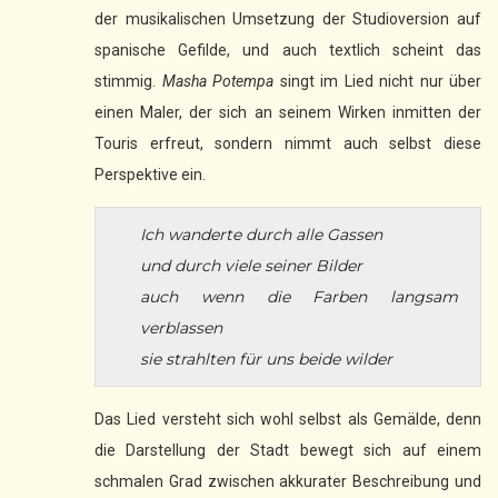
der musikalischen Umsetzung der Studioversion auf
spanische Gefilde, und auch textlich scheint das
stimmig.
Masha Potempa
singt im Lied nicht nur über
einen Maler, der sich an seinem Wirken inmitten der
Touris erfreut, sondern nimmt auch selbst diese
Perspektive ein.
Ich wanderte durch alle Gassen
und durch viele seiner Bilder
auch wenn die Farben langsam
verblassen
sie strahlten für uns beide wilder
Das Lied versteht sich wohl selbst als Gemälde, denn
die Darstellung der Stadt bewegt sich auf einem
schmalen Grad zwischen akkurater Beschreibung und