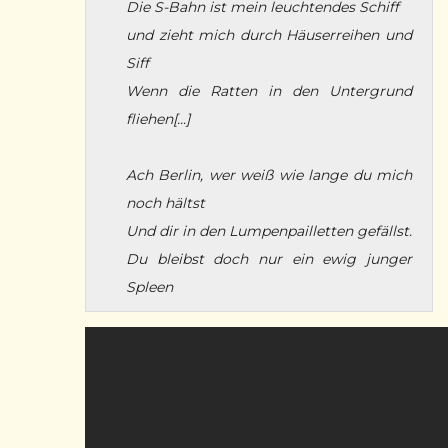
Die S-Bahn ist mein leuchtendes Schiff
und zieht mich durch Häuserreihen und
Siff
Wenn die Ratten in den Untergrund
fliehen[...]
Ach Berlin, wer weiß wie lange du mich
noch hältst
Und dir in den Lumpenpailletten gefällst.
Du bleibst doch nur ein ewig junger
Spleen