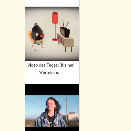
Video des Tages: "Kleiner
Wertekano...