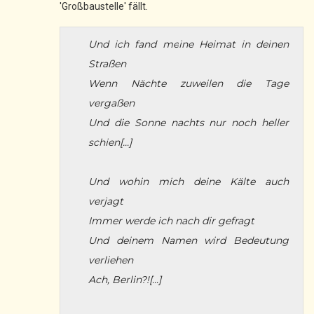
'Großbaustelle' fällt.
Und ich fand meine Heimat in deinen
Straßen
Wenn Nächte zuweilen die Tage
vergaßen
Und die Sonne nachts nur noch heller
schien[...]
Und wohin mich deine Kälte auch
verjagt
Immer werde ich nach dir gefragt
Und deinem Namen wird Bedeutung
verliehen
Ach, Berlin?![...]