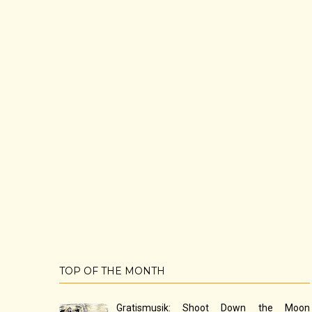
TOP OF THE MONTH
Gratismusik: Shoot Down the Moon