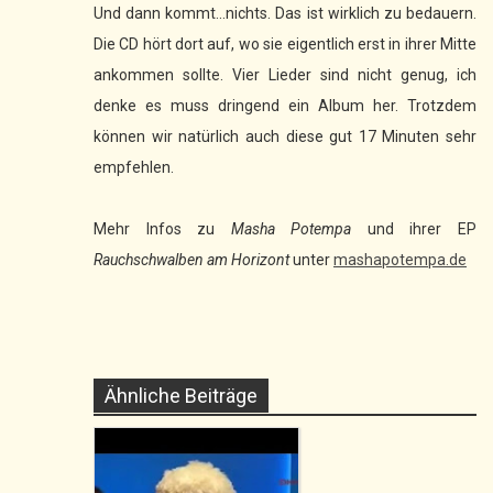
Und dann kommt...nichts. Das ist wirklich zu bedauern.
Die CD hört dort auf, wo sie eigentlich erst in ihrer Mitte
ankommen sollte. Vier Lieder sind nicht genug, ich
denke es muss dringend ein Album her. Trotzdem
können wir natürlich auch diese gut 17 Minuten sehr
empfehlen.
Mehr Infos zu
Masha Potempa
und ihrer EP
Rauchschwalben am Horizont
unter
mashapotempa.de
Ähnliche Beiträge