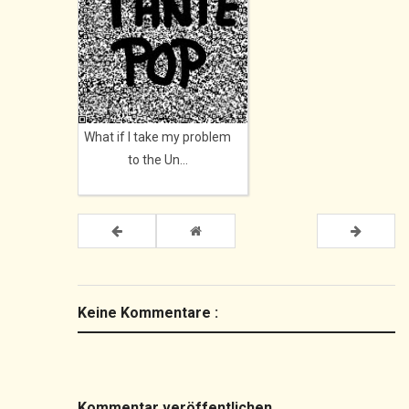
What if I take my problem
to the Un...
Keine Kommentare :
Kommentar veröffentlichen