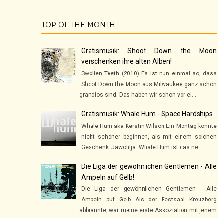
TOP OF THE MONTH
Gratismusik: Shoot Down the Moon
verschenken ihre alten Alben!
Swollen Teeth (2010) Es ist nun einmal so, dass
Shoot Down the Moon aus Milwaukee ganz schön
grandios sind. Das haben wir schon vor ei...
Gratismusik: Whale Hum - Space Hardships
Whale Hum aka Kerstin Wilson Ein Montag könnte
nicht schöner beginnen, als mit einem solchen
Geschenk! Jawohlja. Whale Hum ist das ne...
Die Liga der gewöhnlichen Gentlemen - Alle
Ampeln auf Gelb!
Die Liga der gewöhnlichen Gentlemen - Alle
Ampeln auf Gelb Als der Festsaal Kreuzberg
abbrannte, war meine erste Assoziation mit jenem