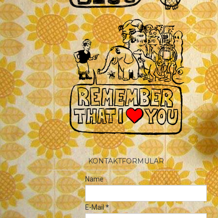
KONTAKTFORMULAR
Name
E-Mail
*