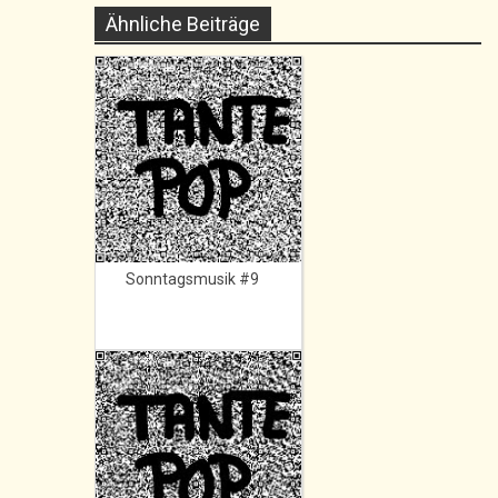
Ähnliche Beiträge
Sonntagsmusik #9