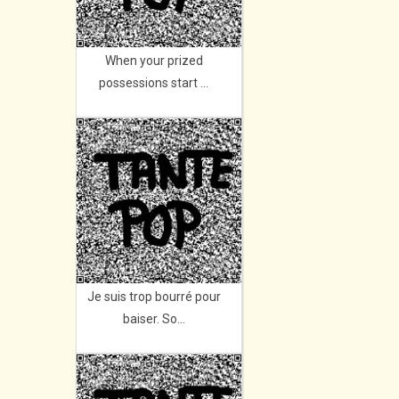
When your prized
possessions start ...
Je suis trop bourré pour
baiser. So...