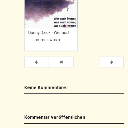
Danny Dziuk - Wer auch
immer, was a...
Keine Kommentare :
Kommentar veröffentlichen