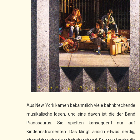
Aus New York kamen bekanntlich viele bahnbrechende
musikalische Ideen, und eine davon ist die der Band
Pianosaurus. Sie spielten konsequent nur auf
Kinderinstrumenten. Das klingt ansich etwas nerdig,