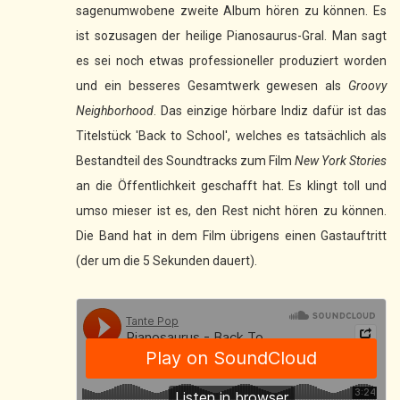
sagenumwobene zweite Album hören zu können. Es
ist sozusagen der heilige Pianosaurus-Gral. Man sagt
es sei noch etwas professioneller produziert worden
und ein besseres Gesamtwerk gewesen als
Groovy
Neighborhood
. Das einzige hörbare Indiz dafür ist das
Titelstück 'Back to School', welches es tatsächlich als
Bestandteil des Soundtracks zum Film
New York Stories
an die Öffentlichkeit geschafft hat. Es klingt toll und
umso mieser ist es, den Rest nicht hören zu können.
Die Band hat in dem Film übrigens einen Gastauftritt
(der um die 5 Sekunden dauert).