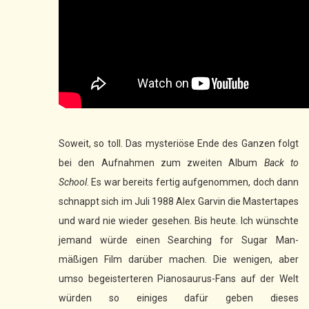
Soweit, so toll. Das mysteriöse Ende des Ganzen folgt
bei den Aufnahmen zum zweiten Album
Back to
School
. Es war bereits fertig aufgenommen, doch dann
schnappt sich im Juli 1988 Alex Garvin die Mastertapes
und ward nie wieder gesehen. Bis heute. Ich wünschte
jemand würde einen Searching for Sugar Man-
mäßigen Film darüber machen. Die wenigen, aber
umso begeisterteren Pianosaurus-Fans auf der Welt
würden so einiges dafür geben dieses