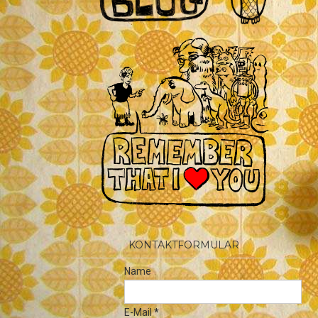
KONTAKTFORMULAR
Name
E-Mail
*