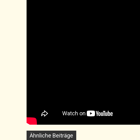
Ähnliche Beiträge