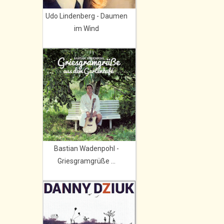
Udo Lindenberg - Daumen
im Wind
Bastian Wadenpohl -
Griesgramgrüße ...