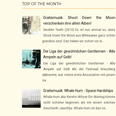
TOP OF THE MONTH
Gratismusik: Shoot Down the Moon
verschenken ihre alten Alben!
Swollen Teeth (2010) Es ist nun einmal so, dass
Shoot Down the Moon aus Milwaukee ganz schön
grandios sind. Das haben wir schon vor ei...
Die Liga der gewöhnlichen Gentlemen - Alle
Ampeln auf Gelb!
Die Liga der gewöhnlichen Gentlemen - Alle
Ampeln auf Gelb Als der Festsaal Kreuzberg
abbrannte, war meine erste Assoziation mit jenem
Ve...
Gratismusik: Whale Hum - Space Hardships
Whale Hum aka Kerstin Wilson Ein Montag könnte
nicht schöner beginnen, als mit einem solchen
Geschenk! Jawohlja. Whale Hum ist das ne...