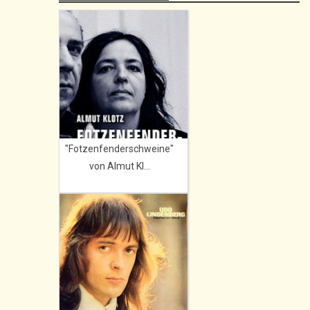
"Fotzenfenderschweine"
von Almut Kl...