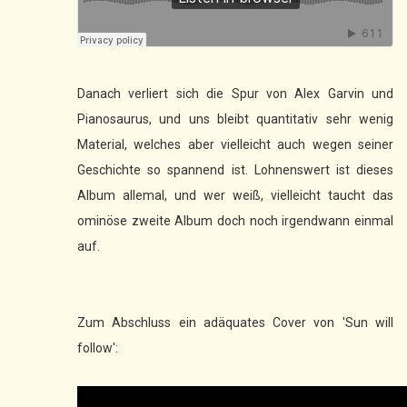
Danach verliert sich die Spur von Alex Garvin und
Pianosaurus, und uns bleibt quantitativ sehr wenig
Material, welches aber vielleicht auch wegen seiner
Geschichte so spannend ist. Lohnenswert ist dieses
Album allemal, und wer weiß, vielleicht taucht das
ominöse zweite Album doch noch irgendwann einmal
auf.
Zum Abschluss ein adäquates Cover von 'Sun will
follow':