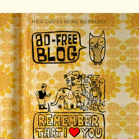
HIER GIBT ES KEINE WERBUNG!