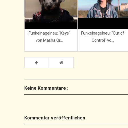
Funkelnagelneu: "Keys"
Funkelnagelneu: "Out of
von Masha Qr...
Control" vo...
Keine Kommentare :
Kommentar veröffentlichen