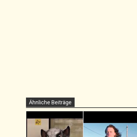
Ähnliche Beiträge