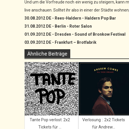
Und um die Vorfreude noch ein wenig zu steigern, kann
live anschauen. Solltet ihr also in einer der Städte wohnen,
30.08.2012 DE - Rees-Haldern - Haldern Pop Bar
31.08.2012 DE - Berlin - Roter Salon
01.09.2012 DE - Dresden - Sound of Bronkow Festival
03.09.2012 DE - Frankfurt – Brotfabrik
Ähnliche Beiträge
Tante Pop verlost: 2x2
Verlosung :: 2x2 Tickets
Tickets für ...
für Andrew...