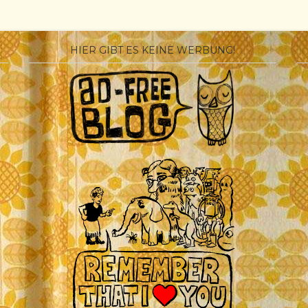
HIER GIBT ES KEINE WERBUNG!