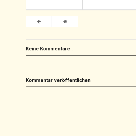
Keine Kommentare :
Kommentar veröffentlichen