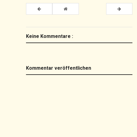
Keine Kommentare :
Kommentar veröffentlichen