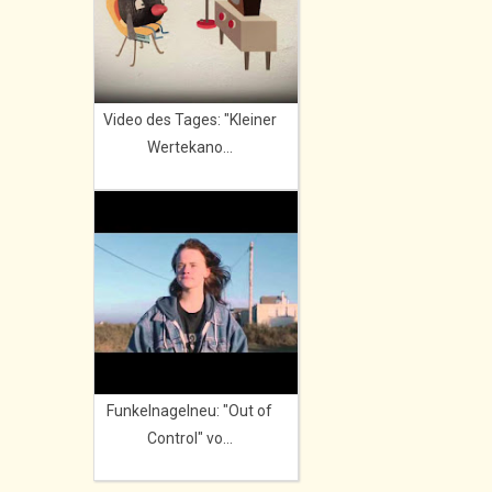
Video des Tages: "Kleiner
Wertekano...
Funkelnagelneu: "Out of
Control" vo...