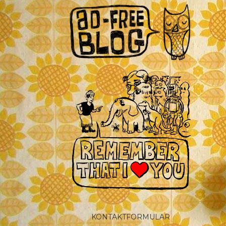
KONTAKTFORMULAR