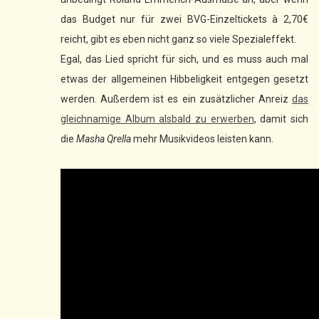
das Budget nur für zwei BVG-Einzeltickets à 2,70€
reicht, gibt es eben nicht ganz so viele Spezialeffekt.
Egal, das Lied spricht für sich, und es muss auch mal
etwas der allgemeinen Hibbeligkeit entgegen gesetzt
werden. Außerdem ist es ein zusätzlicher Anreiz
das
gleichnamige Album alsbald zu erwerben
, damit sich
die
Masha Qrella
mehr Musikvideos leisten kann.