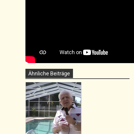
Ähnliche Beiträge