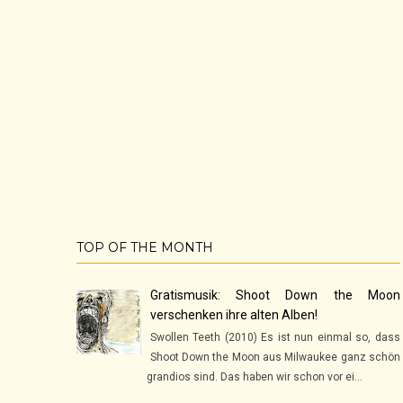
TOP OF THE MONTH
Gratismusik: Shoot Down the Moon
verschenken ihre alten Alben!
Swollen Teeth (2010) Es ist nun einmal so, dass
Shoot Down the Moon aus Milwaukee ganz schön
grandios sind. Das haben wir schon vor ei...