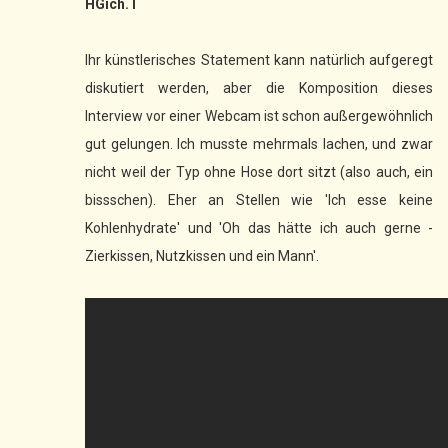
HGich.T
Ihr künstlerisches Statement kann natürlich aufgeregt
diskutiert werden, aber die Komposition dieses
Interview vor einer Webcam ist schon außergewöhnlich
gut gelungen. Ich musste mehrmals lachen, und zwar
nicht weil der Typ ohne Hose dort sitzt (also auch, ein
bissschen). Eher an Stellen wie 'Ich esse keine
Kohlenhydrate' und 'Oh das hätte ich auch gerne -
Zierkissen, Nutzkissen und ein Mann'.