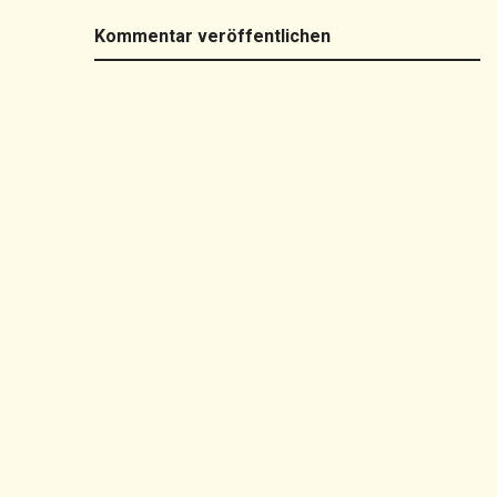
Kommentar veröffentlichen