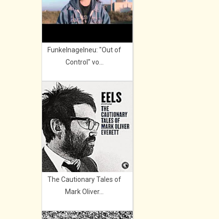
Funkelnagelneu: "Out of
Control" vo...
The Cautionary Tales of
Mark Oliver...