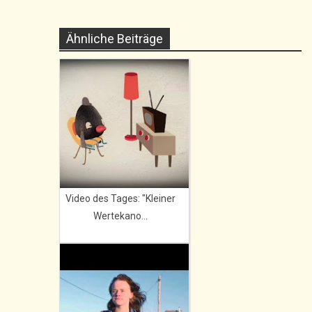
Ähnliche Beiträge
Video des Tages: "Kleiner
Wertekano...