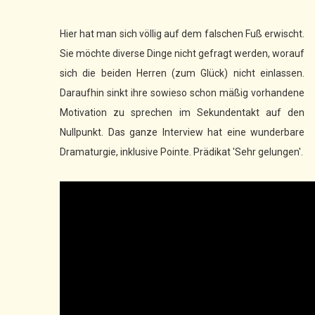
Hier hat man sich völlig auf dem falschen Fuß erwischt.
Sie möchte diverse Dinge nicht gefragt werden, worauf
sich die beiden Herren (zum Glück) nicht einlassen.
Daraufhin sinkt ihre sowieso schon mäßig vorhandene
Motivation zu sprechen im Sekundentakt auf den
Nullpunkt. Das ganze Interview hat eine wunderbare
Dramaturgie, inklusive Pointe. Prädikat 'Sehr gelungen'.