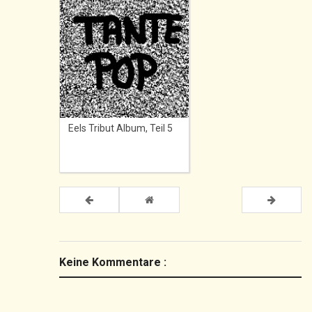
Eels Tribut Album, Teil 5
Keine Kommentare :