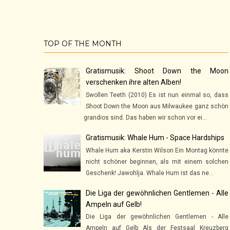
TOP OF THE MONTH
Gratismusik: Shoot Down the Moon
verschenken ihre alten Alben!
Swollen Teeth (2010) Es ist nun einmal so, dass
Shoot Down the Moon aus Milwaukee ganz schön
grandios sind. Das haben wir schon vor ei...
Gratismusik: Whale Hum - Space Hardships
Whale Hum aka Kerstin Wilson Ein Montag könnte
nicht schöner beginnen, als mit einem solchen
Geschenk! Jawohlja. Whale Hum ist das ne...
Die Liga der gewöhnlichen Gentlemen - Alle
Ampeln auf Gelb!
Die Liga der gewöhnlichen Gentlemen - Alle
Ampeln auf Gelb Als der Festsaal Kreuzberg