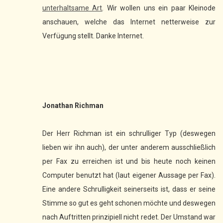
unterhaltsame Art
. Wir wollen uns ein paar Kleinode
anschauen, welche das Internet netterweise zur
Verfügung stellt. Danke Internet.
Jonathan Richman
Der Herr Richman ist ein schrulliger Typ (deswegen
lieben wir ihn auch), der unter anderem ausschließlich
per Fax zu erreichen ist und bis heute noch keinen
Computer benutzt hat (laut eigener Aussage per Fax).
Eine andere Schrulligkeit seinerseits ist, dass er seine
Stimme so gut es geht schonen möchte und deswegen
nach Auftritten prinzipiell nicht redet. Der Umstand war