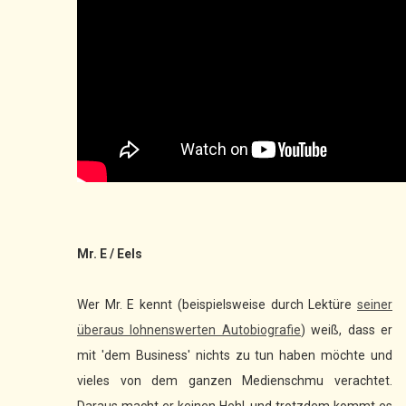
Mr. E / Eels
Wer Mr. E kennt (beispielsweise durch Lektüre
seiner
überaus lohnenswerten Autobiografie
) weiß, dass er
mit 'dem Business' nichts zu tun haben möchte und
vieles von dem ganzen Medienschmu verachtet.