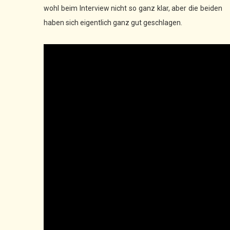
wohl beim Interview nicht so ganz klar, aber die beiden
haben sich eigentlich ganz gut geschlagen.