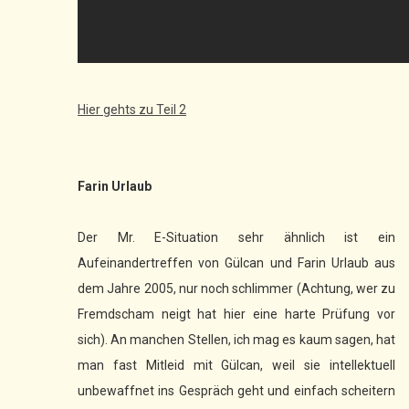
Hier gehts zu Teil 2
Farin Urlaub
Der Mr. E-Situation sehr ähnlich ist ein
Aufeinandertreffen von Gülcan und Farin Urlaub aus
dem Jahre 2005, nur noch schlimmer (Achtung, wer zu
Fremdscham neigt hat hier eine harte Prüfung vor
sich). An manchen Stellen, ich mag es kaum sagen, hat
man fast Mitleid mit Gülcan, weil sie intellektuell
unbewaffnet ins Gespräch geht und einfach scheitern