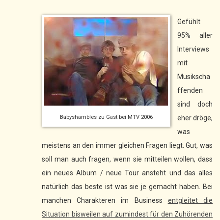
Gefühlt
95% aller
Interviews
mit
Musikscha
ffenden
sind doch
Babyshambles zu Gast bei MTV 2006
eher dröge,
was
meistens an den immer gleichen Fragen liegt. Gut, was
soll man auch fragen, wenn sie mitteilen wollen, dass
ein neues Album / neue Tour ansteht und das alles
natürlich das beste ist was sie je gemacht haben. Bei
manchen Charakteren im Business
entgleitet die
Situation bisweilen auf zumindest für den Zuhörenden